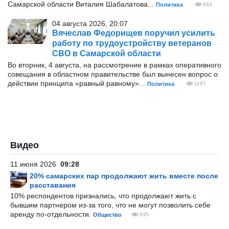
Самарской области Виталия Шабалатова...
Политика
663
04 августа 2026, 20:07
Вячеслав Федорищев поручил усилить
работу по трудоустройству ветеранов
СВО в Самарской области
Во вторник, 4 августа, на рассмотрение в рамках оперативного
совещания в областном правительстве был вынесен вопрос о
действии принципа «равный равному»...
Политика
1167
Видео
11 июня 2026
09:28
20% самарских пар продолжают жить вместе после
расставания
10% респондентов признались, что продолжают жить с
бывшим партнером из-за того, что не могут позволить себе
аренду по-отдельности.
Общество
835