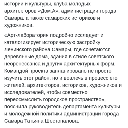
истории и культуры, клуба молодых
архитекторов «Дом:А», администрации города
Самара, а также самарских историков и
художников.
«Арт-лаборатория подробно исследует и
каталогизирует историческую застройку
Ленинского района Самары, где сочетаются
деревянные дома, здания в стиле советского
неоренессанса и других архитектурных форм.
Командой проекта запланировано не просто
изучить этот район, но и вовлечь в процесс его
жителей, архитекторов, историков, художников и
исследователей, чтобы совместно
переосмыслить городское пространство», -
пояснила руководитель департамента культуры
и молодежной политики администрации города
Самара Татьяна Шестопалова.