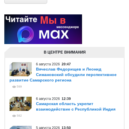
В ЦЕНТРЕ ВНИМАНИЯ
6 августа 2026
20:47
Вячеслав Федорищев и Леонид
Симановский обсудили перспективное
развитие Самарского региона
599
6 августа 2026
12:39
Самарская область укрепит
взаимодействие с Республикой Индия
582
5 августа 2026
13:50