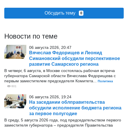
Обсудить тему
0
Новости по теме
06 августа 2026, 20:47
Вячеслав Федорищев и Леонид
Симановский обсудили перспективное
развитие Самарского региона
В четверг, 6 августа, в Москве состоялась рабочая встреча
губернатора Самарской области Вячеслава Федорищева с
первым заместителем председателя Комитета...
Политика
601
06 августа 2026, 19:24
На заседании облправительства
обсудили исполнение бюджета региона
за первое полугодие
В среду, 5 августа 2026 года, под председательством первого
заместителя губернатора – председателя Правительства