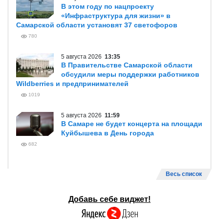
В этом году по нацпроекту
«Инфраструктура для жизни» в
Самарской области установят 37 светофоров
780
5 августа 2026
13:35
В Правительстве Самарской области
обсудили меры поддержки работников
Wildberries и предпринимателей
1019
5 августа 2026
11:59
В Самаре не будет концерта на площади
Куйбышева в День города
682
Весь список
Добавь себе виджет!