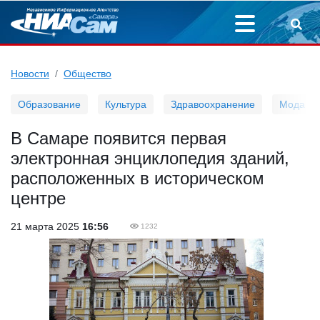
Новости
Общество
Образование
Культура
Здравоохранение
Мода
В Самаре появится первая
электронная энциклопедия зданий,
расположенных в историческом
центре
21 марта 2025
16:56
1232