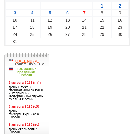
1
2
3
4
5
6
7
8
9
10
11
12
13
14
15
16
17
18
19
20
21
22
23
24
25
26
27
28
29
30
31