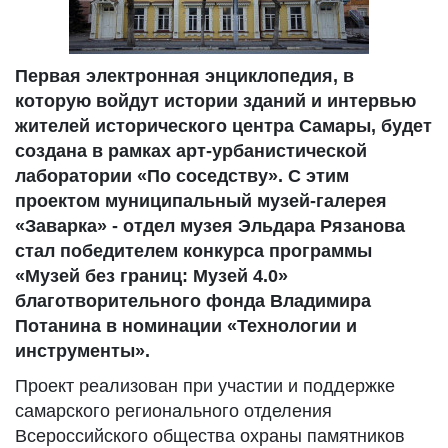
Первая электронная энциклопедия, в
которую войдут истории зданий и интервью
жителей исторического центра Самары, будет
создана в рамках арт-урбанистической
лаборатории «По соседству». С этим
проектом муниципальный музей-галерея
«Заварка» - отдел музея Эльдара Рязанова
стал победителем конкурса программы
«Музей без границ: Музей 4.0»
благотворительного фонда Владимира
Потанина в номинации «Технологии и
инструменты».
Проект реализован при участии и поддержке
самарского регионального отделения
Всероссийского общества охраны памятников