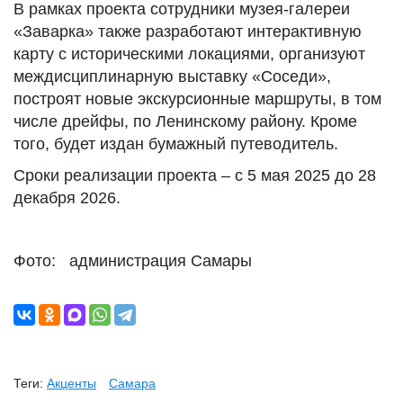
В рамках проекта сотрудники музея-галереи
«Заварка» также разработают интерактивную
карту с историческими локациями, организуют
междисциплинарную выставку «Соседи»,
построят новые экскурсионные маршруты, в том
числе дрейфы, по Ленинскому району. Кроме
того, будет издан бумажный путеводитель.
Сроки реализации проекта – с 5 мая 2025 до 28
декабря 2026.
Фото: администрация Самары
Теги:
Акценты
Самара