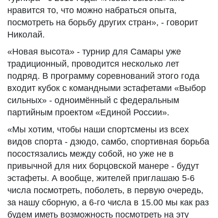
нравится то, что можно набраться опыта,
посмотреть на борьбу других стран», - говорит
Николай.
«Новая высота» - турнир для Самары уже
традиционный, проводится несколько лет
подряд. В программу соревнований этого года
входит кубок с командными эстафетами «Выбор
сильных» - одноимённый с федеральным
партийным проектом «Единой России».
«Мы хотим, чтобы наши спортсмены из всех
видов спорта - дзюдо, самбо, спортивная борьба
посостязались между собой, но уже не в
привычной для них борцовской манере - будут
эстафеты. А вообще, жителей приглашаю 5-6
числа посмотреть, поболеть, в первую очередь,
за нашу сборную, а 6-го числа в 15.00 мы как раз
будем иметь возможность посмотреть на эту