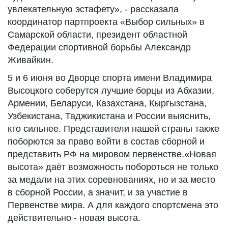
увлекательную эстафету», - рассказала
координатор партпроекта «Выбор сильных» в
Самарской области, президент областной
Федерации спортивной борьбы Александр
Живайкин.
5 и 6 июня во Дворце спорта имени Владимира
Высоцкого соберутся лучшие борцы из Абхазии,
Армении, Беларуси, Казахстана, Кыргызстана,
Узбекистана, Таджикистана и России выяснить,
кто сильнее. Представители нашей страны также
поборются за право войти в состав сборной и
представить РФ на мировом первенстве.«Новая
высота» даёт возможность побороться не только
за медали на этих соревнованиях, но и за место
в сборной России, а значит, и за участие в
Первенстве мира. А для каждого спортсмена это
действительно - новая высота.