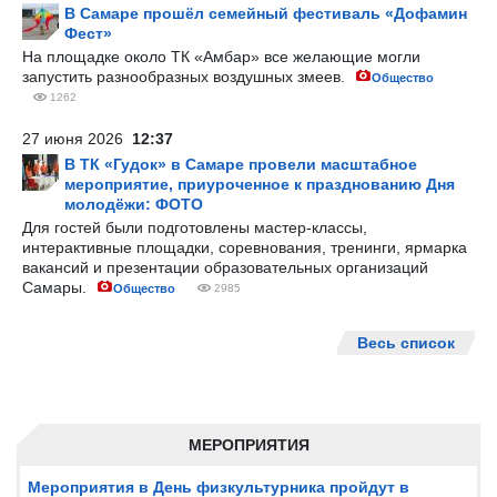
В Самаре прошёл семейный фестиваль «Дофамин
Фест»
На площадке около ТК «Амбар» все желающие могли
запустить разнообразных воздушных змеев.
Общество
1262
27 июня 2026
12:37
В ТК «Гудок» в Самаре провели масштабное
мероприятие, приуроченное к празднованию Дня
молодёжи: ФОТО
Для гостей были подготовлены мастер-классы,
интерактивные площадки, соревнования, тренинги, ярмарка
вакансий и презентации образовательных организаций
Самары.
Общество
2985
Весь список
МЕРОПРИЯТИЯ
Мероприятия в День физкультурника пройдут в