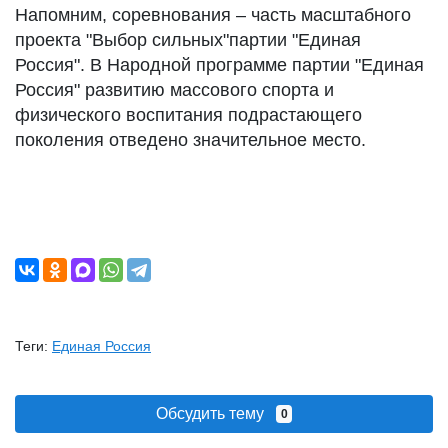
Напомним, соревнования – часть масштабного
проекта "Выбор сильных"партии "Единая
Россия". В Народной программе партии "Единая
Россия" развитию массового спорта и
физического воспитания подрастающего
поколения отведено значительное место.
Теги:
Единая Россия
Обсудить тему
0