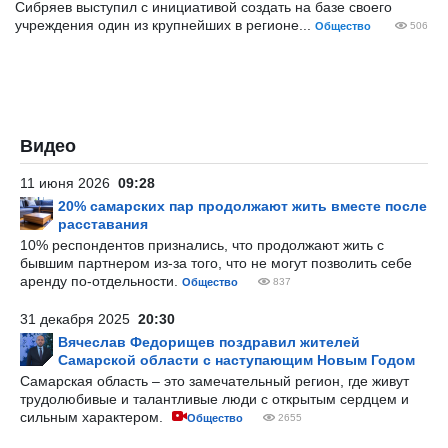
Сибряев выступил с инициативой создать на базе своего
учреждения один из крупнейших в регионе...
Общество
506
Видео
11 июня 2026
09:28
20% самарских пар продолжают жить вместе после
расставания
10% респондентов признались, что продолжают жить с
бывшим партнером из-за того, что не могут позволить себе
аренду по-отдельности.
Общество
837
31 декабря 2025
20:30
Вячеслав Федорищев поздравил жителей
Самарской области с наступающим Новым Годом
Самарская область – это замечательный регион, где живут
трудолюбивые и талантливые люди с открытым сердцем и
сильным характером.
Общество
2655