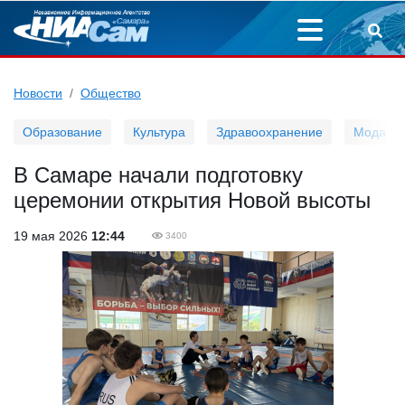
Новости
Общество
Образование
Культура
Здравоохранение
Мода
В Самаре начали подготовку
церемонии открытия Новой высоты
19 мая 2026
12:44
3400