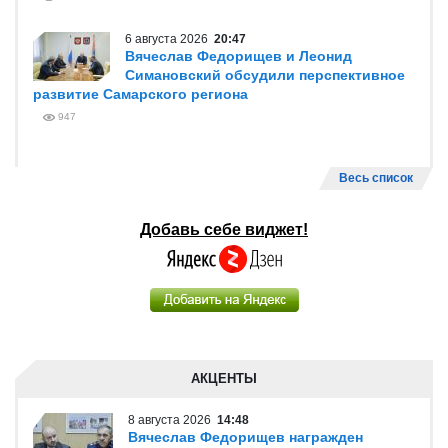
6 августа 2026
20:47
Вячеслав Федорищев и Леонид
Симановский обсудили перспективное
развитие Самарского региона
947
Весь список
Добавь себе виджет!
АКЦЕНТЫ
8 августа 2026
14:48
Вячеслав Федорищев награжден