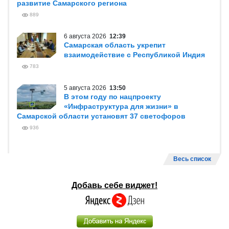
развитие Самарского региона
889
6 августа 2026
12:39
Самарская область укрепит
взаимодействие с Республикой Индия
783
5 августа 2026
13:50
В этом году по нацпроекту
«Инфраструктура для жизни» в
Самарской области установят 37 светофоров
936
Весь список
Добавь себе виджет!