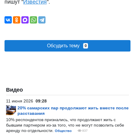
пишут "
Известия
".
Обсудить тему
0
Видео
11 июня 2026
09:28
20% самарских пар продолжают жить вместе после
расставания
10% респондентов признались, что продолжают жить с
бывшим партнером из-за того, что не могут позволить себе
аренду по-отдельности.
Общество
837