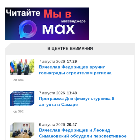
В ЦЕНТРЕ ВНИМАНИЯ
7 августа 2026
17:29
Вячеслав Федорищев вручил
госнаграды строителям региона
684
7 августа 2026
13:48
Программа Дня физкультурника 8
августа в Самаре
592
6 августа 2026
20:47
Вячеслав Федорищев и Леонид
Симановский обсудили перспективное