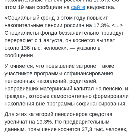
этом 19 мая сообщили на
сайте
ведомства.
«Социальный фонд в этом году повысит
накопительные пенсии россиян на 17,3%. <...>
Специалисты фонда беззаявительно проведут
перерасчет с 1 августа, он коснется выплат
около 136 тыс. человек», — указано в
сообщении.
Уточняется, что повышение затронет также
участников программы софинансирования
пенсионных накоплений, родителей,
направивших материнский капитал на пенсию, и
граждан, которые самостоятельно формировали
накопления вне программы софинансирования.
Для этих категорий пенсионеров средства
увеличат на 19,3%. По предварительным
данным, повышение коснется 37,3 тыс. человек,