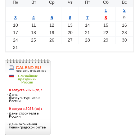
Пн
Вт
Ср
Чт
Пт
Сб
Вс
1
2
3
4
5
6
7
8
9
10
11
12
13
14
15
16
17
18
19
20
21
22
23
24
25
26
27
28
29
30
31