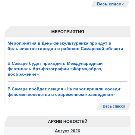
Весь список
МЕРОПРИЯТИЯ
Мероприятия в День физкультурника пройдут в
большинстве городов и районов Самарской области
В Самаре будет проходить Международный
фестиваль Арт-фотографии «Форма,образ,
воображение»
В Самаре пройдет лекция «На пирог пришли соседи:
феномен соседства в современном краеведении»
Весь список
АРХИВ НОВОСТЕЙ
Август
2026