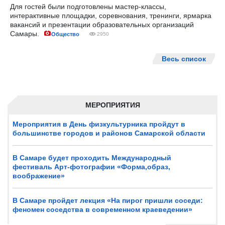
Для гостей были подготовлены мастер-классы,
интерактивные площадки, соревнования, тренинги, ярмарка
вакансий и презентации образовательных организаций
Самары.
Общество
2950
Весь список
МЕРОПРИЯТИЯ
Мероприятия в День физкультурника пройдут в
большинстве городов и районов Самарской области
В Самаре будет проходить Международный
фестиваль Арт-фотографии «Форма,образ,
воображение»
В Самаре пройдет лекция «На пирог пришли соседи:
феномен соседства в современном краеведении»