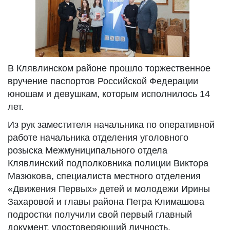
В Клявлинском районе прошло торжественное
вручение паспортов Российской Федерации
юношам и девушкам, которым исполнилось 14
лет.
Из рук заместителя начальника по оперативной
работе начальника отделения уголовного
розыска Межмуниципального отдела
Клявлинский подполковника полиции Виктора
Мазюкова, специалиста местного отделения
«Движения Первых» детей и молодежи Ирины
Захаровой и главы района Петра Климашова
подростки получили свой первый главный
документ, удостоверяющий личность.