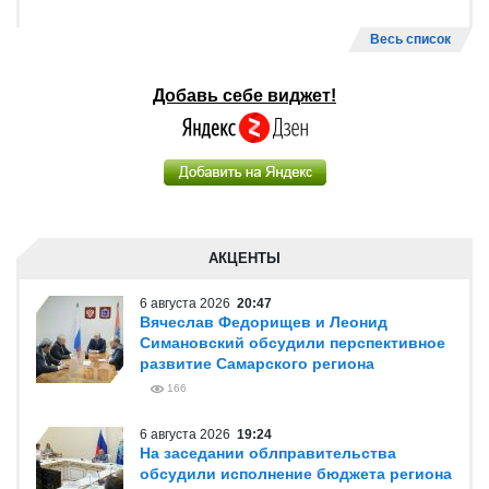
Весь список
Добавь себе виджет!
АКЦЕНТЫ
6 августа 2026
20:47
Вячеслав Федорищев и Леонид
Симановский обсудили перспективное
развитие Самарского региона
166
6 августа 2026
19:24
На заседании облправительства
обсудили исполнение бюджета региона