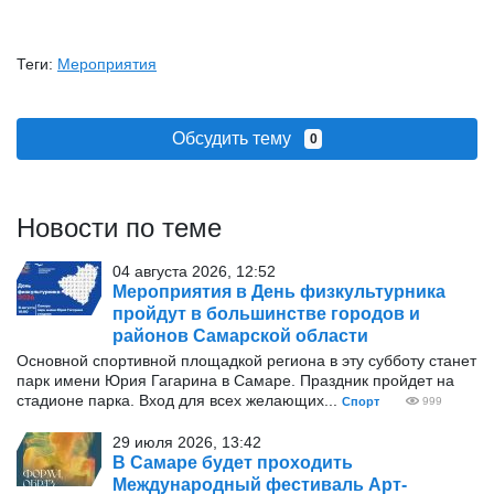
Теги:
Мероприятия
Обсудить тему
0
Новости по теме
04 августа 2026, 12:52
Мероприятия в День физкультурника
пройдут в большинстве городов и
районов Самарской области
Основной спортивной площадкой региона в эту субботу станет
парк имени Юрия Гагарина в Самаре. Праздник пройдет на
стадионе парка. Вход для всех желающих...
Спорт
999
29 июля 2026, 13:42
В Самаре будет проходить
Международный фестиваль Арт-