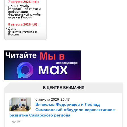
В ЦЕНТРЕ ВНИМАНИЯ
6 августа 2026
20:47
Вячеслав Федорищев и Леонид
Симановский обсудили перспективное
развитие Самарского региона
164