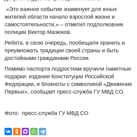
«Это важное событие знаменует для юных
жителей области начало взрослой жизни и
самостоятельности,» – отметил подполковник
полиции Виктор Мазюков.
Ребята, в свою очередь, пообещали хранить и
преумножать традиции своей страны и быть
достойными гражданами России.
Помимо паспорта подросткам вручили памятные
подарки: издания Конституции Российской
Федерации, и блокноты с символикой «Движение
Первых», сообщает пресс-служба ГУ МВД СО.
Фото: пресс-служба ГУ МВД СО