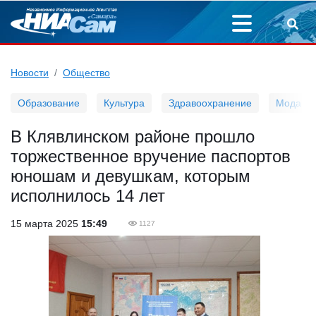
Новости
Общество
Образование
Культура
Здравоохранение
Мода
В Клявлинском районе прошло
торжественное вручение паспортов
юношам и девушкам, которым
исполнилось 14 лет
15 марта 2025
15:49
1127