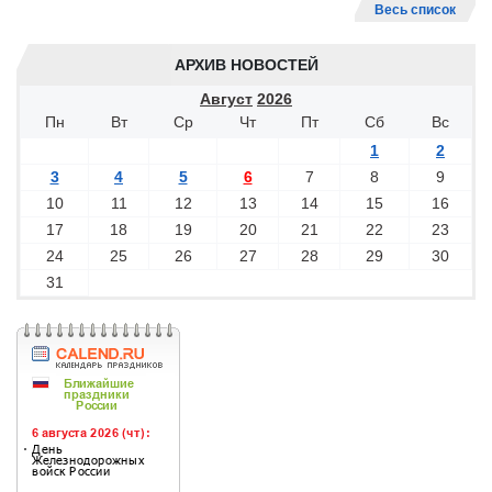
Весь список
АРХИВ НОВОСТЕЙ
Август
2026
Пн
Вт
Ср
Чт
Пт
Сб
Вс
1
2
3
4
5
6
7
8
9
10
11
12
13
14
15
16
17
18
19
20
21
22
23
24
25
26
27
28
29
30
31