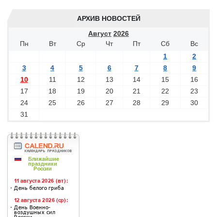
АРХИВ НОВОСТЕЙ
Август
2026
Пн
Вт
Ср
Чт
Пт
Сб
Вс
1
2
3
4
5
6
7
8
9
10
11
12
13
14
15
16
17
18
19
20
21
22
23
24
25
26
27
28
29
30
31