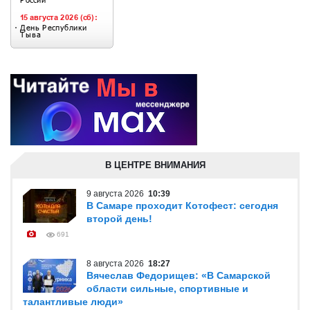
В ЦЕНТРЕ ВНИМАНИЯ
9 августа 2026
10:39
В Самаре проходит Котофест: сегодня
второй день!
691
8 августа 2026
18:27
Вячеслав Федорищев: «В Самарской
области сильные, спортивные и
талантливые люди»