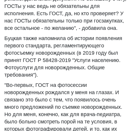
ГОСТы у нас ведь не обязательны для
исполнения. Есть ГОСТ, да, но кто проверяет? У
нас ГОСТы обязательны только при госзакупках,
все остальное - по желанию", - добавила она.
Буцкая также напомнила об истории появления
первого стандарта, регламентирующего
фотосъемку новорожденных (в 2019 году был
принят ГОСТ Р 58428-2019 "Услуги населению.
Фотоуслуги для новорожденных. Общие
требования").
"Во-первых, ГОСТ на фотосессии
новорожденных рождался у меня на глазах. И
связано это было с тем, что появилось очень
много предложений по съемке новорожденных.
Но для меня, конечно, как для врача-педиатра,
было больно смотреть порой на те условия, в
которых фотографировали детей, и то, как их