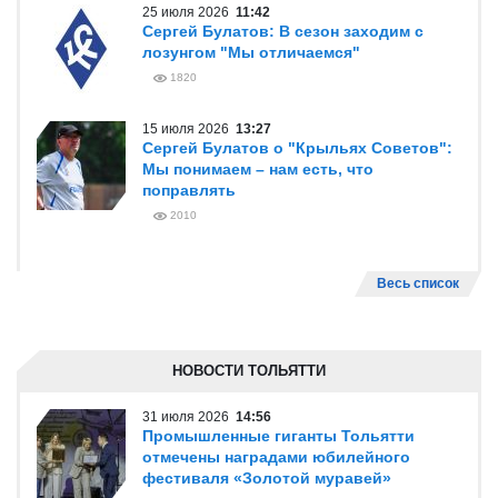
25 июля 2026
11:42
Сергей Булатов: В сезон заходим с
лозунгом "Мы отличаемся"
1820
15 июля 2026
13:27
Сергей Булатов о "Крыльях Советов":
Мы понимаем – нам есть, что
поправлять
2010
Весь список
НОВОСТИ ТОЛЬЯТТИ
31 июля 2026
14:56
Промышленные гиганты Тольятти
отмечены наградами юбилейного
фестиваля «Золотой муравей»