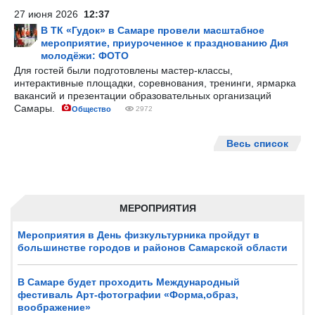
27 июня 2026
12:37
В ТК «Гудок» в Самаре провели масштабное
мероприятие, приуроченное к празднованию Дня
молодёжи: ФОТО
Для гостей были подготовлены мастер-классы,
интерактивные площадки, соревнования, тренинги, ярмарка
вакансий и презентации образовательных организаций
Самары.
Общество
2972
Весь список
МЕРОПРИЯТИЯ
Мероприятия в День физкультурника пройдут в
большинстве городов и районов Самарской области
В Самаре будет проходить Международный
фестиваль Арт-фотографии «Форма,образ,
воображение»