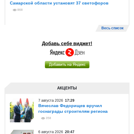
Самарской области установят 37 светофоров
868
Весь список
Добавь себе виджет!
АКЦЕНТЫ
7 августа 2026
17:29
Вячеслав Федорищев вручил
госнаграды строителям региона
358
6 августа 2026
20:47