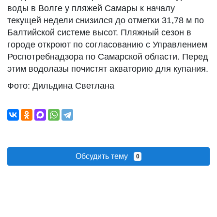
воды в Волге у пляжей Самары к началу
текущей недели снизился до отметки 31,78 м по
Балтийской системе высот. Пляжный сезон в
городе откроют по согласованию с Управлением
Роспотребнадзора по Самарской области. Перед
этим водолазы почистят акваторию для купания.
Фото: Дильдина Светлана
Обсудить тему
0