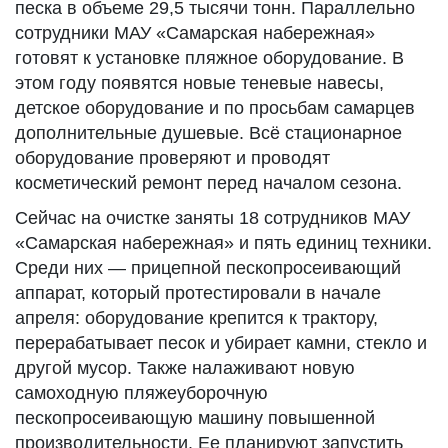
песка в объеме 29,5 тысячи тонн. Параллельно
сотрудники МАУ «Самарская набережная»
готовят к установке пляжное оборудование. В
этом году появятся новые теневые навесы,
детское оборудование и по просьбам самарцев
дополнительные душевые. Всё стационарное
оборудование проверяют и проводят
косметический ремонт перед началом сезона.
Сейчас на очистке заняты 18 сотрудников МАУ
«Самарская набережная» и пять единиц техники.
Среди них — прицепной пескопросеивающий
аппарат, который протестировали в начале
апреля: оборудование крепится к трактору,
перерабатывает песок и убирает камни, стекло и
другой мусор. Также налаживают новую
самоходную пляжеуборочную
пескопросеивающую машину повышенной
производительности. Ее планируют запустить