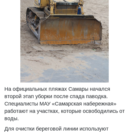
На официальных пляжах Самары начался
второй этап уборки после спада паводка.
Специалисты МАУ «Самарская набережная»
работают на участках, которые освободились от
воды.
Для очистки береговой линии используют