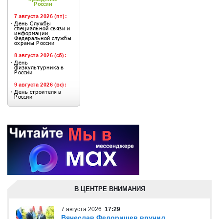
В ЦЕНТРЕ ВНИМАНИЯ
7 августа 2026
17:29
Вячеслав Федорищев вручил