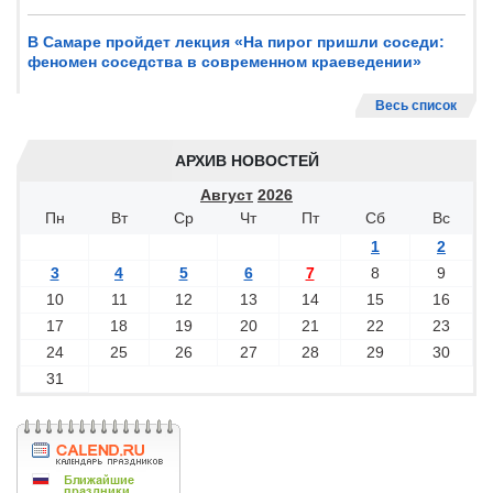
В Самаре пройдет лекция «На пирог пришли соседи:
феномен соседства в современном краеведении»
Весь список
АРХИВ НОВОСТЕЙ
Август
2026
Пн
Вт
Ср
Чт
Пт
Сб
Вс
1
2
3
4
5
6
7
8
9
10
11
12
13
14
15
16
17
18
19
20
21
22
23
24
25
26
27
28
29
30
31