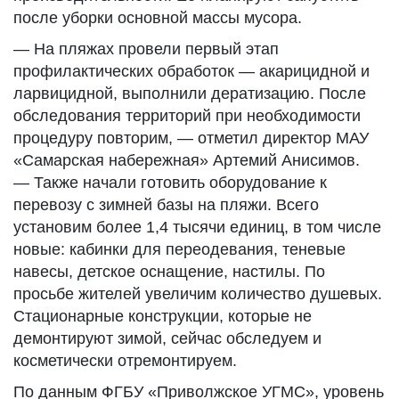
после уборки основной массы мусора.
— На пляжах провели первый этап
профилактических обработок — акарицидной и
ларвицидной, выполнили дератизацию. После
обследования территорий при необходимости
процедуру повторим, — отметил директор МАУ
«Самарская набережная» Артемий Анисимов.
— Также начали готовить оборудование к
перевозу с зимней базы на пляжи. Всего
установим более 1,4 тысячи единиц, в том числе
новые: кабинки для переодевания, теневые
навесы, детское оснащение, настилы. По
просьбе жителей увеличим количество душевых.
Стационарные конструкции, которые не
демонтируют зимой, сейчас обследуем и
косметически отремонтируем.
По данным ФГБУ «Приволжское УГМС», уровень