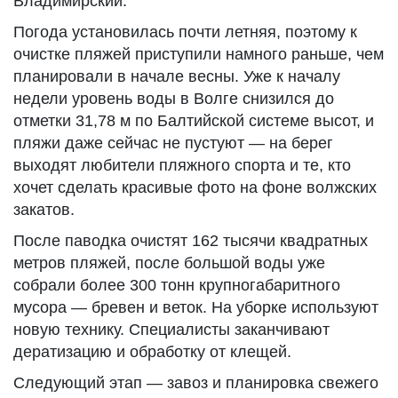
Владимирский.
Погода установилась почти летняя, поэтому к
очистке пляжей приступили намного раньше, чем
планировали в начале весны. Уже к началу
недели уровень воды в Волге снизился до
отметки 31,78 м по Балтийской системе высот, и
пляжи даже сейчас не пустуют — на берег
выходят любители пляжного спорта и те, кто
хочет сделать красивые фото на фоне волжских
закатов.
После паводка очистят 162 тысячи квадратных
метров пляжей, после большой воды уже
собрали более 300 тонн крупногабаритного
мусора — бревен и веток. На уборке используют
новую технику. Специалисты заканчивают
дератизацию и обработку от клещей.
Следующий этап — завоз и планировка свежего