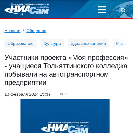
Новости
Общество
Образование
Культура
Здравоохранение
Мода
Участники проекта «Моя профессия»
- учащиеся Тольяттинского колледжа
побывали на автотранспортном
предприятии
13 февраля 2024
15:37
1532