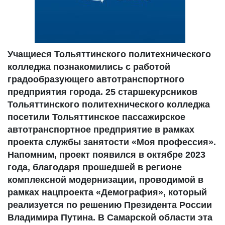
Учащиеся Тольяттинского политехнического
колледжа познакомились с работой
градообразующего автотранспортного
предприятия города. 25 старшекурсников
Тольяттинского политехнического колледжа
посетили Тольяттинское пассажирское
автотранспортное предприятие в рамках
проекта службы занятости «Моя профессия».
Напомним, проект появился в октябре 2023
года, благодаря прошедшей в регионе
комплексной модернизации, проводимой в
рамках нацпроекта «Демография», который
реализуется по решению Президента России
Владимира Путина. В Самарской области эта