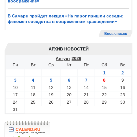
воображение»
В Самаре пройдет лекция «На пирог пришли соседи:
феномен соседства в современном краеведении»
Весь список
АРХИВ НОВОСТЕЙ
Август
2026
Пн
Вт
Ср
Чт
Пт
Сб
Вс
1
2
3
4
5
6
7
8
9
10
11
12
13
14
15
16
17
18
19
20
21
22
23
24
25
26
27
28
29
30
31