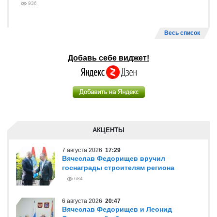
936
Весь список
Добавь себе виджет!
АКЦЕНТЫ
7 августа 2026
17:29
Вячеслав Федорищев вручил
госнаграды строителям региона
684
6 августа 2026
20:47
Вячеслав Федорищев и Леонид