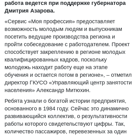
работа ведется при поддержке губернатора
Дмитрия Азарова.
«Сервис «Моя профессия» предоставляет
возможность молодым людям и выпускникам
посетить ведущие производства региона и
пройти собеседование с работодателем. Проект
способствует закреплению в регионе молодых
квалифицированных кадров, поскольку
молодежь находит работу еще на этапе
обучения и остается потом в регионе», – отметил
директор ГКУСО «Управляющий центр занятости
населения» Александр Митюхин.
Ребята узнали о богатой истории предприятия,
основанного в 1984 году. Сейчас это динамично
развивающийся коллектив, о результативности
работы которого свидетельствуют цифры. Так,
количество пассажиров, перевезенных за один