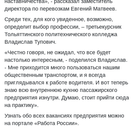
наставничества», - рассказал заместитель
директора по перевозкам Евгений Матвеев.
Среди тех, для кого увиденное, возможно,
определит выбор профессии, – третьекурсник
Тольяттинского политехнического колледжа
Владислав Тупович.
«Честно говоря, не ожидал, что все будет
настолько интересным, - поделился Владислав.
- Мне приходится много пользоваться нашим
общественным транспортом, и я всегда
приглядывался к работе водителя. И вот теперь
знаю всю внутреннюю кухню пассажирского
предприятия изнутри. Думаю, стоит прийти сюда
на практику».
Узнать обо всех вакансиях предприятия можно
на портале «Работа России».