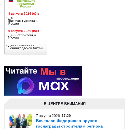
В ЦЕНТРЕ ВНИМАНИЯ
7 августа 2026
17:29
Вячеслав Федорищев вручил
госнаграды строителям региона