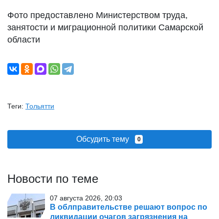
Фото предоставлено Министерством труда,
занятости и миграционной политики Самарской
области
Теги:
Тольятти
Обсудить тему
0
Новости по теме
07 августа 2026, 20:03
В облправительстве решают вопрос по
ликвидации очагов загрязнения на