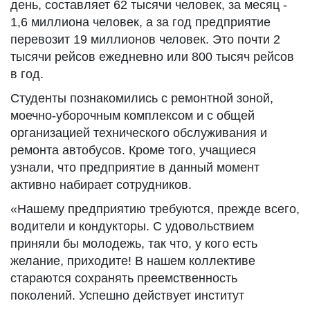
день, составляет 62 тысячи человек, за месяц -
1,6 миллиона человек, а за год предприятие
перевозит 19 миллионов человек. Это почти 2
тысячи рейсов ежедневно или 800 тысяч рейсов
в год.
Студенты познакомились с ремонтной зоной,
моечно-уборочным комплексом и с общей
организацией технического обслуживания и
ремонта автобусов. Кроме того, учащиеся
узнали, что предприятие в данный момент
активно набирает сотрудников.
«Нашему предприятию требуются, прежде всего,
водители и кондукторы. С удовольствием
приняли бы молодежь, так что, у кого есть
желание, приходите! В нашем коллективе
стараются сохранять преемственность
поколений. Успешно действует институт