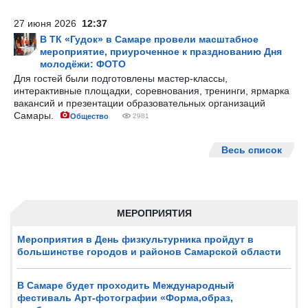
27 июня 2026
12:37
В ТК «Гудок» в Самаре провели масштабное
мероприятие, приуроченное к празднованию Дня
молодёжи: ФОТО
Для гостей были подготовлены мастер-классы,
интерактивные площадки, соревнования, тренинги, ярмарка
вакансий и презентации образовательных организаций
Самары.
Общество
2981
Весь список
МЕРОПРИЯТИЯ
Мероприятия в День физкультурника пройдут в
большинстве городов и районов Самарской области
В Самаре будет проходить Международный
фестиваль Арт-фотографии «Форма,образ,