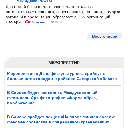
молодёжи: ФОТО
Для гостей были подготовлены мастер-классы,
интерактивные площадки, соревнования, тренинги, ярмарка
вакансий и презентации образовательных организаций
Самары.
Общество
2964
Весь список
МЕРОПРИЯТИЯ
Мероприятия в День физкультурника пройдут в
большинстве городов и районов Самарской области
В Самаре будет проходить Международный
фестиваль Арт-фотографии «Форма,образ,
воображение»
В Самаре пройдет лекция «На пирог пришли соседи:
феномен соседства в современном краеведении»