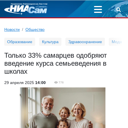
Новости
Общество
Образование
Культура
Здравоохранение
Мода
Только 33% самарцев одобряют
введение курса семьеведения в
школах
29 апреля 2025
14:00
776