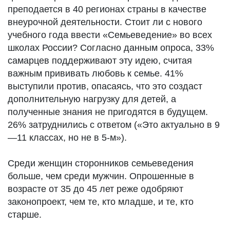
преподается в 40 регионах страны в качестве
внеурочной деятельности. Стоит ли с нового
учебного года ввести «Семьеведение» во всех
школах России? Согласно данным опроса, 33%
самарцев поддерживают эту идею, считая
важным прививать любовь к семье. 41%
выступили против, опасаясь, что это создаст
дополнительную нагрузку для детей, а
полученные знания не пригодятся в будущем.
26% затруднились с ответом («Это актуально в 9
—11 классах, но не в 5-м»).
Среди женщин сторонников семьеведения
больше, чем среди мужчин. Опрошенные в
возрасте от 35 до 45 лет реже одобряют
законопроект, чем те, кто младше, и те, кто
старше.