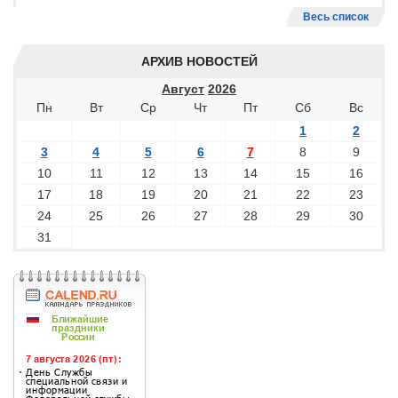
Весь список
АРХИВ НОВОСТЕЙ
Август
2026
Пн
Вт
Ср
Чт
Пт
Сб
Вс
1
2
3
4
5
6
7
8
9
10
11
12
13
14
15
16
17
18
19
20
21
22
23
24
25
26
27
28
29
30
31