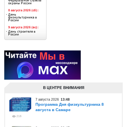
В ЦЕНТРЕ ВНИМАНИЯ
7 августа 2026
13:48
Программа Дня физкультурника 8
августа в Самаре
216