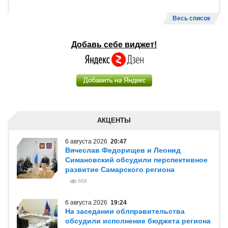
Весь список
Добавь себе виджет!
АКЦЕНТЫ
6 августа 2026
20:47
Вячеслав Федорищев и Леонид
Симановский обсудили перспективное
развитие Самарского региона
668
6 августа 2026
19:24
На заседании облправительства
обсудили исполнение бюджета региона