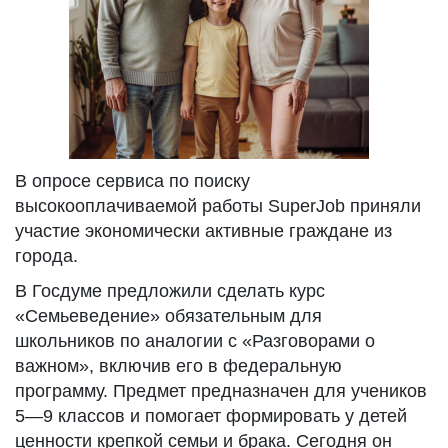
В опросе сервиса по поиску
высокооплачиваемой работы SuperJob приняли
участие экономически активные граждане из
города.
В Госдуме предложили сделать курс
«Семьеведение» обязательным для
школьников по аналогии с «Разговорами о
важном», включив его в федеральную
программу. Предмет предназначен для учеников
5—9 классов и помогает формировать у детей
ценности крепкой семьи и брака. Сегодня он