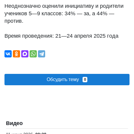
Неоднозначно оценили инициативу и родители
учеников 5—9 классов: 34% — за, а 44% —
против.
Время проведения: 21—24 апреля 2025 года
Обсудить тему
0
Видео