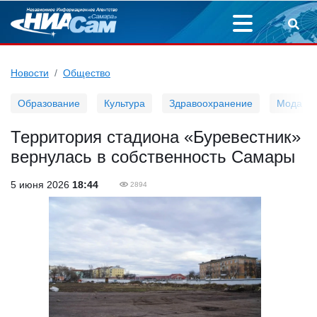
Новости
Общество
Образование
Культура
Здравоохранение
Мода
Территория стадиона «Буревестник»
вернулась в собственность Самары
5 июня 2026
18:44
2894