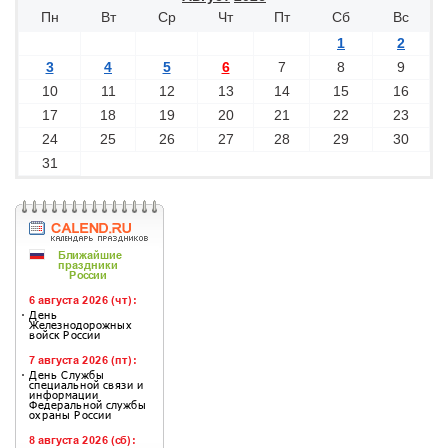
Пн
Вт
Ср
Чт
Пт
Сб
Вс
1
2
3
4
5
6
7
8
9
10
11
12
13
14
15
16
17
18
19
20
21
22
23
24
25
26
27
28
29
30
31