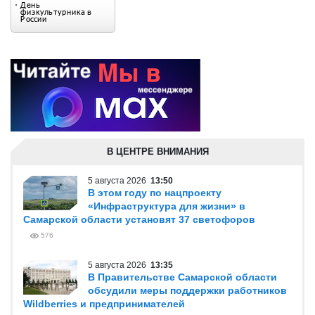
В ЦЕНТРЕ ВНИМАНИЯ
5 августа 2026
13:50
В этом году по нацпроекту
«Инфраструктура для жизни» в
Самарской области установят 37 светофоров
576
5 августа 2026
13:35
В Правительстве Самарской области
обсудили меры поддержки работников
Wildberries и предпринимателей