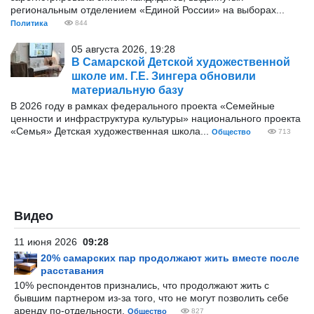
региональным отделением «Единой России» на выборах...
Политика
844
05 августа 2026, 19:28
В Самарской Детской художественной
школе им. Г.Е. Зингера обновили
материальную базу
В 2026 году в рамках федерального проекта «Семейные
ценности и инфраструктура культуры» национального проекта
«Семья» Детская художественная школа...
Общество
713
Видео
11 июня 2026
09:28
20% самарских пар продолжают жить вместе после
расставания
10% респондентов признались, что продолжают жить с
бывшим партнером из-за того, что не могут позволить себе
аренду по-отдельности.
Общество
827