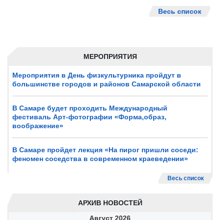
Весь список
МЕРОПРИЯТИЯ
Мероприятия в День физкультурника пройдут в
большинстве городов и районов Самарской области
В Самаре будет проходить Международный
фестиваль Арт-фотографии «Форма,образ,
воображение»
В Самаре пройдет лекция «На пирог пришли соседи:
феномен соседства в современном краеведении»
Весь список
АРХИВ НОВОСТЕЙ
Август
2026