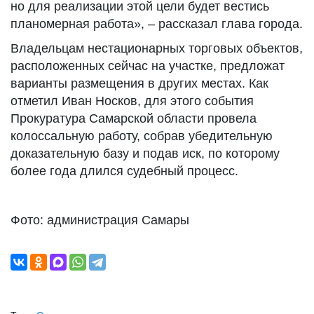
но для реализации этой цели будет вестись
планомерная работа», – рассказал глава города.
Владельцам нестационарных торговых объектов,
расположенных сейчас на участке, предложат
варианты размещения в других местах. Как
отметил Иван Носков, для этого события
Прокуратура Самарской области провела
колоссальную работу, собрав убедительную
доказательную базу и подав иск, по которому
более года длился судебный процесс.
Фото: администрация Самары