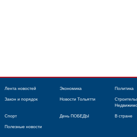
Лента новостей
Экономика
Политика
Закон и порядок
Новости Тольятти
Строительс
Недвижимо
Спорт
День ПОБЕДЫ
В стране
Полезные новости