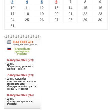
3
4
5
6
7
8
9
10
11
12
13
14
15
16
17
18
19
20
21
22
23
24
25
26
27
28
29
30
31