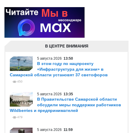
В ЦЕНТРЕ ВНИМАНИЯ
5 августа 2026
13:50
В этом году по нацпроекту
«Инфраструктура для жизни» в
Самарской области установят 37 светофоров
450
5 августа 2026
13:35
В Правительстве Самарской области
обсудили меры поддержки работников
Wildberries и предпринимателей
479
5 августа 2026
11:59