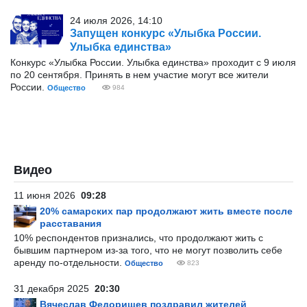
24 июля 2026, 14:10
Запущен конкурс «Улыбка России.
Улыбка единства»
Конкурс «Улыбка России. Улыбка единства» проходит с 9 июля
по 20 сентября. Принять в нем участие могут все жители
России.
Общество
984
Видео
11 июня 2026
09:28
20% самарских пар продолжают жить вместе после
расставания
10% респондентов признались, что продолжают жить с
бывшим партнером из-за того, что не могут позволить себе
аренду по-отдельности.
Общество
823
31 декабря 2025
20:30
Вячеслав Федорищев поздравил жителей