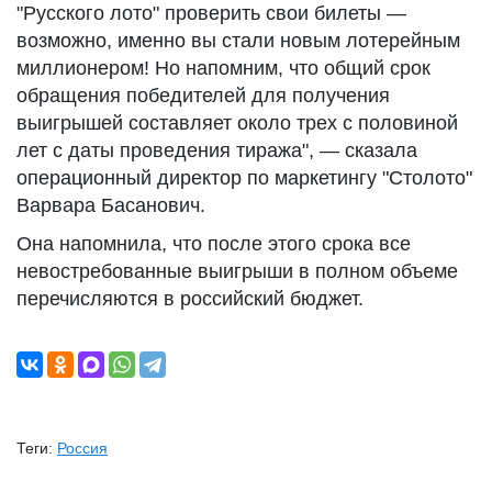
"Русского лото" проверить свои билеты —
возможно, именно вы стали новым лотерейным
миллионером! Но напомним, что общий срок
обращения победителей для получения
выигрышей составляет около трех с половиной
лет с даты проведения тиража", — сказала
операционный директор по маркетингу "Столото"
Варвара Басанович.
Она напомнила, что после этого срока все
невостребованные выигрыши в полном объеме
перечисляются в российский бюджет.
Теги:
Россия