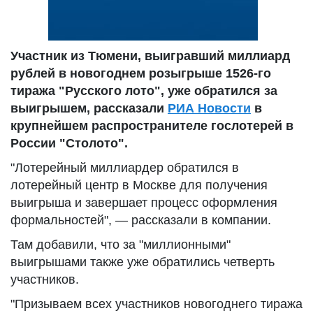
Участник из Тюмени, выигравший миллиард
рублей в новогоднем розыгрыше 1526-го
тиража "Русского лото", уже обратился за
выигрышем, рассказали
РИА Новости
в
крупнейшем распространителе гослотерей в
России "Столото".
"Лотерейный миллиардер обратился в
лотерейный центр в Москве для получения
выигрыша и завершает процесс оформления
формальностей", — рассказали в компании.
Там добавили, что за "миллионными"
выигрышами также уже обратились четверть
участников.
"Призываем всех участников новогоднего тиража