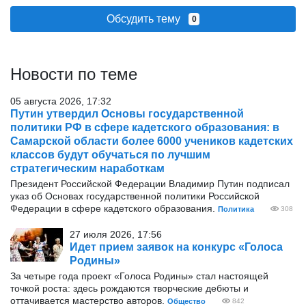
Обсудить тему
0
Новости по теме
05 августа 2026, 17:32
Путин утвердил Основы государственной
политики РФ в сфере кадетского образования: в
Самарской области более 6000 учеников кадетских
классов будут обучаться по лучшим
стратегическим наработкам
Президент Российской Федерации Владимир Путин подписал
указ об Основах государственной политики Российской
Федерации в сфере кадетского образования.
Политика
308
27 июля 2026, 17:56
Идет прием заявок на конкурс «Голоса
Родины»
За четыре года проект «Голоса Родины» стал настоящей
точкой роста: здесь рождаются творческие дебюты и
оттачивается мастерство авторов.
Общество
842