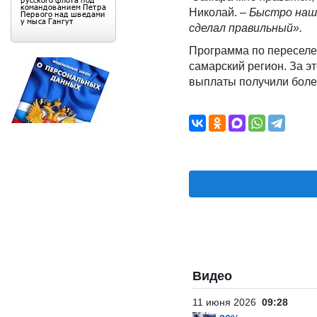
Николай. –
Быстро наше
сделал правильный».
Программа по переселе
самарский регион. За э
выплаты получили боле
Видео
11 июня 2026
09:28