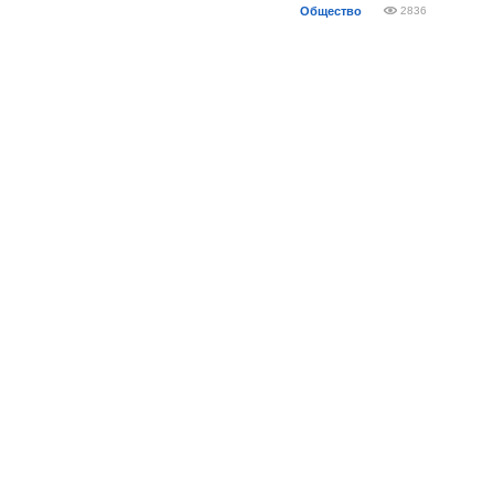
Общество
2836