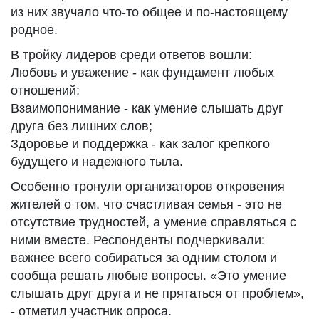
из них звучало что-то общее и по-настоящему
родное.
В тройку лидеров среди ответов вошли:
Любовь и уважение - как фундамент любых
отношений;
Взаимопонимание - как умение слышать друг
друга без лишних слов;
Здоровье и поддержка - как залог крепкого
будущего и надежного тыла.
Особенно тронули организаторов откровения
жителей о том, что счастливая семья - это не
отсутствие трудностей, а умение справляться с
ними вместе. Респонденты подчеркивали:
важнее всего собираться за одним столом и
сообща решать любые вопросы. «Это умение
слышать друг друга и не прятаться от проблем»,
- отметил участник опроса.