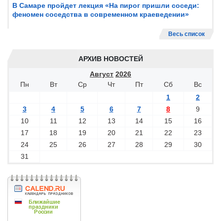
В Самаре пройдет лекция «На пирог пришли соседи:
феномен соседства в современном краеведении»
Весь список
АРХИВ НОВОСТЕЙ
Август
2026
Пн
Вт
Ср
Чт
Пт
Сб
Вс
1
2
3
4
5
6
7
8
9
10
11
12
13
14
15
16
17
18
19
20
21
22
23
24
25
26
27
28
29
30
31