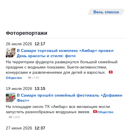
Весь список
Фоторепортажи
26 июля 2026
12:17
В Самаре торговый комплекс «Амбар» провел
День красоты и стиля: фото
На территории фудкорта развернулся большой семейный
праздник с модными показами, бьюти-активностями,
конкурсами и развлечениями для детей и взрослых.
Общество
1745
19 июля 2026
13:15
В Самаре прошёл семейный фестиваль «Дофамин
Фест»
На площадке около ТК «Амбар» все желающие могли
запустить разнообразных воздушных змеев.
Общество
1262
27 июня 2026
12:37