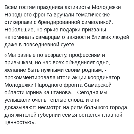
Всем гостям праздника активисты Молодежки
Народного фронта вручали тематические
стикерпаки с брендированной символикой.
Небольшие, но яркие подарки призваны
напоминать самарцам о важности близких людей
даже в повседневной суете.
«Мы разные по возрасту, профессиям и
привычкам, но нас всех объединяет одно,
желание быть нужными своим родным, -
прокомментировала итоги акции координатор
Молодежки Народного фронта Самарской
области Ирина Каштанова. - Сегодня мы
услышали очень теплые слова, и они
доказывают: несмотря на ритм большого города,
для жителей губернии семья остается главной
ценностью».