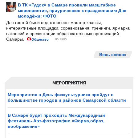
В ТК «Гудок» в Самаре провели масштабное
мероприятие, приуроченное к празднованию Дня
молодёжи: ФОТО
Для гостей были подготовлены мастер-классы,
интерактивные площадки, соревнования, тренинги, ярмарка
вакансий и презентации образовательных организаций
Самары.
Общество
2985
Весь список
МЕРОПРИЯТИЯ
Мероприятия в День физкультурника пройдут в
большинстве городов и районов Самарской области
В Самаре будет проходить Международный
фестиваль Арт-фотографии «Форма,образ,
воображение»