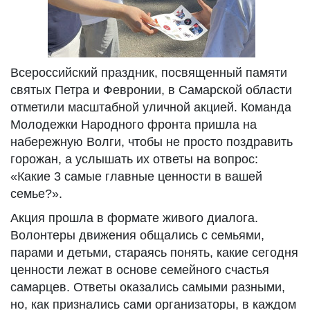
Всероссийский праздник, посвященный памяти
святых Петра и Февронии, в Самарской области
отметили масштабной уличной акцией. Команда
Молодежки Народного фронта пришла на
набережную Волги, чтобы не просто поздравить
горожан, а услышать их ответы на вопрос:
«Какие 3 самые главные ценности в вашей
семье?».
Акция прошла в формате живого диалога.
Волонтеры движения общались с семьями,
парами и детьми, стараясь понять, какие сегодня
ценности лежат в основе семейного счастья
самарцев. Ответы оказались самыми разными,
но, как признались сами организаторы, в каждом