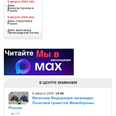
В ЦЕНТРЕ ВНИМАНИЯ
8 августа 2026
14:48
Вячеслав Федорищев награжден
Почетной грамотой Минобороны
России
266