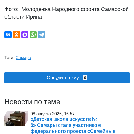
Фото: Молодежка Народного фронта Самарской
области Ирина
Теги:
Самара
Обсудить тему
0
Новости по теме
08 августа 2026, 16:57
«Детская школа искусств №
6» Самары стала участником
федерального проекта «Семейные