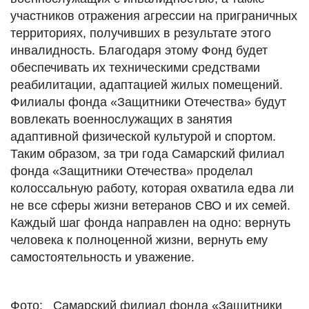
участников отражения агрессии на приграничных
территориях, получивших в результате этого
инвалидность. Благодаря этому Фонд будет
обеспечивать их техническими средствами
реабилитации, адаптацией жилых помещений.
Филиалы фонда «Защитники Отечества» будут
вовлекать военнослужащих в занятия
адаптивной физической культурой и спортом.
Таким образом, за три года Самарский филиал
фонда «Защитники Отечества» проделал
колоссальную работу, которая охватила едва ли
не все сферы жизни ветеранов СВО и их семей.
Каждый шаг фонда направлен на одно: вернуть
человека к полноценной жизни, вернуть ему
самостоятельность и уважение.
Фото: Самарский филиал фонда «Защитники