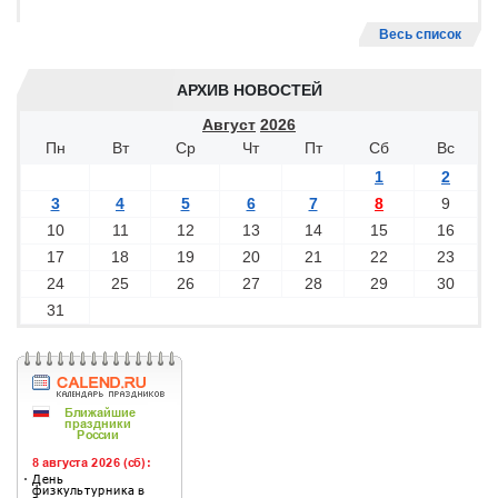
Весь список
АРХИВ НОВОСТЕЙ
Август
2026
Пн
Вт
Ср
Чт
Пт
Сб
Вс
1
2
3
4
5
6
7
8
9
10
11
12
13
14
15
16
17
18
19
20
21
22
23
24
25
26
27
28
29
30
31