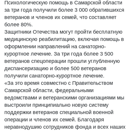
Психологическую помощь в Самарской области
за три года получили более 3 000 обратившихся
ветеранов и членов их семей, что составляет
более 80%.
Защитники Отечества могут пройти бесплатную
медицинскую реабилитацию, включая помощь в
оформлении направлений на санаторно-
курортное лечение. За три года более 3 500
ветеранов спецоперации прошли углубленную
диспансеризацию и более 500 ветеранов
получили санаторно-курортное лечение.
«За это время совместно с Правительством
Самарской области, федеральными
ведомствами и ветеранскими организациями мы
выстроили принципиально новую систему
поддержки ветеранов специальной военной
операции и членов их семей. Благодаря
неравнодушию сотрудников фонда и всех наших