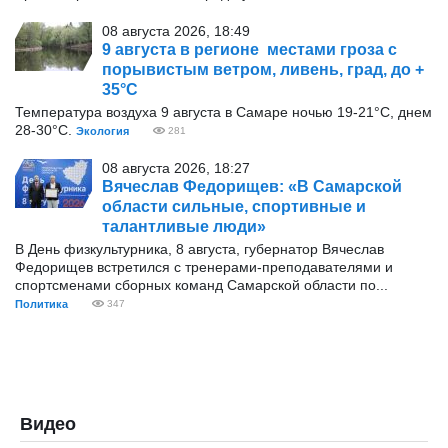
08 августа 2026, 18:49
9 августа в регионе местами гроза с
порывистым ветром, ливень, град, до +
35°С
Температура воздуха 9 августа в Самаре ночью 19-21°С, днем
28-30°С.
Экология
281
08 августа 2026, 18:27
Вячеслав Федорищев: «В Самарской
области сильные, спортивные и
талантливые люди»
В День физкультурника, 8 августа, губернатор Вячеслав
Федорищев встретился с тренерами-преподавателями и
спортсменами сборных команд Самарской области по...
Политика
347
Видео