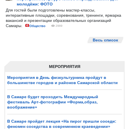
молодёжи: ФОТО
Для гостей были подготовлены мастер-классы,
интерактивные площадки, соревнования, тренинги, ярмарка
вакансий и презентации образовательных организаций
Самары.
Общество
2989
Весь список
МЕРОПРИЯТИЯ
Мероприятия в День физкультурника пройдут в
большинстве городов и районов Самарской области
В Самаре будет проходить Международный
фестиваль Арт-фотографии «Форма,образ,
воображение»
В Самаре пройдет лекция «На пирог пришли соседи:
феномен соседства в современном краеведении»