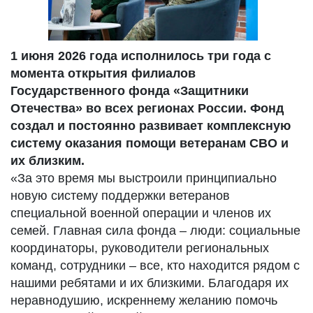
1 июня 2026 года исполнилось три года с
момента открытия филиалов
Государственного фонда «Защитники
Отечества» во всех регионах России. Фонд
создал и постоянно развивает комплексную
систему оказания помощи ветеранам СВО и
их близким.
«За это время мы выстроили принципиально
новую систему поддержки ветеранов
специальной военной операции и членов их
семей. Главная сила фонда – люди: социальные
координаторы, руководители региональных
команд, сотрудники – все, кто находится рядом с
нашими ребятами и их близкими. Благодаря их
неравнодушию, искреннему желанию помочь