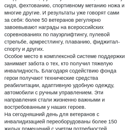
сидя, фехтованию, спортивному метанию ножа и
многие другие. И результаты уже говорят сами
за себя: более 50 ветеранов регулярно
завоевывают награды на всероссийских
соревнованиях по пауэрлифтингу, пулевой
стрельбе, армрестлингу, плаванию, фиджитал-
спорту и других.
Особое место в комплексной системе поддержки
занимает забота о тех, кто получил тяжелую
инвалидность. Благодаря содействию фонда
герои получают технические средства
реабилитации, адаптивную удобную одежду,
автомобили с ручным управлением. Эти
направления стали жизненно важными и
востребованным у наших героев.
На сегодняшний день для ветеранов с
инвалидизацией переоборудованы более 150
жилых помещений с учетом потребностей