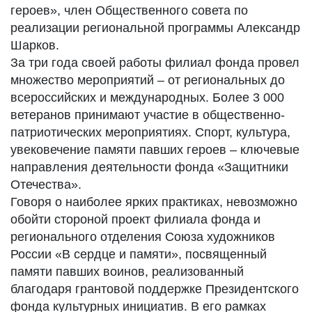
героев», член Общественного совета по
реализации региональной программы Александр
Шарков.
За три года своей работы филиал фонда провел
множество мероприятий – от региональных до
всероссийских и международных. Более 3 000
ветеранов принимают участие в общественно-
патриотических мероприятиях. Спорт, культура,
увековечение памяти павших героев – ключевые
направления деятельности фонда «Защитники
Отечества».
Говоря о наиболее ярких практиках, невозможно
обойти стороной проект филиала фонда и
регионального отделения Союза художников
России «В сердце и памяти», посвященный
памяти павших воинов, реализованный
благодаря грантовой поддержке Президентского
фонда культурных инициатив. В его рамках