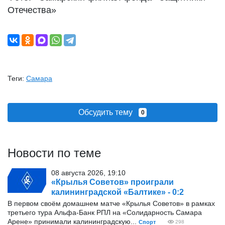
Отечества»
Теги:
Самара
Обсудить тему
0
Новости по теме
08 августа 2026, 19:10
«Крылья Советов» проиграли
калининградской «Балтике» - 0:2
В первом своём домашнем матче «Крылья Советов» в рамках
третьего тура Альфа-Банк РПЛ на «Солидарность Самара
Арене» принимали калининградскую...
Спорт
298