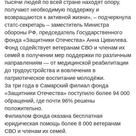
тысячи людей по всей стране находят опору,
получают необходимую поддержку и
возвращаются к активной жизни», – подчеркнула
статс-секретарь – заместитель Министра
обороны РФ, председатель Государственного
фонда «Защитники Отечества» Анна Цивилева.
Фонд содействует ветеранам СВО и членам их
семей в получении мер поддержки по различным
направлениям — от медицинской реабилитации
до трудоустройства и вовлечения в
патриотическое воспитание молодёжи.
За три года в Самарский филиал фонда
«Защитники Отечества» поступило более 94 000
обращений, где почти 96% решены
положительно.
Филиалом фонда оказана бесплатная
юридическая помощь более 8 000 ветеранам
СВО и членам их семей.