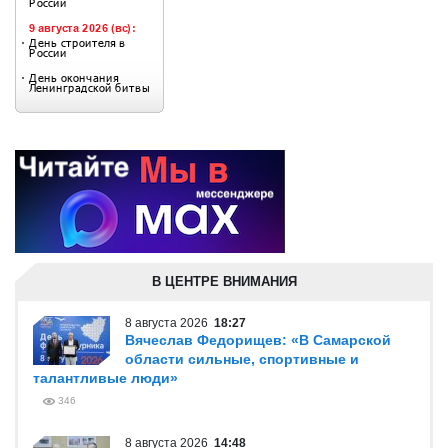
В ЦЕНТРЕ ВНИМАНИЯ
8 августа 2026
18:27
Вячеслав Федорищев: «В Самарской
области сильные, спортивные и
талантливые люди»
346
8 августа 2026
14:48