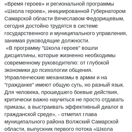
«Время героев» и региональной программы
«Школа героев», инициированной Губернатором
Самарской области Вячеславом Федорищевым,
сегодня достойно трудятся в системе
государственного и муниципального управления,
занимая руководящие должности.
«В программу "Школа героев" вошли
дисциплины, которые жизненно необходимы
современному руководителю: от глубокой
экономики до психологии общения.
Управленческие механизмы в армии и на
"гражданке" имеют общую суть, но разный язык.
Для человека, прошедшего боевые действия,
критически важно научиться не просто отдавать
приказы, а выстраивать эффективный диалог в
гражданской среде», - отметил глава
муниципального района Волжский Самарской
области, выпускник первого потока «Школа