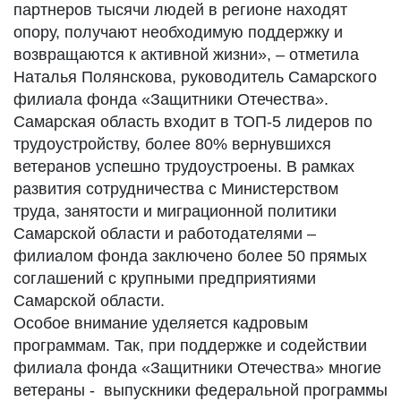
партнеров тысячи людей в регионе находят
опору, получают необходимую поддержку и
возвращаются к активной жизни», – отметила
Наталья Полянскова, руководитель Самарского
филиала фонда «Защитники Отечества».
Самарская область входит в ТОП-5 лидеров по
трудоустройству, более 80% вернувшихся
ветеранов успешно трудоустроены. В рамках
развития сотрудничества с Министерством
труда, занятости и миграционной политики
Самарской области и работодателями –
филиалом фонда заключено более 50 прямых
соглашений с крупными предприятиями
Самарской области.
Особое внимание уделяется кадровым
программам. Так, при поддержке и содействии
филиала фонда «Защитники Отечества» многие
ветераны - выпускники федеральной программы