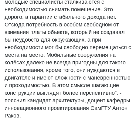
молодые специалисты сталкиваются с
необходимостью снимать помещение. Это
дорого, а гарантии стабильного дохода нет.
Отсюда потребность в особом свободном от
взимания платы объекте, который не создавал
бы неудобств для окружающих, а при
необходимости мог бы свободно перемещаться с
места на место. Мобильные сооружения на
колёсах далеко не всегда пригодны для такого
использования, кроме того, они нуждаются в
двигателе и имеют сложности с маневренностью
и проходимостью. В этом смысле шагающие
конструкции выглядят более перспективно”, -
пояснил кандидат архитектуры, доцент кафедры
инновационного проектирования СамГТУ Антон
Раков.