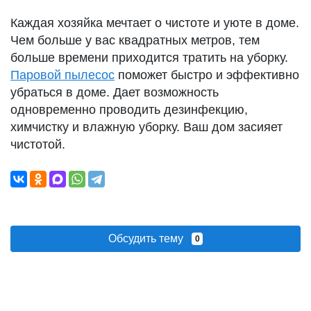
Каждая хозяйка мечтает о чистоте и уюте в доме.
Чем больше у вас квадратных метров, тем
больше времени приходится тратить на уборку.
Паровой пылесос
поможет быстро и эффективно
убраться в доме. Дает возможность
одновременно проводить дезинфекцию,
химчистку и влажную уборку. Ваш дом засияет
чистотой.
Обсудить тему
0