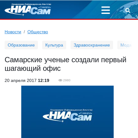
Новости
Общество
Образование
Культура
Здравоохранение
Мода
Самарские ученые создали первый
шагающий офис
20 апреля 2017
12:19
2980