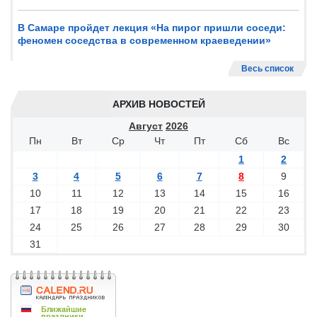
В Самаре пройдет лекция «На пирог пришли соседи:
феномен соседства в современном краеведении»
Весь список
АРХИВ НОВОСТЕЙ
Август
2026
Пн
Вт
Ср
Чт
Пт
Сб
Вс
1
2
3
4
5
6
7
8
9
10
11
12
13
14
15
16
17
18
19
20
21
22
23
24
25
26
27
28
29
30
31