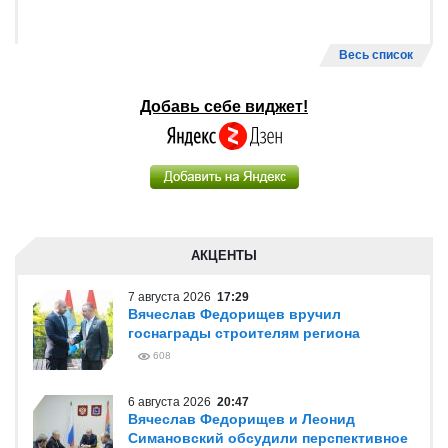
Весь список
Добавь себе виджет!
АКЦЕНТЫ
7 августа 2026
17:29
Вячеслав Федорищев вручил
госнаграды строителям региона
608
6 августа 2026
20:47
Вячеслав Федорищев и Леонид
Симановский обсудили перспективное