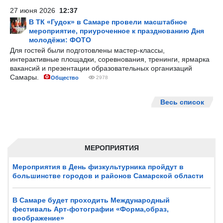
27 июня 2026
12:37
В ТК «Гудок» в Самаре провели масштабное
мероприятие, приуроченное к празднованию Дня
молодёжи: ФОТО
Для гостей были подготовлены мастер-классы,
интерактивные площадки, соревнования, тренинги, ярмарка
вакансий и презентации образовательных организаций
Самары.
Общество
2978
Весь список
МЕРОПРИЯТИЯ
Мероприятия в День физкультурника пройдут в
большинстве городов и районов Самарской области
В Самаре будет проходить Международный
фестиваль Арт-фотографии «Форма,образ,
воображение»