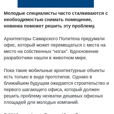
Молодые специалисты часто сталкиваются с
необходимостью снимать помещение,
новинка поможет решить эту проблему.
Архитекторы Самарского Политеха придумали
офис, который может перемещаться с места на
место на собственных “ногах”. Вдохновение
разработчики нашли в животном мире.
Пока такие мобильные архитектурные объекты
есть только в виде прототипов. Однако в
ближайшем будущем ожидается строительство и
первого шагающего офиса, который должен
решить проблему нехватки дешевых офисных
площадей для молодых компаний.