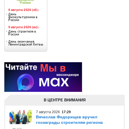
В ЦЕНТРЕ ВНИМАНИЯ
7 августа 2026
17:29
Вячеслав Федорищев вручил
госнаграды строителям региона
608