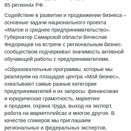
85 регионах РФ.
Содействие в развитии и продвижении бизнеса –
основные задачи национального проекта
«Малое и среднее предпринимательство».
Губернатор Самарской области Вячеслав
Федорищев на встрече с региональным бизнес-
сообществом подчеркивал значимость активной
обучающей работы с предпринимателями.
«Образовательные программы, которые мы
реализуем на площадке центра «Мой бизнес»,
охватывают самые разные категории
предпринимателей и их запросы: финансовая
и юридическая грамотность, маркетинг
и продажи, охрана труда, выход на экспорт,
работа на маркетплейсах и многое другое. В
качестве спикеров мы приглашаем
региональных и федеральных экспертов,