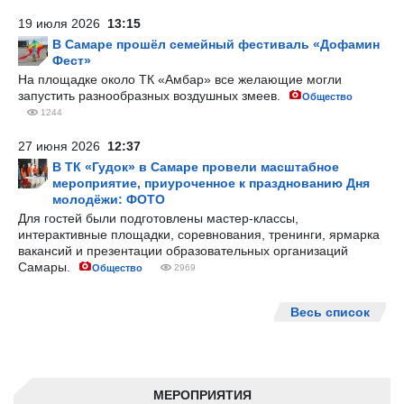
19 июля 2026
13:15
В Самаре прошёл семейный фестиваль «Дофамин
Фест»
На площадке около ТК «Амбар» все желающие могли
запустить разнообразных воздушных змеев.
Общество
1244
27 июня 2026
12:37
В ТК «Гудок» в Самаре провели масштабное
мероприятие, приуроченное к празднованию Дня
молодёжи: ФОТО
Для гостей были подготовлены мастер-классы,
интерактивные площадки, соревнования, тренинги, ярмарка
вакансий и презентации образовательных организаций
Самары.
Общество
2969
Весь список
МЕРОПРИЯТИЯ