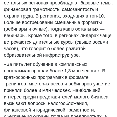
остальных регионах преобладают базовые темы:
финансовая грамотность, самозанятость и
охрана труда. В регионах, входящих в топ-10,
больше востребованы смешанные форматы
(вебинары и очные), тогда как в остальных —
вебинары. Кроме того, в регионах-лидерах чаще
встречаются длительные курсы (свыше восьми
часов), что говорит о более развитой
образовательной инфраструктуре.
«За пять лет обучение в комплексных
программах прошли более 1,3 млн человек. В
краткосрочных программах в формате
тренингов, мастер-классов и вебинаров участие
приняли более 3 млн человек. Наибольший
интерес среди представителей малого бизнеса
вызывают вопросы налогообложения,
финансовой и юридической грамотности,
обеспечения охраны труда на предприятиях, а