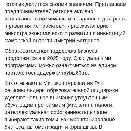
готовых делиться своими знаниями. Приглашаем
предпринимателей региона активно
использовать возможности, созданные для роста
и развития их проектов», - рассказал врио
министра экономического развития и инвестиций
Самарской области Дмитрий Богданов.
Образовательная поддержка бизнеса
продолжится и в 2025 году. С актуальными
программами можно ознакомиться на едином
портале господдержки mybiz63.ru.
Как отмечают в Минэкономразвития РФ,
регионы-лидеры образовательной поддержки
уделяют большое внимание углубленным
обучающим программам (маркетинг, налоги,
интеллектуальная собственность) и чаще
выбирают такие темы, как масштабирование
бизнеса, автоматизация и франшизы. В