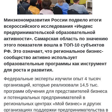
Минэкономразвития России подвело итоги
всероссийского исследования «Индекс
предпринимательской образовательной
активности». Самарская область по значению
этого показателя вошла в ТОП-10 субъектов
РФ. Это означает, что региональное бизнес-
сообщество активно использует
образовательные программы как инструмент
для роста и развития.
Федеральные эксперты изучили опыт 4 тысяч
организаций, которые реализовали 14,5 тыс.
программ обучения для представителей бизнеса
и потенциальных предпринимателей в
региональных центрах «Мой бизнес» и других
организациях поддержки предпринимательства в