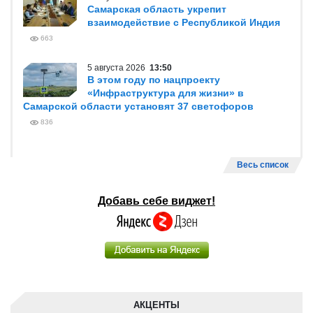
Самарская область укрепит
взаимодействие с Республикой Индия
663
5 августа 2026
13:50
В этом году по нацпроекту
«Инфраструктура для жизни» в
Самарской области установят 37 светофоров
836
Весь список
Добавь себе виджет!
АКЦЕНТЫ