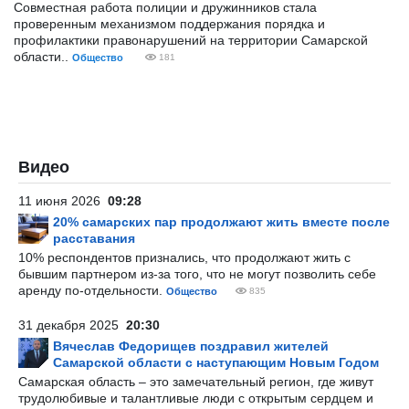
Совместная работа полиции и дружинников стала
проверенным механизмом поддержания порядка и
профилактики правонарушений на территории Самарской
области..
Общество
181
Видео
11 июня 2026
09:28
20% самарских пар продолжают жить вместе после
расставания
10% респондентов признались, что продолжают жить с
бывшим партнером из-за того, что не могут позволить себе
аренду по-отдельности.
Общество
835
31 декабря 2025
20:30
Вячеслав Федорищев поздравил жителей
Самарской области с наступающим Новым Годом
Самарская область – это замечательный регион, где живут
трудолюбивые и талантливые люди с открытым сердцем и