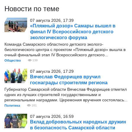
Новости по теме
07 августа 2026, 17:39
«Пляжный дозор» Самары вышел в
финал IV Всероссийского детского
экологического форума
Команда Самарского областного детского эколого-
биологического центра с проектом «Пляжный дозор» вышла в
очный финальный этап IV Всероссийского детского...
Общество
139
07 августа 2026, 17:29
Вячеслав Федорищев вручил
госнаграды строителям региона
Губернатор Самарской области Вячеслав Федорищев отметил
одних из лучших строителей государственными и
региональными наградами. Церемония вручения состоялась...
Политика
161
07 августа 2026, 16:59
Вклад добровольных народных дружин
в безопасность Самарской области