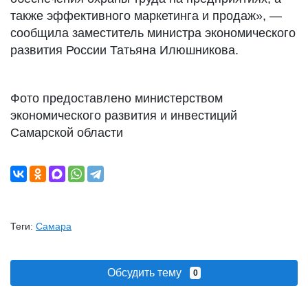
также эффективного маркетинга и продаж», —
сообщила заместитель министра экономического
развития России Татьяна Илюшникова.
Фото предоставлено министерством
экономического развития и инвестиций
Самарской области
Теги:
Самара
Обсудить тему
0