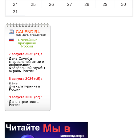
24
25
26
27
28
29
30
31