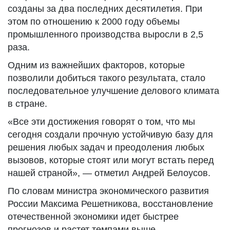
созданы за два последних десятилетия. При
этом по отношению к 2000 году объемы
промышленного производства выросли в 2,5
раза.
Одним из важнейших факторов, которые
позволили добиться такого результата, стало
последовательное улучшение делового климата
в стране.
«Все эти достижения говорят о том, что мы
сегодня создали прочную устойчивую базу для
решения любых задач и преодоления любых
вызовов, которые стоят или могут встать перед
нашей страной», — отметил Андрей Белоусов.
По словам министра экономического развития
России Максима Решетникова, восстановление
отечественной экономики идет быстрее
прогнозов и растет темпами выше