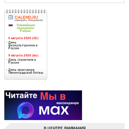
В ЦЕНТРЕ ВНИМАНИЯ