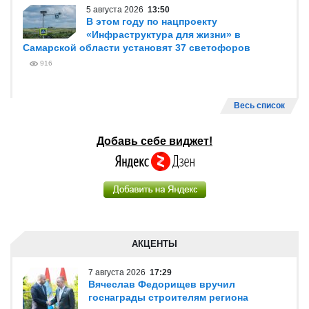
5 августа 2026
13:50
В этом году по нацпроекту
«Инфраструктура для жизни» в
Самарской области установят 37 светофоров
916
Весь список
Добавь себе виджет!
АКЦЕНТЫ
7 августа 2026
17:29
Вячеслав Федорищев вручил
госнаграды строителям региона