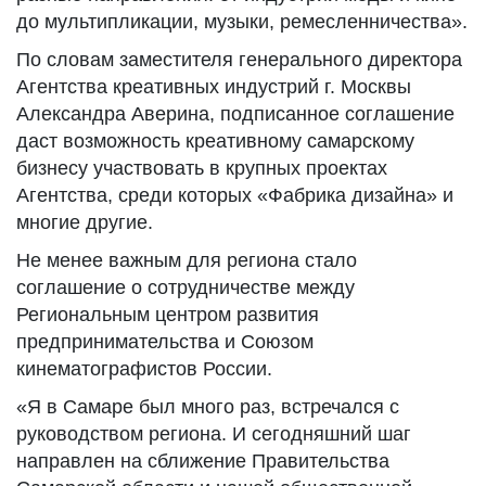
до мультипликации, музыки, ремесленничества».
По словам заместителя генерального директора
Агентства креативных индустрий г. Москвы
Александра Аверина, подписанное соглашение
даст возможность креативному самарскому
бизнесу участвовать в крупных проектах
Агентства, среди которых «Фабрика дизайна» и
многие другие.
Не менее важным для региона стало
соглашение о сотрудничестве между
Региональным центром развития
предпринимательства и Союзом
кинематографистов России.
«Я в Самаре был много раз, встречался с
руководством региона. И сегодняшний шаг
направлен на сближение Правительства