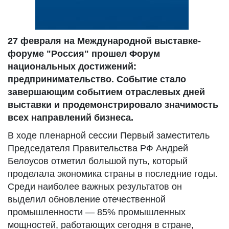
27 февраля на Международной выставке-
форуме "Россия" прошел Форум
национальных достижений:
предпринимательство. Событие стало
завершающим событием отраслевых дней
выставки и продемонстрировало значимость
всех направлений бизнеса.
В ходе пленарной сессии Первый заместитель
Председателя Правительства РФ Андрей
Белоусов отметил большой путь, который
проделала экономика страны в последние годы.
Среди наиболее важных результатов он
выделил обновление отечественной
промышленности — 85% промышленных
мощностей, работающих сегодня в стране,