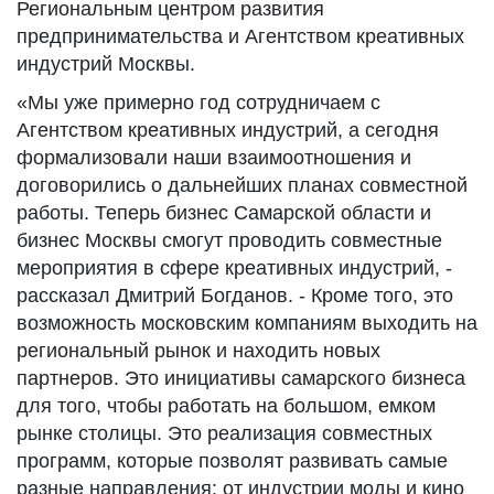
Региональным центром развития
предпринимательства и Агентством креативных
индустрий Москвы.
«Мы уже примерно год сотрудничаем с
Агентством креативных индустрий, а сегодня
формализовали наши взаимоотношения и
договорились о дальнейших планах совместной
работы. Теперь бизнес Самарской области и
бизнес Москвы смогут проводить совместные
мероприятия в сфере креативных индустрий, -
рассказал Дмитрий Богданов. - Кроме того, это
возможность московским компаниям выходить на
региональный рынок и находить новых
партнеров. Это инициативы самарского бизнеса
для того, чтобы работать на большом, емком
рынке столицы. Это реализация совместных
программ, которые позволят развивать самые
разные направления: от индустрии моды и кино