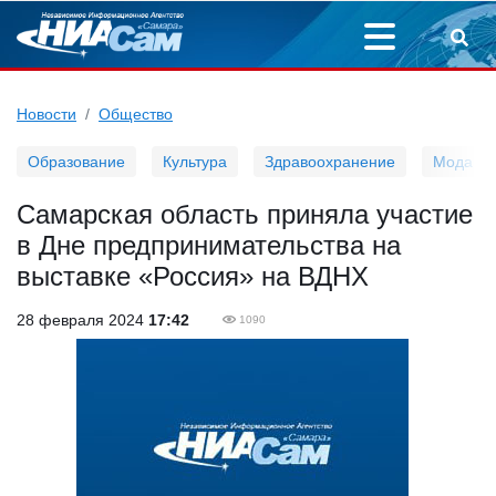
Новости
Общество
Образование
Культура
Здравоохранение
Мода
Самарская область приняла участие
в Дне предпринимательства на
выставке «Россия» на ВДНХ
28 февраля 2024
17:42
1090