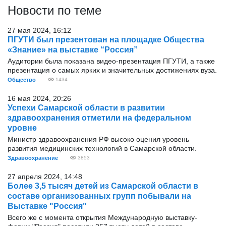
Новости по теме
27 мая 2024, 16:12
ПГУТИ был презентован на площадке Общества
«Знание» на выставке “Россия”
Аудитории была показана видео-презентация ПГУТИ, а также
презентация о самых ярких и значительных достижениях вуза.
Общество
1434
16 мая 2024, 20:26
Успехи Самарской области в развитии
здравоохранения отметили на федеральном
уровне
Министр здравоохранения РФ высоко оценил уровень
развития медицинских технологий в Самарской области.
Здравоохранение
3853
27 апреля 2024, 14:48
Более 3,5 тысяч детей из Самарской области в
составе организованных групп побывали на
Выставке "Россия"
Всего же с момента открытия Международную выставку-