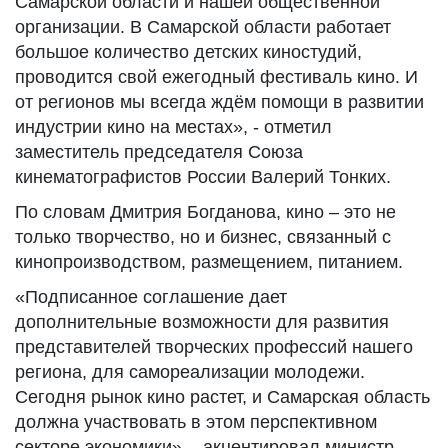
Самарской области и нашей общественной
организации. В Самарской области работает
большое количество детских киностудий,
проводится свой ежегодный фестиваль кино. И
от регионов мы всегда ждём помощи в развитии
индустрии кино на местах», - отметил
заместитель председателя Союза
кинематографистов России Валерий Тонких.
По словам Дмитрия Богданова, кино – это не
только творчество, но и бизнес, связанный с
кинопроизводством, размещением, питанием.
«Подписанное соглашение дает
дополнительные возможности для развития
представителей творческих профессий нашего
региона, для самореализации молодежи.
Сегодня рынок кино растет, и Самарская область
должна участвовать в этом перспективном
секторе экономики», - акцентировал министр.