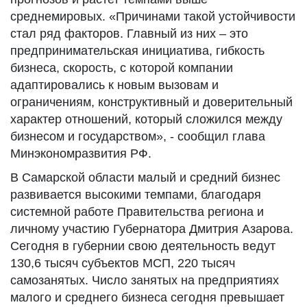
среднемировых. «Причинами такой устойчивости
стал ряд факторов. Главный из них – это
предпринимательская инициатива, гибкость
бизнеса, скорость, с которой компании
адаптировались к новым вызовам и
ограничениям, конструктивный и доверительный
характер отношений, который сложился между
бизнесом и государством», - сообщил глава
Минэкономразвития РФ.
В Самарской области малый и средний бизнес
развивается высокими темпами, благодаря
системной работе Правительства региона и
личному участию Губернатора Дмитрия Азарова.
Сегодня в губернии свою деятельность ведут
130,6 тысяч субъектов МСП, 220 тысяч
самозанятых. Число занятых на предприятиях
малого и среднего бизнеса сегодня превышает