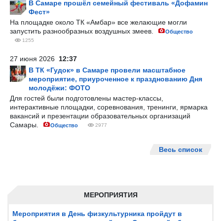
В Самаре прошёл семейный фестиваль «Дофамин
Фест»
На площадке около ТК «Амбар» все желающие могли
запустить разнообразных воздушных змеев.
Общество
1255
27 июня 2026
12:37
В ТК «Гудок» в Самаре провели масштабное
мероприятие, приуроченное к празднованию Дня
молодёжи: ФОТО
Для гостей были подготовлены мастер-классы,
интерактивные площадки, соревнования, тренинги, ярмарка
вакансий и презентации образовательных организаций
Самары.
Общество
2977
Весь список
МЕРОПРИЯТИЯ
Мероприятия в День физкультурника пройдут в