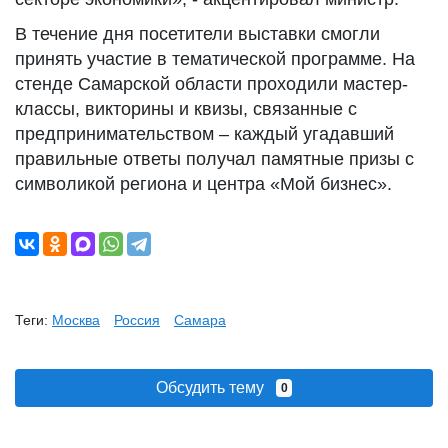
В течение дня посетители выставки смогли
принять участие в тематической программе. На
стенде Самарской области проходили мастер-
классы, викторины и квизы, связанные с
предпринимательством – каждый угадавший
правильные ответы получал памятные призы с
символикой региона и центра «Мой бизнес».
Теги:
Москва
Россия
Самара
Обсудить тему
0