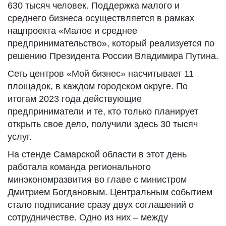
630 тысяч человек. Поддержка малого и
среднего бизнеса осуществляется в рамках
нацпроекта «Малое и среднее
предпринимательство», который реализуется по
решению Президента России Владимира Путина.
Сеть центров «Мой бизнес» насчитывает 11
площадок, в каждом городском округе. По
итогам 2023 года действующие
предприниматели и те, кто только планирует
открыть свое дело, получили здесь 30 тысяч
услуг.
На стенде Самарской области в этот день
работала команда регионального
минэкономразвития во главе с министром
Дмитрием Богдановым. Центральным событием
стало подписание сразу двух соглашений о
сотрудничестве. Одно из них – между