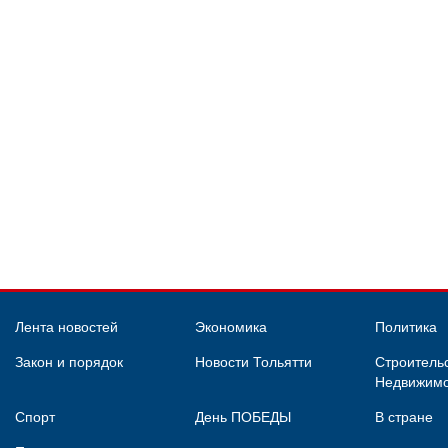
Лента новостей
Экономика
Политика
Закон и порядок
Новости Тольятти
Строительс
Недвижимо
Спорт
День ПОБЕДЫ
В стране