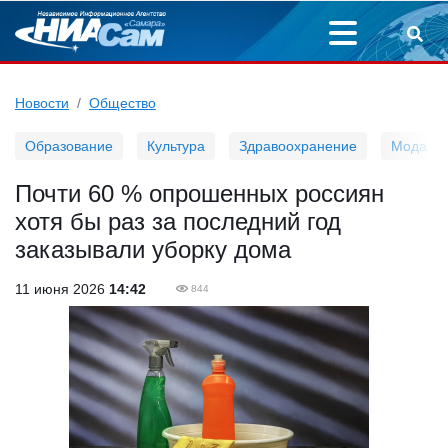
Новости
Общество
Образование
Культура
Здравоохранение
Мода
Почти 60 % опрошенных россиян
хотя бы раз за последний год
заказывали уборку дома
11 июня 2026
14:42
844