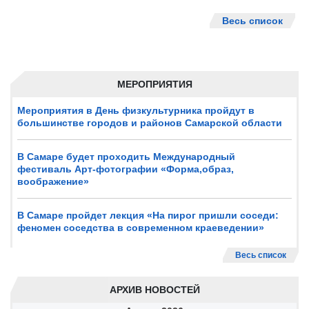
Весь список
МЕРОПРИЯТИЯ
Мероприятия в День физкультурника пройдут в
большинстве городов и районов Самарской области
В Самаре будет проходить Международный
фестиваль Арт-фотографии «Форма,образ,
воображение»
В Самаре пройдет лекция «На пирог пришли соседи:
феномен соседства в современном краеведении»
Весь список
АРХИВ НОВОСТЕЙ