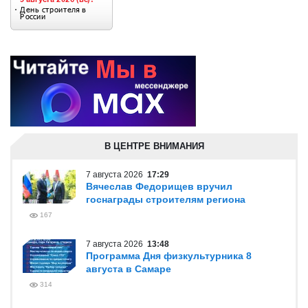
В ЦЕНТРЕ ВНИМАНИЯ
7 августа 2026
17:29
Вячеслав Федорищев вручил
госнаграды строителям региона
167
7 августа 2026
13:48
Программа Дня физкультурника 8
августа в Самаре
314