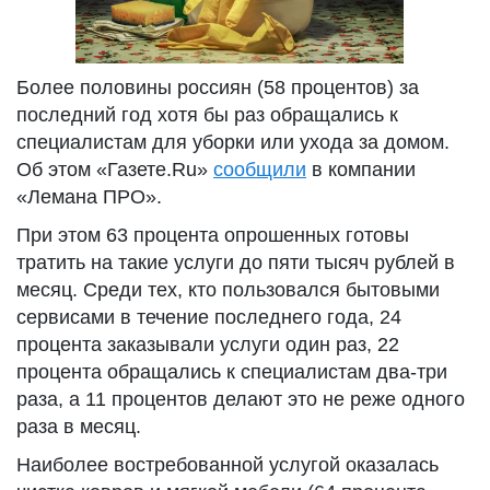
Более половины россиян (58 процентов) за
последний год хотя бы раз обращались к
специалистам для уборки или ухода за домом.
Об этом «Газете.Ru»
сообщили
в компании
«Лемана ПРО».
При этом 63 процента опрошенных готовы
тратить на такие услуги до пяти тысяч рублей в
месяц. Среди тех, кто пользовался бытовыми
сервисами в течение последнего года, 24
процента заказывали услуги один раз, 22
процента обращались к специалистам два-три
раза, а 11 процентов делают это не реже одного
раза в месяц.
Наиболее востребованной услугой оказалась