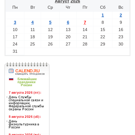
Август
2026
Пн
Вт
Ср
Чт
Пт
Сб
Вс
1
2
3
4
5
6
7
8
9
10
11
12
13
14
15
16
17
18
19
20
21
22
23
24
25
26
27
28
29
30
31