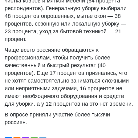
чистка ковров и мягкой мебели (64 процента
респондентов). Генеральную уборку выбирали
48 процентов опрошенных, мытье окон — 38
процентов, сезонную или локальную уборку —
23 процента, уход за бытовой техникой — 21
процент.
Чаще всего россияне обращаются к
профессионалам, чтобы получить более
качественный и быстрый результат (40
процентов). Еще 17 процентов признались, что
не хотят самостоятельно заниматься сложными
или неприятными задачами, 16 процентов не
имеют необходимого оборудования и средств
для уборки, а у 12 процентов на это нет времени.
В опросе приняли участие более тысячи
россиян.