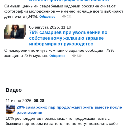
Самыми ценными свадебными кадрами россияне считают
фотографии молодоженов — именно их чаще всего выбирают
для печати (34%).
Общество
521
06 августа 2026, 11:19
76% самарцев при увольнении по
собственному желанию заранее
информируют руководство
О намерении покинуть компанию заранее сообщают 79%
женщин и 72% мужчин.
Общество
429
Видео
11 июня 2026
09:28
20% самарских пар продолжают жить вместе после
расставания
10% респондентов признались, что продолжают жить с
бывшим партнером из-за того, что не могут позволить себе