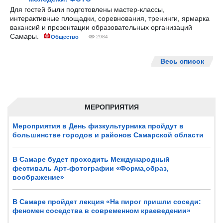
Для гостей были подготовлены мастер-классы,
интерактивные площадки, соревнования, тренинги, ярмарка
вакансий и презентации образовательных организаций
Самары.
Общество
2984
Весь список
МЕРОПРИЯТИЯ
Мероприятия в День физкультурника пройдут в
большинстве городов и районов Самарской области
В Самаре будет проходить Международный
фестиваль Арт-фотографии «Форма,образ,
воображение»
В Самаре пройдет лекция «На пирог пришли соседи:
феномен соседства в современном краеведении»