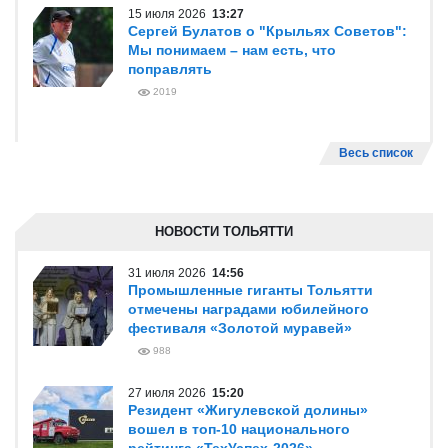
15 июля 2026
13:27
Сергей Булатов о "Крыльях Советов":
Мы понимаем – нам есть, что
поправлять
2019
Весь список
НОВОСТИ ТОЛЬЯТТИ
31 июля 2026
14:56
Промышленные гиганты Тольятти
отмечены наградами юбилейного
фестиваля «Золотой муравей»
988
27 июля 2026
15:20
Резидент «Жигулевской долины»
вошел в топ-10 национального