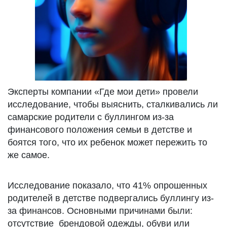
Эксперты компании «Где мои дети» провели
исследование, чтобы выяснить, сталкивались ли
самарские родители с буллингом из-за
финансового положения семьи в детстве и
боятся того, что их ребенок может пережить то
же самое.
Исследование показало, что 41% опрошенных
родителей в детстве подвергались буллингу из-
за финансов. Основными причинами были:
отсутствие брендовой одежды, обуви или