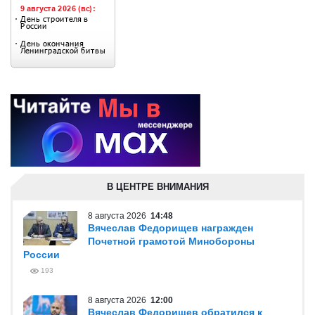
В ЦЕНТРЕ ВНИМАНИЯ
8 августа 2026
14:48
Вячеслав Федорищев награжден
Почетной грамотой Минобороны
России
193
8 августа 2026
12:00
Вячеслав Федорищев обратился к