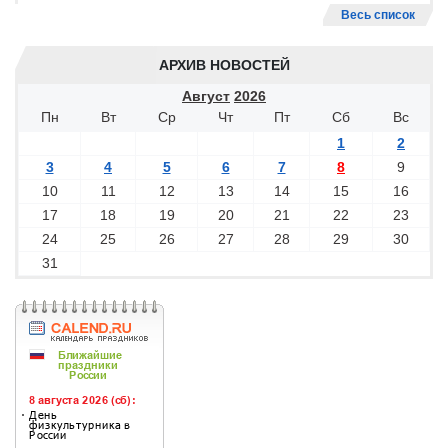
Весь список
АРХИВ НОВОСТЕЙ
Август
2026
Пн
Вт
Ср
Чт
Пт
Сб
Вс
1
2
3
4
5
6
7
8
9
10
11
12
13
14
15
16
17
18
19
20
21
22
23
24
25
26
27
28
29
30
31