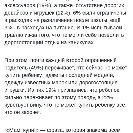
аксессуаров (19%), а также отсутствие дорогих
девайсов и игрушек (12%). 6% были ограничены
в расходах на развлечения после школы, ещё
3% - в расходах на питание. И 1% испытывали
травлю из-за того, что не могли себе позволить
дорогостоящий отдых на каникулах.
При этом, почти каждый второй опрошенный
родитель (49%) переживает, что сейчас не может
купить ребенку гаджеты последней модели,
одежду известных марок или дорогостоящие
игрушки. Из них 19% признались, что ребенок
сильно переживает по этому поводу, а 22%
чувствует вину, что не может купить ребенку все,
что он захочет.
“«Мам, купи!» — фраза, которая знакома всем