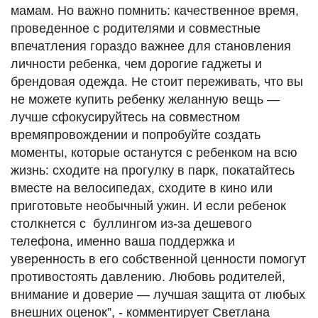
мамам. Но важно помнить: качественное время,
проведенное с родителями и совместные
впечатления гораздо важнее для становления
личности ребенка, чем дорогие гаджеты и
брендовая одежда. Не стоит переживать, что вы
не можете купить ребенку желанную вещь —
лучше сфокусируйтесь на совместном
времяпровождении и попробуйте создать
моменты, которые останутся с ребенком на всю
жизнь: сходите на прогулку в парк, покатайтесь
вместе на велосипедах, сходите в кино или
приготовьте необычный ужин. И если ребенок
столкнется с буллингом из-за дешевого
телефона, именно ваша поддержка и
уверенность в его собственной ценности помогут
противостоять давлению. Любовь родителей,
внимание и доверие — лучшая защита от любых
внешних оценок”, - комментирует Светлана