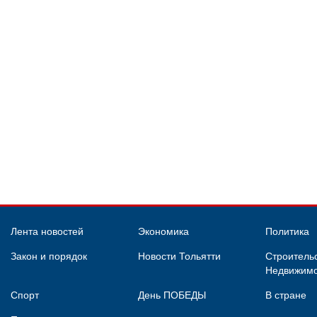
Лента новостей
Экономика
Политика
Закон и порядок
Новости Тольятти
Строительс
Недвижимо
Спорт
День ПОБЕДЫ
В стране