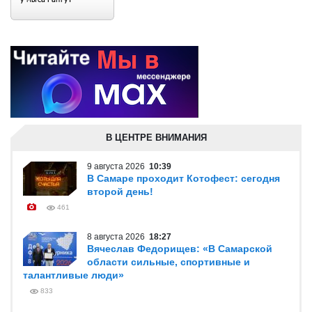
В ЦЕНТРЕ ВНИМАНИЯ
9 августа 2026
10:39
В Самаре проходит Котофест: сегодня
второй день!
461
8 августа 2026
18:27
Вячеслав Федорищев: «В Самарской
области сильные, спортивные и
талантливые люди»
833