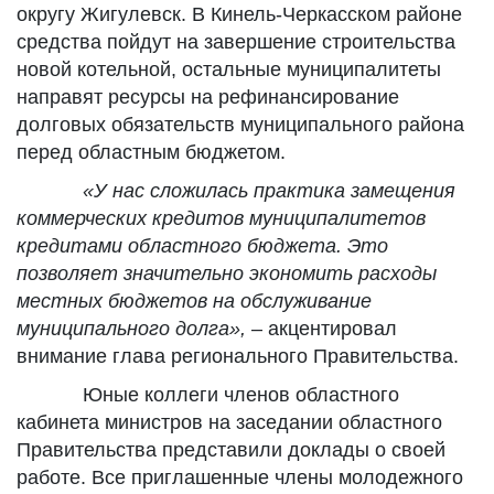
округу Жигулевск. В Кинель-Черкасском районе
средства пойдут на завершение строительства
новой котельной, остальные муниципалитеты
направят ресурсы на рефинансирование
долговых обязательств муниципального района
перед областным бюджетом.
«У нас сложилась практика замещения
коммерческих кредитов муниципалитетов
кредитами областного бюджета. Это
позволяет значительно экономить расходы
местных бюджетов на обслуживание
муниципального долга»,
– акцентировал
внимание глава регионального Правительства.
Юные коллеги членов областного
кабинета министров на заседании областного
Правительства представили доклады о своей
работе. Все приглашенные члены молодежного