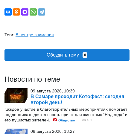
Теги:
В центре внимания
Обсудить тему
0
Новости по теме
09 августа 2026, 10:39
В Самаре проходит Котофест: сегодня
второй день!
Каждое участие в благотворительных мероприятиях помогает
поддерживать деятельность приют для животных “Надежда” и
его пушистых жителей.
Общество
461
08 августа 2026, 18:27