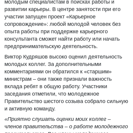
молодым специалистам в поисках работы и
развитии карьеры. В центре занятости при его
участии запущен проект «Карьерное
сопровождение»: любой молодой человек без
опыта работы при поддержке карьерного
консультанта сможет найти работу или начать
предпринимательскую деятельность.
Виктор Кудряшов высоко оценил деятельность
молодых коллег. За дополнительными
комментариями он обратился к «старшим»
министрам – они также признали важность
вклада ребят в общую работу. Участники
заседания отметили, что молодежное
Правительство шестого созыва собрало сильную
и активную команду.
«Приятно слушать оценки моих коллег –
членов правительства – о работе молодежного