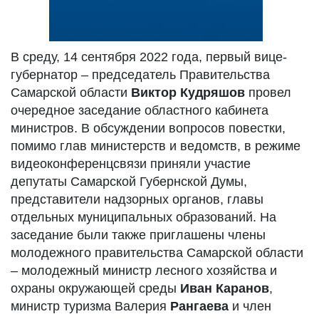
В среду, 14 сентября 2022 года, первый вице-
губернатор – председатель Правительства
Самарской области
Виктор Кудряшов
провел
очередное заседание областного кабинета
министров. В обсуждении вопросов повестки,
помимо глав министерств и ведомств, в режиме
видеоконференцсвязи приняли участие
депутаты Самарской Губернской Думы,
представители надзорных органов, главы
отдельных муниципальных образований. На
заседание были также приглашены члены
молодежного правительства Самарской области
– молодежный министр лесного хозяйства и
охраны окружающей среды
Иван Каранов
,
министр туризма Валерия
Рангаева
и член