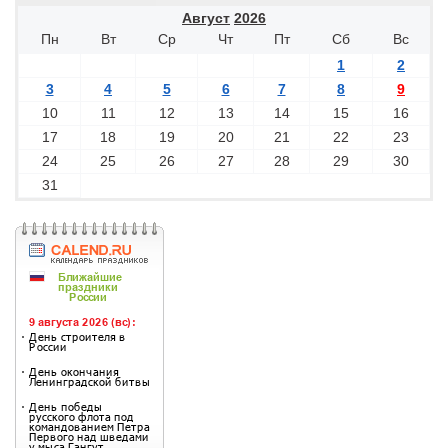
Август
2026
Пн
Вт
Ср
Чт
Пт
Сб
Вс
1
2
3
4
5
6
7
8
9
10
11
12
13
14
15
16
17
18
19
20
21
22
23
24
25
26
27
28
29
30
31