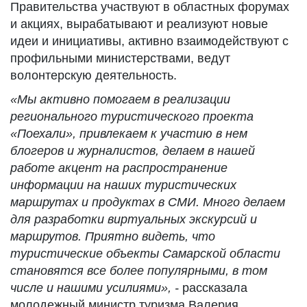
Правительства участвуют в областных форумах
и акциях, вырабатывают и реализуют новые
идеи и инициативы, активно взаимодействуют с
профильными министерствами, ведут
волонтерскую деятельность.
«Мы активно помогаем в реализации
регионального туристического проекта
«Поехали», привлекаем к участию в нем
блогеров и журналистов, делаем в нашей
работе акцент на распространение
информации на наших туристических
маршрутах и продуктах в СМИ. Много делаем
для разработки виртуальных экскурсий и
маршрутов. Приятно видеть, что
туристические объекты Самарской области
становятся все более популярными, в том
числе и нашими усилиями», -
рассказала
молодежный министр туризма Валерия