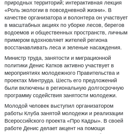
природных территорий; интерактивная лекция
«Роль экологии в повседневной жизни». В
качестве организатора и волонтера он участвует
в масштабных акциях по уборке лесов, берегов
водоемов и общественных пространств, личным
примером вдохновляет жителей региона
восстанавливать леса и зеленые насаждения.
Министр труда, занятости и миграционной
политики Денис Катков активно участвует в
мероприятиях молодежного Правительства и
проектах Минтруда. Шесть его предложений
были включены в региональную долгосрочную
программу содействия занятости молодежи.
Молодой человек выступил организатором
работы Клуба занятой молодежи и реализации
Всероссийского проекта «Про Кадры». В своей
работе Денис делает акцент на помощи