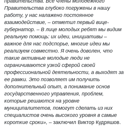
правительства. Все члены молодежного
Правительства глубоко погружены в нашу
работу, у нас налажено постоянное
взаимодействие, – отметил первый вице-
губернатор. – В лице молодых ребят мы видим
реальную помощь: их идеи, инициативы –
важное для нас подспорье, многие идеи мы
реализуем совместно. Я очень доволен, что
такие активные молодые люди не
ограничиваются узкой сферой своей
профессиональной деятельности, а выходят за
ее рамки. Это позволяет им получить
дополнительный опыт, а понимание основ
государственного управления, проблем,
которые решаются на уровне
муниципалитетов, помогут сделать из них
специалистов очень высокого уровня в самые
короткие сроки», –
заключил Виктор Кудряшов.