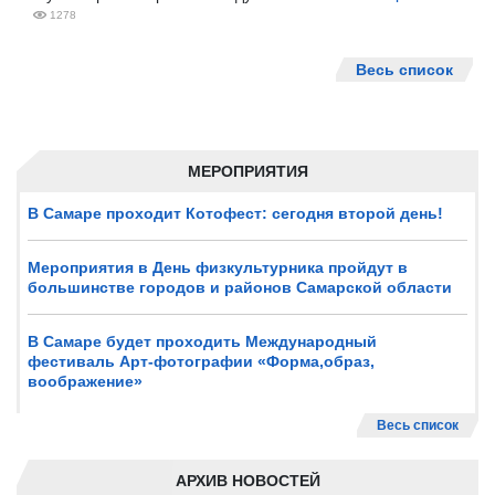
1278
Весь список
МЕРОПРИЯТИЯ
В Самаре проходит Котофест: сегодня второй день!
Мероприятия в День физкультурника пройдут в
большинстве городов и районов Самарской области
В Самаре будет проходить Международный
фестиваль Арт-фотографии «Форма,образ,
воображение»
Весь список
АРХИВ НОВОСТЕЙ