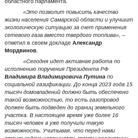
областного парламента.
«Это позволит повысить качество
жизни населения Самарской области и улучшит
экологическую ситуацию за счет применения
сетевого газа вместо твердого топлива»,
–
отметил в своем докладе
Александр
Мордвинов
.
«Сегодня идет активная работа по
исполнению поручения Президента РФ
Владимира Владимировича Путина
по
социальной газификации. До конца 2023 года 15
тысяч домовладений должно быть обеспечено
такой возможностью, то есть газопровод
должен быть подведен до границ земельного
участка. В настоящее время уже более 16
тысяч человек в уже получили такую
возможность. Учитывая, что перед нами