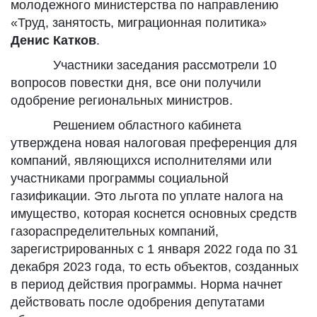
молодежного министерства по направлению
«Труд, занятость, миграционная политика»
Денис Катков
.
Участники заседания рассмотрели 10
вопросов повестки дня, все они получили
одобрение региональных министров.
Решением областного кабинета
утверждена новая налоговая преференция для
компаний, являющихся исполнителями или
участниками программы социальной
газификации. Это льгота по уплате налога на
имущество, которая коснется основных средств
газораспределительных компаний,
зарегистрированных с 1 января 2022 года по 31
декабря 2023 года, то есть объектов, созданных
в период действия программы. Норма начнет
действовать после одобрения депутатами