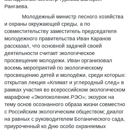
Рангаева.
Молодежный министр лесного хозяйства
и охраны окружающей среды, а по
совместительству заместитель председателя
молодежного правительства Иван Каранов
рассказал, что основной задачей своей
деятельности считает экологическое
просвещение молодежи. Иван организовал
восемь мероприятий по экологическому
просвещению детей и молодёжи, среди которых:
открытая лекция «Климат и углеродный след» в
рамках участия во всероссийском экологическом
марафоне «Экопоколение.РЭО»; экоурок на
тему основ осознанного образа жизни совместно
с Российским экологическим обществом; диалог
на равных с руководителем Ботанического сада,
приуроченный ко Дню особо охраняемых