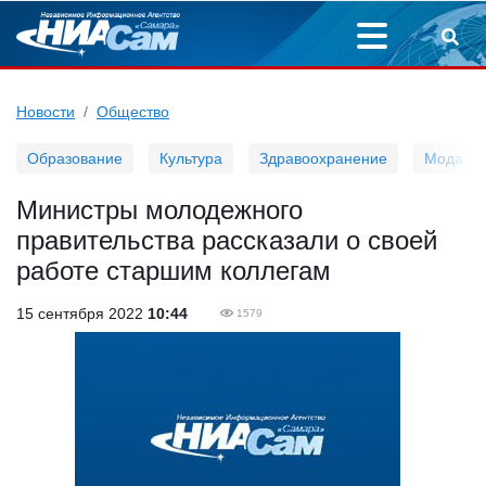
Новости
Общество
Образование
Культура
Здравоохранение
Мода
Министры молодежного
правительства рассказали о своей
работе старшим коллегам
15 сентября 2022
10:44
1579