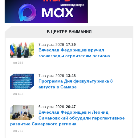
В ЦЕНТРЕ ВНИМАНИЯ
7 августа 2026
17:29
Вячеслав Федорищев вручил
госнаграды строителям региона
358
7 августа 2026
13:48
Программа Дня физкультурника 8
августа в Самаре
433
6 августа 2026
20:47
Вячеслав Федорищев и Леонид
Симановский обсудили перспективное
развитие Самарского региона
782