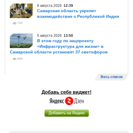
6 августа 2026
12:39
Самарская область укрепит
взаимодействие с Республикой Индия
709
5 августа 2026
13:50
В этом году по нацпроекту
«Инфраструктура для жизни» в
Самарской области установят 37 светофоров
868
Весь список
Добавь себе виджет!