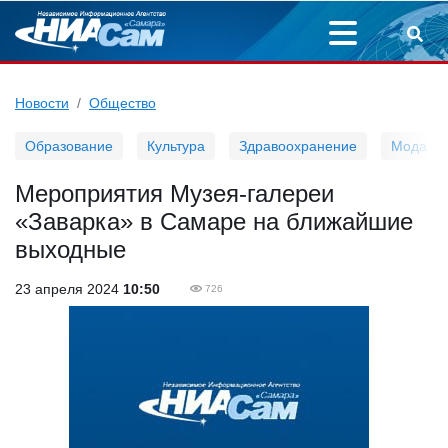
Новости
Общество
Образование
Культура
Здравоохранение
Мода
Мероприятия Музея-галереи
«Заварка» в Самаре на ближайшие
выходные
23 апреля 2024
10:50
726