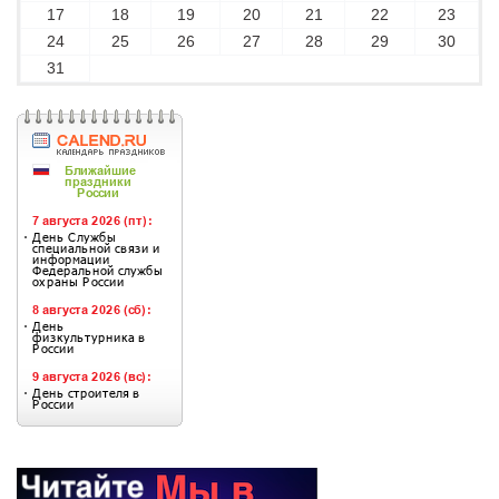
17
18
19
20
21
22
23
24
25
26
27
28
29
30
31