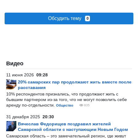
Обсудить тему
0
Видео
11 июня 2026
09:28
20% самарских пар продолжают жить вместе после
расставания
10% респондентов признались, что продолжают жить с
бывшим партнером из-за того, что не могут позволить себе
аренду по-отдельности.
Общество
835
31 декабря 2025
20:30
Вячеслав Федорищев поздравил жителей
Самарской области с наступающим Новым Годом
Самарская область – это замечательный регион, где живут