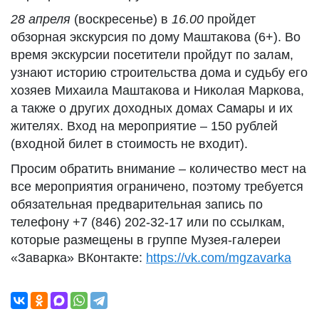
28 апреля
(воскресенье) в
16.00
пройдет
обзорная экскурсия по дому Маштакова (6+). Во
время экскурсии посетители пройдут по залам,
узнают историю строительства дома и судьбу его
хозяев Михаила Маштакова и Николая Маркова,
а также о других доходных домах Самары и их
жителях. Вход на мероприятие – 150 рублей
(входной билет в стоимость не входит).
Просим обратить внимание – количество мест на
все мероприятия ограничено, поэтому требуется
обязательная предварительная запись по
телефону +7 (846) 202-32-17 или по ссылкам,
которые размещены в группе Музея-галереи
«Заварка» ВКонтакте:
https://vk.com/mgzavarka