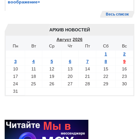
воображение»
Весь список
АРХИВ НОВОСТЕЙ
Август
2026
Пн
Вт
Ср
Чт
Пт
Сб
Вс
1
2
3
4
5
6
7
8
9
10
11
12
13
14
15
16
17
18
19
20
21
22
23
24
25
26
27
28
29
30
31