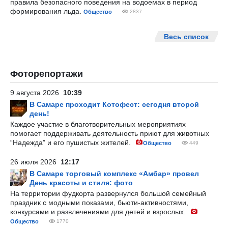
правила безопасного поведения на водоемах в период
формирования льда.
Общество
2837
Весь список
Фоторепортажи
9 августа 2026
10:39
В Самаре проходит Котофест: сегодня второй
день!
Каждое участие в благотворительных мероприятиях
помогает поддерживать деятельность приют для животных
“Надежда” и его пушистых жителей.
Общество
449
26 июля 2026
12:17
В Самаре торговый комплекс «Амбар» провел
День красоты и стиля: фото
На территории фудкорта развернулся большой семейный
праздник с модными показами, бьюти-активностями,
конкурсами и развлечениями для детей и взрослых.
Общество
1770