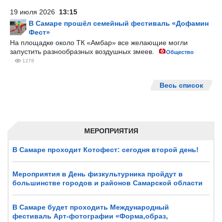
19 июля 2026
13:15
В Самаре прошёл семейный фестиваль «Дофамин
Фест»
На площадке около ТК «Амбар» все желающие могли
запустить разнообразных воздушных змеев.
Общество
1278
Весь список
МЕРОПРИЯТИЯ
В Самаре проходит Котофест: сегодня второй день!
Мероприятия в День физкультурника пройдут в
большинстве городов и районов Самарской области
В Самаре будет проходить Международный
фестиваль Арт-фотографии «Форма,образ,