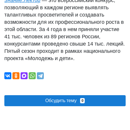
Знание.Лектор
— это всероссийский конкурс,
позволяющий в каждом регионе выявлять
талантливых просветителей и создавать
возможности для их профессионального роста в
этой области. За 4 года в нем приняли участие
41 тыс. человек из 89 регионов России,
конкурсантами проведено свыше 14 тыс. лекций.
Пятый сезон проходит в рамках национального
проекта «Молодежь и дети».
Обсудить тему
0