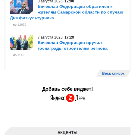
8 августа 2026
12:00
Вячеслав Федорищев обратился к
жителям Самарской области по случаю
Дня физкультурника
12652
7 августа 2026
17:29
Вячеслав Федорищев вручил
госнаграды строителям региона
1142
Весь список
Добавь себе виджет!
АКЦЕНТЫ