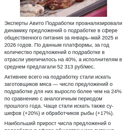
Эксперты Авито Подработки проанализировали
динамику предложений о подработке в сфере
общественного питания за январь–май 2025 и
2026 годов. По данным платформы, за год
количество предложений о подработке в
отрасли увеличилось на 40%, а исполнителям в
среднем предлагали 52 313 руб/мес.
Активнее всего на подработку стали искать
заготовщиков мяса — число предложений о
подработке для них выросло более чем на 24%
по сравнению с аналогичным периодом
прошлого года. Чаще стали искать также су-
шефов (+20%) и обработчиков рыбы (+17%).
Наибольший прирост числа предложений о