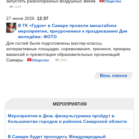
запустить разнообразных воздушных змеев.
Общество
1232
27 июня 2026
12:37
В ТК «Гудок» в Самаре провели масштабное
мероприятие, приуроченное к празднованию Дня
молодёжи: ФОТО
Для гостей были подготовлены мастер-классы,
интерактивные площадки, соревнования, тренинги, ярмарка
вакансий и презентации образовательных организаций
Самары.
Общество
2952
Весь список
МЕРОПРИЯТИЯ
Мероприятия в День физкультурника пройдут в
большинстве городов и районов Самарской области
В Самаре будет проходить Международный