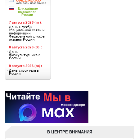
В ЦЕНТРЕ ВНИМАНИЯ