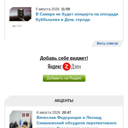
5 августа 2026
11:59
В Самаре не будет концерта на площади
Куйбышева в День города
635
Весь список
Добавь себе виджет!
АКЦЕНТЫ
6 августа 2026
20:47
Вячеслав Федорищев и Леонид
Симановский обсудили перспективное