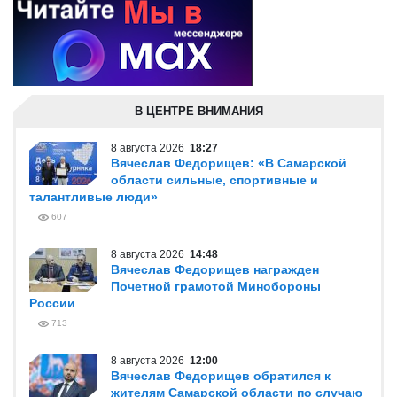
В ЦЕНТРЕ ВНИМАНИЯ
8 августа 2026
18:27
Вячеслав Федорищев: «В Самарской
области сильные, спортивные и
талантливые люди»
607
8 августа 2026
14:48
Вячеслав Федорищев награжден
Почетной грамотой Минобороны
России
713
8 августа 2026
12:00
Вячеслав Федорищев обратился к
жителям Самарской области по случаю