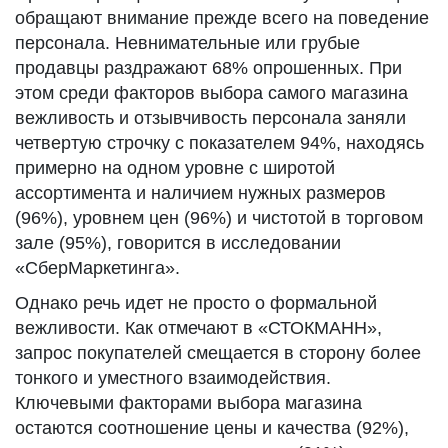
обращают внимание прежде всего на поведение
персонала. Невнимательные или грубые
продавцы раздражают 68% опрошенных. При
этом среди факторов выбора самого магазина
вежливость и отзывчивость персонала заняли
четвертую строчку с показателем 94%, находясь
примерно на одном уровне с широтой
ассортимента и наличием нужных размеров
(96%), уровнем цен (96%) и чистотой в торговом
зале (95%), говорится в исследовании
«СберМаркетинга».
Однако речь идет не просто о формальной
вежливости. Как отмечают в «СТОКМАНН»,
запрос покупателей смещается в сторону более
тонкого и уместного взаимодействия.
Ключевыми факторами выбора магазина
остаются соотношение цены и качества (92%),