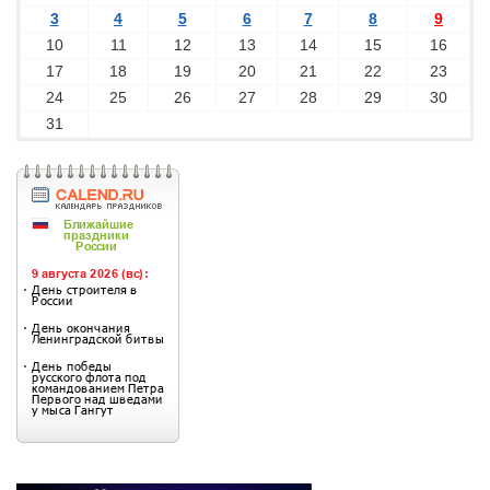
3
4
5
6
7
8
9
10
11
12
13
14
15
16
17
18
19
20
21
22
23
24
25
26
27
28
29
30
31