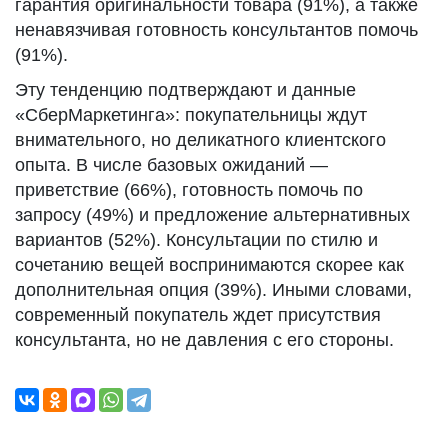
гарантия оригинальности товара (91%), а также
ненавязчивая готовность консультантов помочь
(91%).
Эту тенденцию подтверждают и данные
«СберМаркетинга»: покупательницы ждут
внимательного, но деликатного клиентского
опыта. В числе базовых ожиданий —
приветствие (66%), готовность помочь по
запросу (49%) и предложение альтернативных
вариантов (52%). Консультации по стилю и
сочетанию вещей воспринимаются скорее как
дополнительная опция (39%). Иными словами,
современный покупатель ждет присутствия
консультанта, но не давления с его стороны.