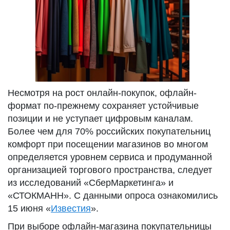
Несмотря на рост онлайн-покупок, офлайн-
формат по-прежнему сохраняет устойчивые
позиции и не уступает цифровым каналам.
Более чем для 70% российских покупательниц
комфорт при посещении магазинов во многом
определяется уровнем сервиса и продуманной
организацией торгового пространства, следует
из исследований «СберМаркетинга» и
«СТОКМАНН». С данными опроса ознакомились
15 июня «
Известия
».
При выборе офлайн-магазина покупательницы