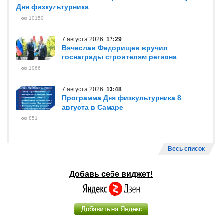
Дня физкультурника
10150
7 августа 2026
17:29
Вячеслав Федорищев вручил
госнаграды строителям региона
1066
7 августа 2026
13:48
Программа Дня физкультурника 8
августа в Самаре
851
Весь список
Добавь себе виджет!