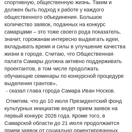
спортивную, общественную жизнь. Таким и
должен быть подход к работе у каждого
общественного объединения. Большое
количество заявок, поданных на конкурс
самарцами – это тоже своего рода показатель,
значит, горожанам интересно выдвигать идеи,
вкладывать время и силы в улучшение качества
жизни в городе. Считаю, что Общественная
палата Самары должна активно поддерживать
проектантов, в том числе продолжать
обучающие семинары по конкурсной процедуре
выделения грантов»,
- сказал глава города Самара Иван Носков.
Отметим, что до 10 июля Президентский фонд
культурных инициатив ведет прием заявок на
первый конкурс 2026 года. Кроме того, в
Самарской области до 21 июля продолжается
прием заявок от социально ориентированных