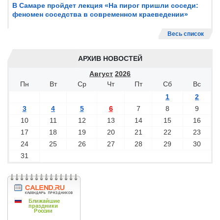
В Самаре пройдет лекция «На пирог пришли соседи:
феномен соседства в современном краеведении»
Весь список
АРХИВ НОВОСТЕЙ
Август
2026
Пн
Вт
Ср
Чт
Пт
Сб
Вс
1
2
3
4
5
6
7
8
9
10
11
12
13
14
15
16
17
18
19
20
21
22
23
24
25
26
27
28
29
30
31