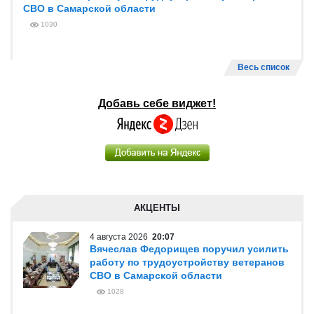
СВО в Самарской области
1030
Весь список
Добавь себе виджет!
АКЦЕНТЫ
4 августа 2026
20:07
Вячеслав Федорищев поручил усилить
работу по трудоустройству ветеранов
СВО в Самарской области
1028