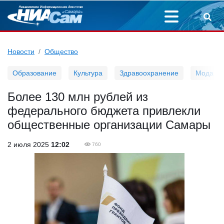
Новости
Общество
Образование
Культура
Здравоохранение
Мода
Более 130 млн рублей из
федерального бюджета привлекли
общественные организации Самары
2 июля 2025
12:02
760