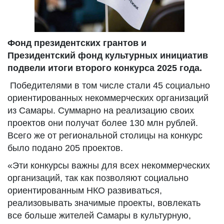
Фонд президентских грантов и
Президентский фонд культурных инициатив
подвели итоги второго конкурса 2025 года.
Победителями в том числе стали 45 социально
ориентированных некоммерческих организаций
из Самары. Суммарно на реализацию своих
проектов они получат более 130 млн рублей.
Всего же от региональной столицы на конкурс
было подано 205 проектов.
«Эти конкурсы важны для всех некоммерческих
организаций, так как позволяют социально
ориентированным НКО развиваться,
реализовывать значимые проекты, вовлекать
все больше жителей Самары в культурную,