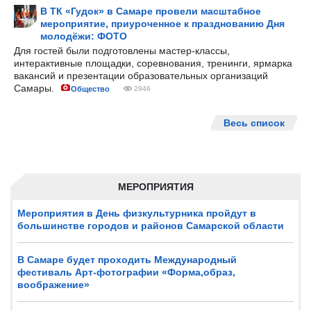
В ТК «Гудок» в Самаре провели масштабное
мероприятие, приуроченное к празднованию Дня
молодёжи: ФОТО
Для гостей были подготовлены мастер-классы,
интерактивные площадки, соревнования, тренинги, ярмарка
вакансий и презентации образовательных организаций
Самары.
Общество
2946
Весь список
МЕРОПРИЯТИЯ
Мероприятия в День физкультурника пройдут в
большинстве городов и районов Самарской области
В Самаре будет проходить Международный
фестиваль Арт-фотографии «Форма,образ,
воображение»