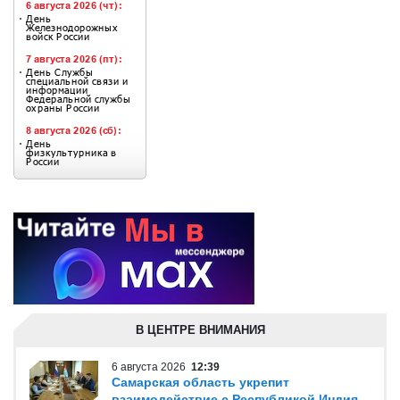
В ЦЕНТРЕ ВНИМАНИЯ
6 августа 2026
12:39
Самарская область укрепит
взаимодействие с Республикой Индия