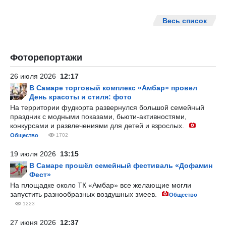
Весь список
Фоторепортажи
26 июля 2026
12:17
В Самаре торговый комплекс «Амбар» провел
День красоты и стиля: фото
На территории фудкорта развернулся большой семейный
праздник с модными показами, бьюти-активностями,
конкурсами и развлечениями для детей и взрослых.
Общество
1702
19 июля 2026
13:15
В Самаре прошёл семейный фестиваль «Дофамин
Фест»
На площадке около ТК «Амбар» все желающие могли
запустить разнообразных воздушных змеев.
Общество
1223
27 июня 2026
12:37