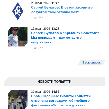
25 июля 2026
11:42
Сергей Булатов: В сезон заходим с
лозунгом "Мы отличаемся"
1797
15 июля 2026
13:27
Сергей Булатов о "Крыльях Советов":
Мы понимаем – нам есть, что
поправлять
1983
Весь список
НОВОСТИ ТОЛЬЯТТИ
31 июля 2026
14:56
Промышленные гиганты Тольятти
отмечены наградами юбилейного
фестиваля «Золотой муравей»