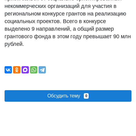
некоммерческих организаций для участия в
региональном конкурсе грантов на реализацию
социальных проектов. Всего в конкурсе
выделено 9 направлений, а общий размер
грантового фонда в этом году превышает 90 млн
рублей.
Обсудить тему
0