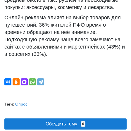
среднем около 9 тыс. рублей на необходимые
покупки: аксессуары, косметику и лекарства.
Онлайн-реклама влияет на выбор товаров для
путешествий: 36% жителей ПФО время от
времени обращают на неё внимание.
Подходящую рекламу чаще всего замечают на
сайтах с объявлениями и маркетплейсах (43%) и
в соцсетях (33%).
Теги:
Опрос
Обсудить тему
0