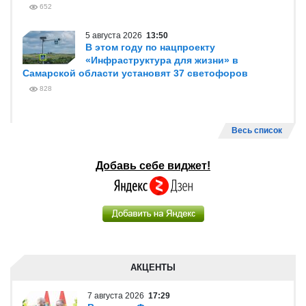
652
5 августа 2026
13:50
В этом году по нацпроекту
«Инфраструктура для жизни» в
Самарской области установят 37 светофоров
828
Весь список
Добавь себе виджет!
АКЦЕНТЫ
7 августа 2026
17:29