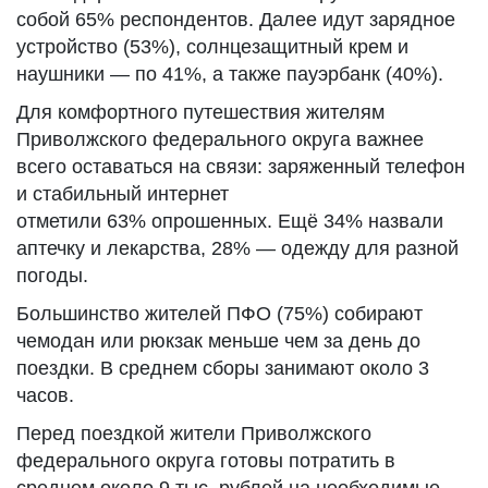
собой 65% респондентов. Далее идут зарядное
устройство (53%), солнцезащитный крем и
наушники — по 41%, а также пауэрбанк (40%).
Для комфортного путешествия жителям
Приволжского федерального округа важнее
всего оставаться на связи: заряженный телефон
и стабильный интернет
отметили 63% опрошенных. Ещё 34% назвали
аптечку и лекарства, 28% — одежду для разной
погоды.
Большинство жителей ПФО (75%) собирают
чемодан или рюкзак меньше чем за день до
поездки. В среднем сборы занимают около 3
часов.
Перед поездкой жители Приволжского
федерального округа готовы потратить в