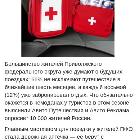
Большинство жителей Приволжского
федерального округа уже думают о будущих
поездках: 66% не исключают путешествие в
ближайшие шесть месяцев, а каждый восьмой
(12%) уже забронировал отдых. Что обязательно
окажется в чемоданах у туристов в этом сезоне
выяснили Авито Путешествия и Авито Реклама,
опросив* 10 000 жителей России.
Главным мастхэвом для поездки у жителей ПФО
стала дорожная аптечка — её берут с