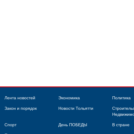
Лента новостей
Экономика
Политика
Закон и порядок
Новости Тольятти
Строительс
Недвижимо
Спорт
День ПОБЕДЫ
В стране