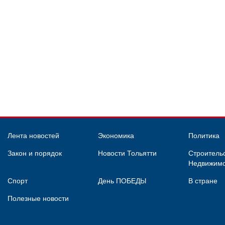
Лента новостей
Экономика
Политика
Закон и порядок
Новости Тольятти
Строительс
Недвижимо
Спорт
День ПОБЕДЫ
В стране
Полезные новости