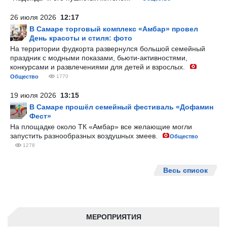
26 июля 2026
12:17
В Самаре торговый комплекс «Амбар» провел
День красоты и стиля: фото
На территории фудкорта развернулся большой семейный
праздник с модными показами, бьюти-активностями,
конкурсами и развлечениями для детей и взрослых.
Общество
1770
19 июля 2026
13:15
В Самаре прошёл семейный фестиваль «Дофамин
Фест»
На площадке около ТК «Амбар» все желающие могли
запустить разнообразных воздушных змеев.
Общество
1278
Весь список
МЕРОПРИЯТИЯ