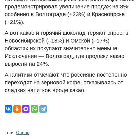
продемонстрировал увеличение продаж на 8%,
особенно в Волгограде (+23%) и Красноярске
(+21%).
А вот какао и горячий шоколад теряют спрос: в
Новосибирской (–18%) и Омской (–17%)
областях их покупают значительно меньше.
Исключение — Волгоград, где продажи какао
выросли на 24%.
Аналитики отмечают, что россияне постепенно
переходят на зерновой кофе, отказываясь от
сладких напитков вроде какао.
Теги:
Опрос