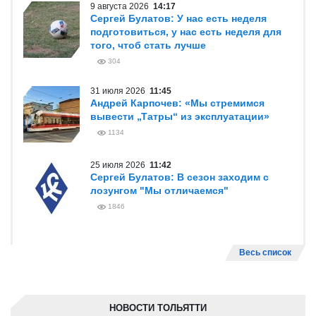
9 августа 2026
14:17
Сергей Булатов: У нас есть неделя
подготовиться, у нас есть неделя для
того, чтоб стать лучше
304
31 июля 2026
11:45
Андрей Карпочев: «Мы стремимся
вывести „Татры“ из эксплуатации»
1134
25 июля 2026
11:42
Сергей Булатов: В сезон заходим с
лозунгом "Мы отличаемся"
1846
Весь список
НОВОСТИ ТОЛЬЯТТИ