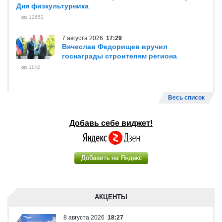
Дня физкультурника
12652
7 августа 2026
17:29
Вячеслав Федорищев вручил
госнаграды строителям региона
1142
Весь список
Добавь себе виджет!
АКЦЕНТЫ
8 августа 2026
18:27