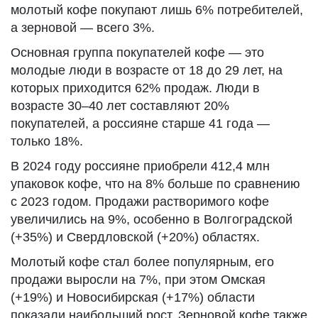
молотый кофе покупают лишь 6% потребителей,
а зерновой — всего 3%.
Основная группа покупателей кофе — это
молодые люди в возрасте от 18 до 29 лет, на
которых приходится 62% продаж. Люди в
возрасте 30–40 лет составляют 20%
покупателей, а россияне старше 41 года —
только 18%.
В 2024 году россияне приобрели 412,4 млн
упаковок кофе, что на 8% больше по сравнению
с 2023 годом. Продажи растворимого кофе
увеличились на 9%, особенно в Волгоградской
(+35%) и Свердловской (+20%) областях.
Молотый кофе стал более популярным, его
продажи выросли на 7%, при этом Омская
(+19%) и Новосибирская (+17%) области
показали наибольший рост. Зерновой кофе также