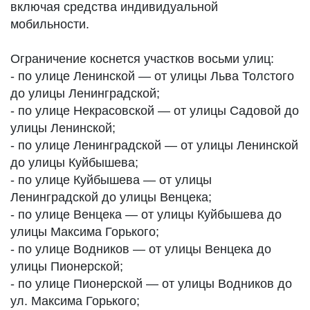
включая средства индивидуальной
мобильности.
Ограничение коснется участков восьми улиц:
- по улице Ленинской — от улицы Льва Толстого
до улицы Ленинградской;
- по улице Некрасовской — от улицы Садовой до
улицы Ленинской;
- по улице Ленинградской — от улицы Ленинской
до улицы Куйбышева;
- по улице Куйбышева — от улицы
Ленинградской до улицы Венцека;
- по улице Венцека — от улицы Куйбышева до
улицы Максима Горького;
- по улице Водников — от улицы Венцека до
улицы Пионерской;
- по улице Пионерской — от улицы Водников до
ул. Максима Горького;