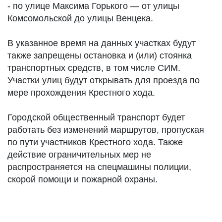
- по улице Максима Горького — от улицы
Комсомольской до улицы Венцека.
В указанное время на данных участках будут
также запрещены остановка и (или) стоянка
транспортных средств, в том числе СИМ.
Участки улиц будут открывать для проезда по
мере прохождения Крестного хода.
Городской общественный транспорт будет
работать без изменений маршрутов, пропуская
по пути участников Крестного хода. Также
действие ограничительных мер не
распространяется на спецмашины полиции,
скорой помощи и пожарной охраны.