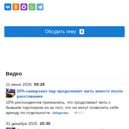
Обсудить тему
0
Видео
11 июня 2026
09:28
20% самарских пар продолжают жить вместе после
расставания
10% респондентов признались, что продолжают жить с
бывшим партнером из-за того, что не могут позволить себе
аренду по-отдельности.
Общество
837
31 декабря 2025
20:30