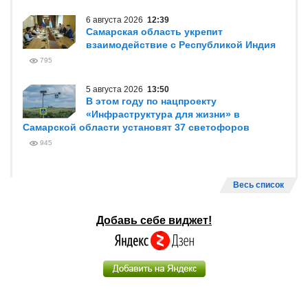
6 августа 2026
12:39
Самарская область укрепит
взаимодействие с Республикой Индия
795
5 августа 2026
13:50
В этом году по нацпроекту
«Инфраструктура для жизни» в
Самарской области установят 37 светофоров
945
Весь список
Добавь себе виджет!