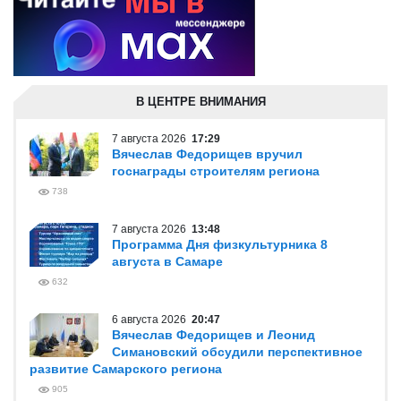
В ЦЕНТРЕ ВНИМАНИЯ
7 августа 2026
17:29
Вячеслав Федорищев вручил
госнаграды строителям региона
738
7 августа 2026
13:48
Программа Дня физкультурника 8
августа в Самаре
632
6 августа 2026
20:47
Вячеслав Федорищев и Леонид
Симановский обсудили перспективное
развитие Самарского региона
905