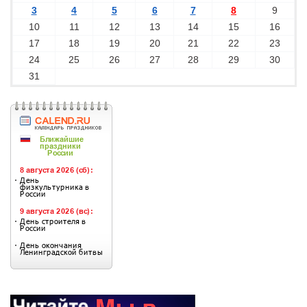
3
4
5
6
7
8
9
10
11
12
13
14
15
16
17
18
19
20
21
22
23
24
25
26
27
28
29
30
31