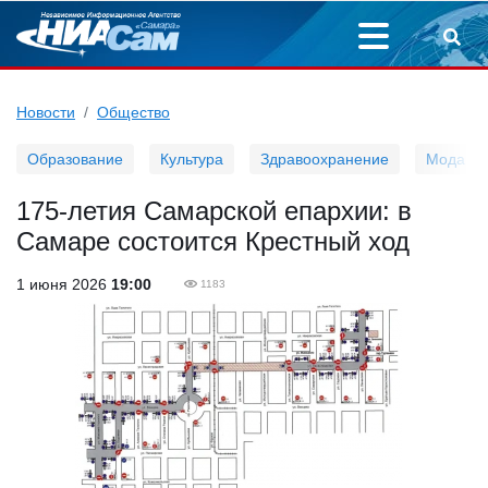
Новости
Общество
Образование
Культура
Здравоохранение
Мода
175-летия Самарской епархии: в
Самаре состоится Крестный ход
1 июня 2026
19:00
1183