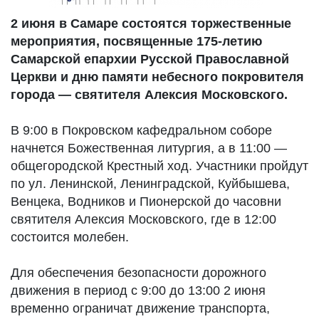
2 июня в Самаре состоятся торжественные
мероприятия, посвященные 175-летию
Самарской епархии Русской Православной
Церкви и дню памяти небесного покровителя
города — святителя Алексия Московского.
В 9:00 в Покровском кафедральном соборе
начнется Божественная литургия, а в 11:00 —
общегородской Крестный ход. Участники пройдут
по ул. Ленинской, Ленинградской, Куйбышева,
Венцека, Водников и Пионерской до часовни
святителя Алексия Московского, где в 12:00
состоится молебен.
Для обеспечения безопасности дорожного
движения в период с 9:00 до 13:00 2 июня
временно ограничат движение транспорта,