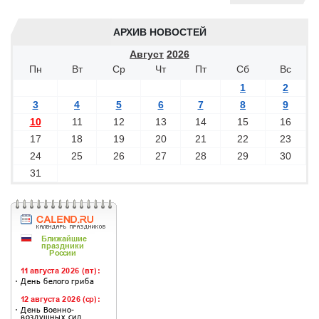
АРХИВ НОВОСТЕЙ
Август
2026
Пн
Вт
Ср
Чт
Пт
Сб
Вс
1
2
3
4
5
6
7
8
9
10
11
12
13
14
15
16
17
18
19
20
21
22
23
24
25
26
27
28
29
30
31