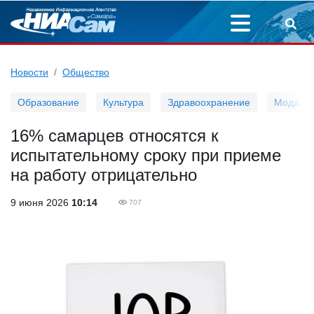
Новости
Общество
Образование
Культура
Здравоохранение
Мода
16% самарцев относятся к
испытательному сроку при приеме
на работу отрицательно
9 июня 2026
10:14
707