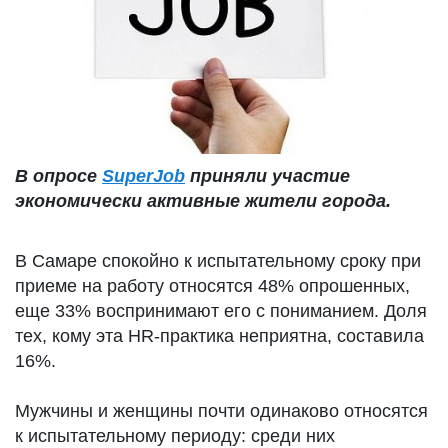
В опросе
SuperJob
приняли участие
экономически активные жители города.
В Самаре спокойно к испытательному сроку при
приеме на работу относятся 48% опрошенных,
еще 33% воспринимают его с пониманием. Доля
тех, кому эта HR-практика неприятна, составила
16%.
Мужчины и женщины почти одинаково относятся
к испытательному периоду: среди них