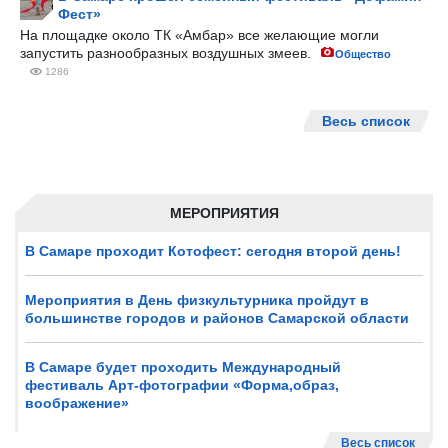
Фест»
На площадке около ТК «Амбар» все желающие могли
запустить разнообразных воздушных змеев.
Общество
1286
Весь список
МЕРОПРИЯТИЯ
В Самаре проходит Котофест: сегодня второй день!
Мероприятия в День физкультурника пройдут в
большинстве городов и районов Самарской области
В Самаре будет проходить Международный
фестиваль Арт-фотографии «Форма,образ,
воображение»
Весь список