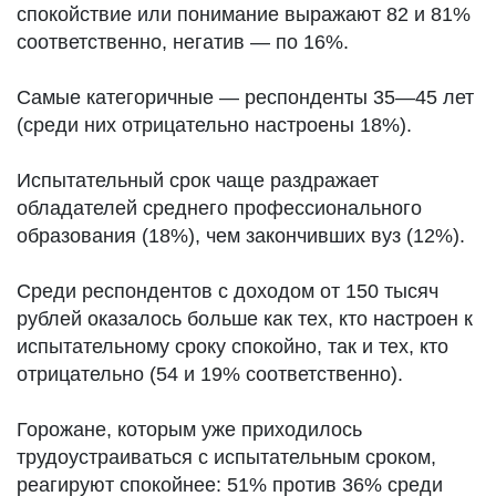
спокойствие или понимание выражают 82 и 81%
соответственно, негатив — по 16%.
Самые категоричные — респонденты 35—45 лет
(среди них отрицательно настроены 18%).
Испытательный срок чаще раздражает
обладателей среднего профессионального
образования (18%), чем закончивших вуз (12%).
Среди респондентов с доходом от 150 тысяч
рублей оказалось больше как тех, кто настроен к
испытательному сроку спокойно, так и тех, кто
отрицательно (54 и 19% соответственно).
Горожане, которым уже приходилось
трудоустраиваться с испытательным сроком,
реагируют спокойнее: 51% против 36% среди