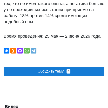
тех, кто не имел такого опыта, а негатива больше
у не проходивших испытания при приеме на
работу: 18% против 14% среди имеющих
подобный опыт.
Время проведения: 25 мая — 2 июня 2026 года
Обсудить тему
0
Видео