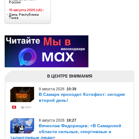
В ЦЕНТРЕ ВНИМАНИЯ
9 августа 2026
10:39
В Самаре проходит Котофест: сегодня
второй день!
684
8 августа 2026
18:27
Вячеслав Федорищев: «В Самарской
области сильные, спортивные и
талантливые люди»