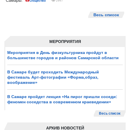
Самары.
Общество
2947
Весь список
МЕРОПРИЯТИЯ
Мероприятия в День физкультурника пройдут в
большинстве городов и районов Самарской области
В Самаре будет проходить Международный
фестиваль Арт-фотографии «Форма,образ,
воображение»
В Самаре пройдет лекция «На пирог пришли соседи:
феномен соседства в современном краеведении»
Весь список
АРХИВ НОВОСТЕЙ