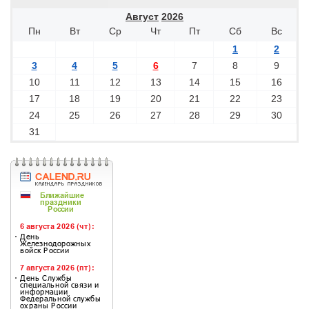
Август
2026
Пн
Вт
Ср
Чт
Пт
Сб
Вс
1
2
3
4
5
6
7
8
9
10
11
12
13
14
15
16
17
18
19
20
21
22
23
24
25
26
27
28
29
30
31