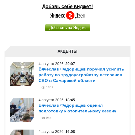
Добавь себе виджет!
АКЦЕНТЫ
4 августа 2026
20:07
Вячеслав Федорищев поручил усилить
работу по трудоустройству ветеранов
СВО в Самарской области
1049
4 августа 2026
18:45
Вячеслав Федорищев оценил
подготовку к отопительному сезону
944
4 августа 2026
16:08