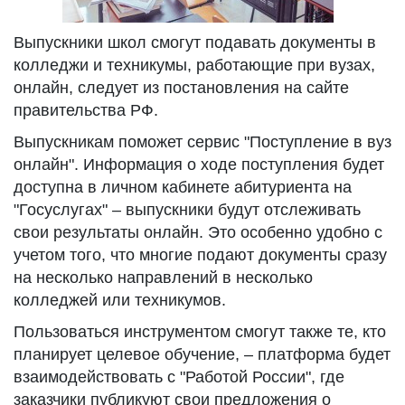
Выпускники школ смогут подавать документы в
колледжи и техникумы, работающие при вузах,
онлайн, следует из постановления на сайте
правительства РФ.
Выпускникам поможет сервис "Поступление в вуз
онлайн". Информация о ходе поступления будет
доступна в личном кабинете абитуриента на
"Госуслугах" – выпускники будут отслеживать
свои результаты онлайн. Это особенно удобно с
учетом того, что многие подают документы сразу
на несколько направлений в несколько
колледжей или техникумов.
Пользоваться инструментом смогут также те, кто
планирует целевое обучение, – платформа будет
взаимодействовать с "Работой России", где
заказчики публикуют свои предложения о