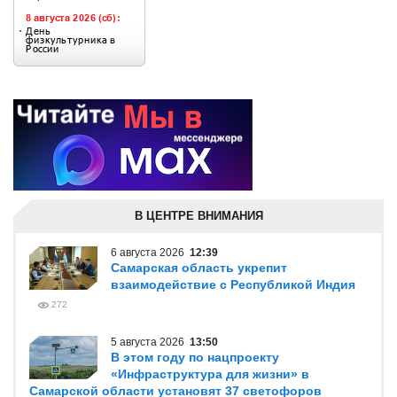
В ЦЕНТРЕ ВНИМАНИЯ
6 августа 2026
12:39
Самарская область укрепит
взаимодействие с Республикой Индия
272
5 августа 2026
13:50
В этом году по нацпроекту
«Инфраструктура для жизни» в
Самарской области установят 37 светофоров