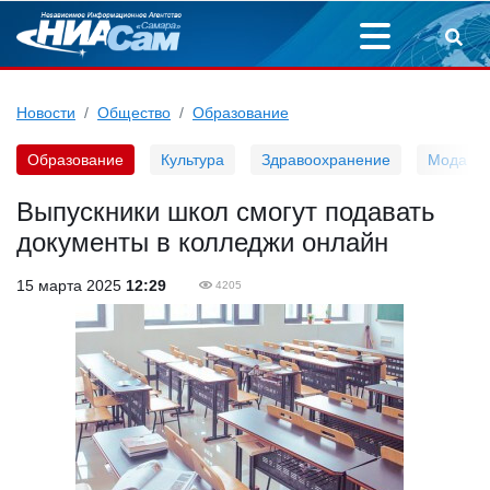
Новости
Общество
Образование
Образование
Культура
Здравоохранение
Мода
Выпускники школ смогут подавать
документы в колледжи онлайн
15 марта 2025
12:29
4205