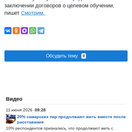
заключении договоров о целевом обучении,
пишет
Смотрим.
Обсудить тему
0
Видео
11 июня 2026
09:28
20% самарских пар продолжают жить вместе после
расставания
10% респондентов признались, что продолжают жить с