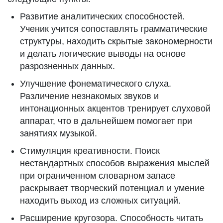
Развитие аналитических способностей.
Ученик учится сопоставлять грамматические
структуры, находить скрытые закономерности
и делать логические выводы на основе
разрозненных данных.
Улучшение фонематического слуха.
Различение незнакомых звуков и
интонационных акцентов тренирует слуховой
аппарат, что в дальнейшем помогает при
занятиях музыкой.
Стимуляция креативности. Поиск
нестандартных способов выражения мыслей
при ограниченном словарном запасе
раскрывает творческий потенциал и умение
находить выход из сложных ситуаций.
Расширение кругозора. Способность читать