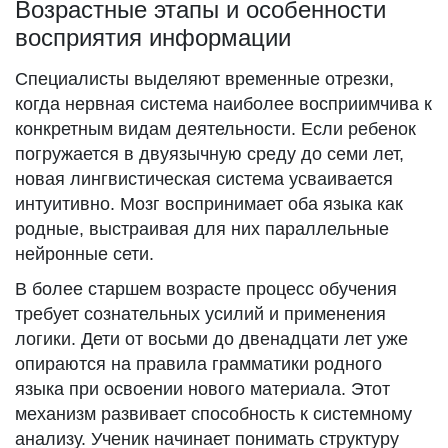
Возрастные этапы и особенности
восприятия информации
Специалисты выделяют временные отрезки,
когда нервная система наиболее восприимчива к
конкретным видам деятельности. Если ребенок
погружается в двуязычную среду до семи лет,
новая лингвистическая система усваивается
интуитивно. Мозг воспринимает оба языка как
родные, выстраивая для них параллельные
нейронные сети.
В более старшем возрасте процесс обучения
требует сознательных усилий и применения
логики. Дети от восьми до двенадцати лет уже
опираются на правила грамматики родного
языка при освоении нового материала. Этот
механизм развивает способность к системному
анализу. Ученик начинает понимать структуру