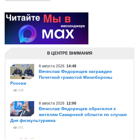
В ЦЕНТРЕ ВНИМАНИЯ
8 августа 2026
14:48
Вячеслав Федорищев награжден
Почетной грамотой Минобороны
России
109
8 августа 2026
12:00
Вячеслав Федорищев обратился к
жителям Самарской области по случаю
Дня физкультурника
201