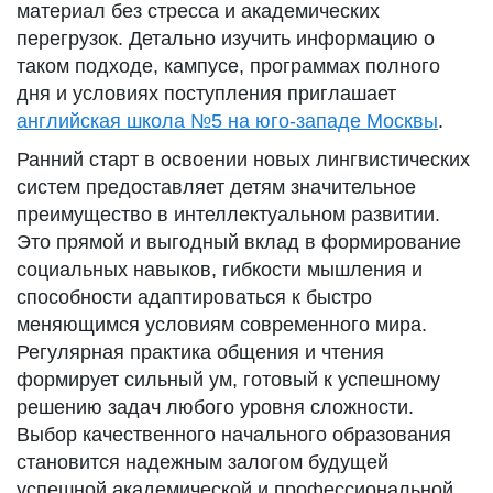
материал без стресса и академических
перегрузок. Детально изучить информацию о
таком подходе, кампусе, программах полного
дня и условиях поступления приглашает
английская школа №5 на юго-западе Москвы
.
Ранний старт в освоении новых лингвистических
систем предоставляет детям значительное
преимущество в интеллектуальном развитии.
Это прямой и выгодный вклад в формирование
социальных навыков, гибкости мышления и
способности адаптироваться к быстро
меняющимся условиям современного мира.
Регулярная практика общения и чтения
формирует сильный ум, готовый к успешному
решению задач любого уровня сложности.
Выбор качественного начального образования
становится надежным залогом будущей
успешной академической и профессиональной