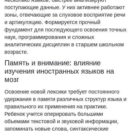
несколько языков, быстрее анализируют
поступающие данные. У них активнее работают
зоны, отвечающие за слуховое восприятие речи
и артикуляцию. Формируется прочный
фундамент для последующего освоения точных
наук, программирования и сложных
аналитических дисциплин в старшем школьном
возрасте.
Память и внимание: влияние
изучения иностранных языков на
мозг
Освоение новой лексики требует постоянного
удержания в памяти различных структур языка и
правильного их применения на практике.
Ребенок учится оперировать большими
объемами текстовой и звуковой информации,
запоминать новые слова, синтаксические