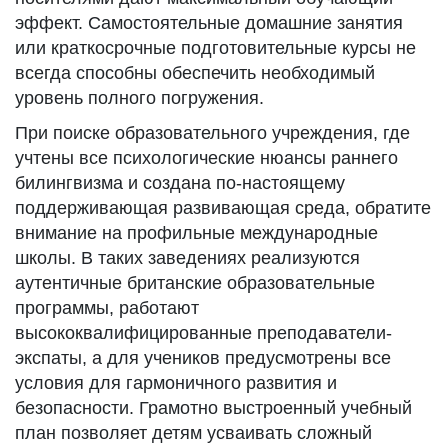
эффект. Самостоятельные домашние занятия
или краткосрочные подготовительные курсы не
всегда способны обеспечить необходимый
уровень полного погружения.
При поиске образовательного учреждения, где
учтены все психологические нюансы раннего
билингвизма и создана по-настоящему
поддерживающая развивающая среда, обратите
внимание на профильные международные
школы. В таких заведениях реализуются
аутентичные британские образовательные
программы, работают
высококвалифицированные преподаватели-
экспаты, а для учеников предусмотрены все
условия для гармоничного развития и
безопасности. Грамотно выстроенный учебный
план позволяет детям усваивать сложный