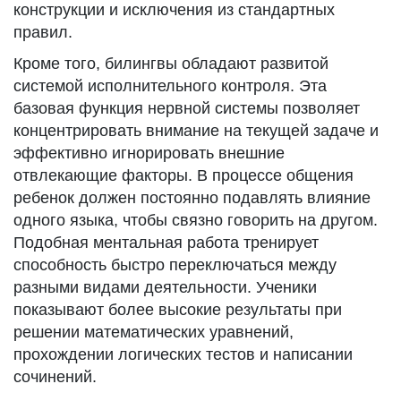
конструкции и исключения из стандартных
правил.
Кроме того, билингвы обладают развитой
системой исполнительного контроля. Эта
базовая функция нервной системы позволяет
концентрировать внимание на текущей задаче и
эффективно игнорировать внешние
отвлекающие факторы. В процессе общения
ребенок должен постоянно подавлять влияние
одного языка, чтобы связно говорить на другом.
Подобная ментальная работа тренирует
способность быстро переключаться между
разными видами деятельности. Ученики
показывают более высокие результаты при
решении математических уравнений,
прохождении логических тестов и написании
сочинений.