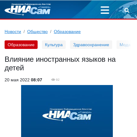
Новости
Общество
Образование
Образование
Культура
Здравоохранение
Мода
Влияние иностранных языков на
детей
20 мая 2022
08:07
92