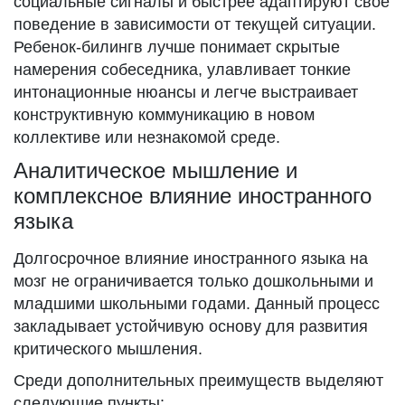
социальные сигналы и быстрее адаптируют свое
поведение в зависимости от текущей ситуации.
Ребенок-билингв лучше понимает скрытые
намерения собеседника, улавливает тонкие
интонационные нюансы и легче выстраивает
конструктивную коммуникацию в новом
коллективе или незнакомой среде.
Аналитическое мышление и
комплексное влияние иностранного
языка
Долгосрочное влияние иностранного языка на
мозг не ограничивается только дошкольными и
младшими школьными годами. Данный процесс
закладывает устойчивую основу для развития
критического мышления.
Среди дополнительных преимуществ выделяют
следующие пункты: