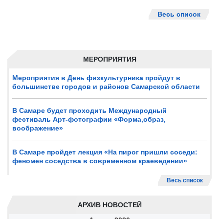
Весь список
МЕРОПРИЯТИЯ
Мероприятия в День физкультурника пройдут в
большинстве городов и районов Самарской области
В Самаре будет проходить Международный
фестиваль Арт-фотографии «Форма,образ,
воображение»
В Самаре пройдет лекция «На пирог пришли соседи:
феномен соседства в современном краеведении»
Весь список
АРХИВ НОВОСТЕЙ