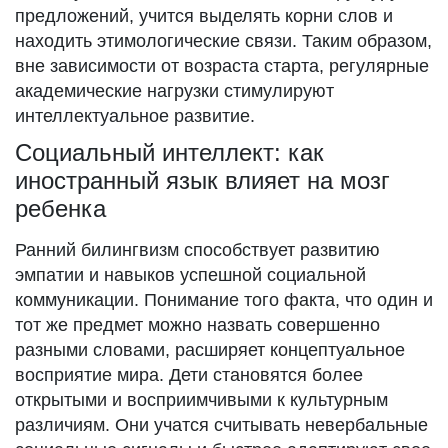
предложений, учится выделять корни слов и
находить этимологические связи. Таким образом,
вне зависимости от возраста старта, регулярные
академические нагрузки стимулируют
интеллектуальное развитие.
Социальный интеллект: как
иностранный язык влияет на мозг
ребенка
Ранний билингвизм способствует развитию
эмпатии и навыков успешной социальной
коммуникации. Понимание того факта, что один и
тот же предмет можно назвать совершенно
разными словами, расширяет концептуальное
восприятие мира. Дети становятся более
открытыми и восприимчивыми к культурным
различиям. Они учатся считывать невербальные