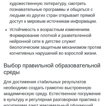
художественную литературу, смотреть
познавательные программы и общаться с
людьми из других стран открывает прямой
доступ к мировым источникам информации.
Устойчивость к возрастным изменениям.
Формирование плотной и разветвленной
нейронной сети в детстве служит
биологическим защитным механизмом против
когнитивных нарушений во взрослой жизни.
Выбор правильной образовательной
среды
Для достижения стабильных результатов
необходимо создать грамотно выстроенную
академическую среду. Естественное погружение
в культуру и регулярная разговорная практика с
носителями дают максимальный обучающий