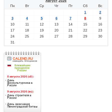
Август
2026
Пн
Вт
Ср
Чт
Пт
Сб
Вс
1
2
3
4
5
6
7
8
9
10
11
12
13
14
15
16
17
18
19
20
21
22
23
24
25
26
27
28
29
30
31