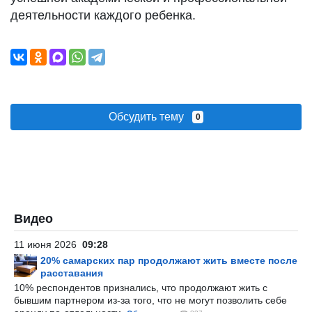
деятельности каждого ребенка.
Обсудить тему
0
Видео
11 июня 2026
09:28
20% самарских пар продолжают жить вместе после
расставания
10% респондентов признались, что продолжают жить с
бывшим партнером из-за того, что не могут позволить себе