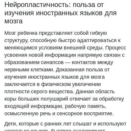
Нейропластичность: польза от
изучения иностранных языков для
мозга
Мозг ребенка представляет собой гибкую
структуру, способную быстро адаптироваться к
меняющимся условиям внешней среды. Процесс
усвоения новой информации напрямую связан с
образованием синапсов — контактов между
нервными клетками. Доказанная польза от
изучения иностранных языков для мозга
заключается в физическом увеличении
плотности серого вещества. Данная область
коры больших полушарий отвечает за обработку
входящей информации, рабочую память,
осмысленную речь и сенсорное восприятие.
Дети, которые с ранних лет слышат и используют