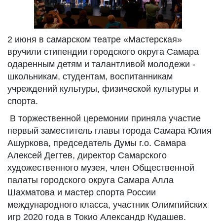
2 июня в самарском театре «Мастерская»
вручили стипендии городского округа Самара
одаренным детям и талантливой молодежи -
школьникам, студентам, воспитанникам
учреждений культуры, физической культуры и
спорта.
В торжественной церемонии приняла участие
первый заместитель главы города Самара Юлия
Ашуркова, председатель Думы г.о. Самара
Алексей Дегтев, директор Самарского
художественного музея, член Общественной
палаты городского округа Самара Алла
Шахматова и мастер спорта России
международного класса, участник Олимпийских
игр 2020 года в Токио Александр Кудашев.