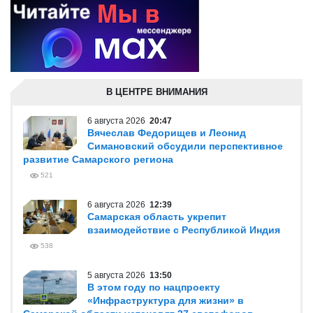
В ЦЕНТРЕ ВНИМАНИЯ
6 августа 2026
20:47
Вячеслав Федорищев и Леонид
Симановский обсудили перспективное
развитие Самарского региона
521
6 августа 2026
12:39
Самарская область укрепит
взаимодействие с Республикой Индия
538
5 августа 2026
13:50
В этом году по нацпроекту
«Инфраструктура для жизни» в