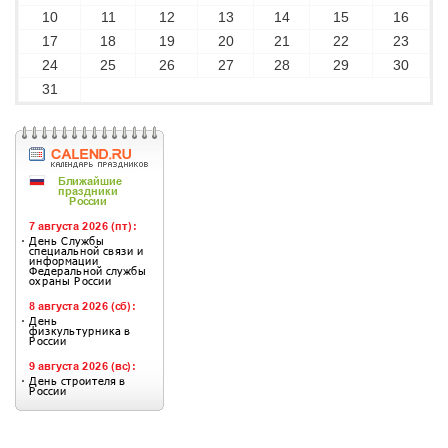
10
11
12
13
14
15
16
17
18
19
20
21
22
23
24
25
26
27
28
29
30
31