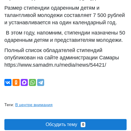
Размер стипендии одаренным детям и
талантливой молодежи составляет 7 500 рублей
и устанавливается на один календарный год.
В этом году, напомним, стипендии назначены 50
одаренным детям и представителям молодежи.
Полный список обладателей стипендий
опубликован на сайте администрации Самары
https://www.samadm.ru/media/news/54421/
Теги:
В центре внимания
Обсудить тему
0