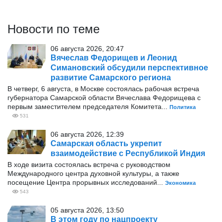
Новости по теме
06 августа 2026, 20:47
Вячеслав Федорищев и Леонид
Симановский обсудили перспективное
развитие Самарского региона
В четверг, 6 августа, в Москве состоялась рабочая встреча
губернатора Самарской области Вячеслава Федорищева с
первым заместителем председателя Комитета...
Политика
531
06 августа 2026, 12:39
Самарская область укрепит
взаимодействие с Республикой Индия
В ходе визита состоялась встреча с руководством
Международного центра духовной культуры, а также
посещение Центра прорывных исследований...
Экономика
543
05 августа 2026, 13:50
В этом году по нацпроекту