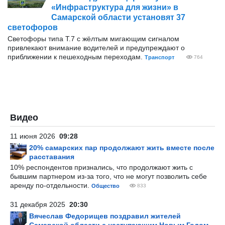
«Инфраструктура для жизни» в
Самарской области установят 37
светофоров
Светофоры типа Т.7 с жёлтым мигающим сигналом
привлекают внимание водителей и предупреждают о
приближении к пешеходным переходам.
Транспорт
764
Видео
11 июня 2026
09:28
20% самарских пар продолжают жить вместе после
расставания
10% респондентов признались, что продолжают жить с
бывшим партнером из-за того, что не могут позволить себе
аренду по-отдельности.
Общество
833
31 декабря 2025
20:30
Вячеслав Федорищев поздравил жителей