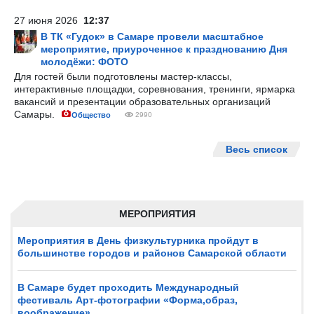
27 июня 2026
12:37
В ТК «Гудок» в Самаре провели масштабное
мероприятие, приуроченное к празднованию Дня
молодёжи: ФОТО
Для гостей были подготовлены мастер-классы,
интерактивные площадки, соревнования, тренинги, ярмарка
вакансий и презентации образовательных организаций
Самары.
Общество
2990
Весь список
МЕРОПРИЯТИЯ
Мероприятия в День физкультурника пройдут в
большинстве городов и районов Самарской области
В Самаре будет проходить Международный
фестиваль Арт-фотографии «Форма,образ,
воображение»