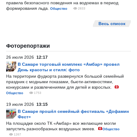
правила безопасного поведения на водоемах в период
формирования льда.
Общество
2833
Весь список
Фоторепортажи
26 июля 2026
12:17
В Самаре торговый комплекс «Амбар» провел
День красоты и стиля: фото
На территории фудкорта развернулся большой семейный
праздник с модными показами, бьюти-активностями,
конкурсами и развлечениями для детей и взрослых.
Общество
1753
19 июля 2026
13:15
В Самаре прошёл семейный фестиваль «Дофамин
Фест»
На площадке около ТК «Амбар» все желающие могли
запустить разнообразных воздушных змеев.
Общество
1267