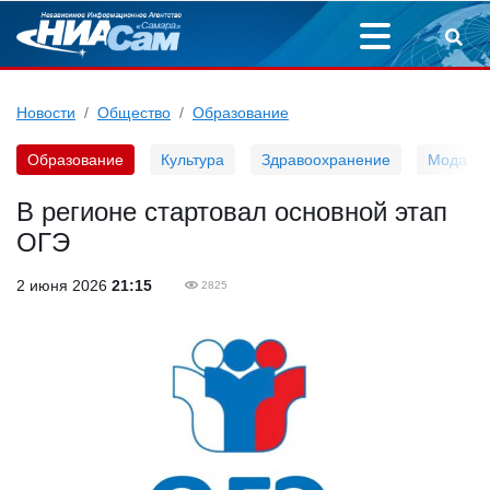
Новости
Общество
Образование
Образование
Культура
Здравоохранение
Мода
В регионе стартовал основной этап
ОГЭ
2 июня 2026
21:15
2825