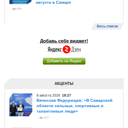
августа в Самаре
800
Весь список
Добавь себе виджет!
АКЦЕНТЫ
8 августа 2026
18:27
Вячеслав Федорищев: «В Самарской
области сильные, спортивные и
талантливые люди»
427