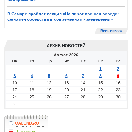
В Самаре пройдет лекция «На пирог пришли соседи:
феномен соседства в современном краеведении»
Весь список
АРХИВ НОВОСТЕЙ
Август
2026
Пн
Вт
Ср
Чт
Пт
Сб
Вс
1
2
3
4
5
6
7
8
9
10
11
12
13
14
15
16
17
18
19
20
21
22
23
24
25
26
27
28
29
30
31