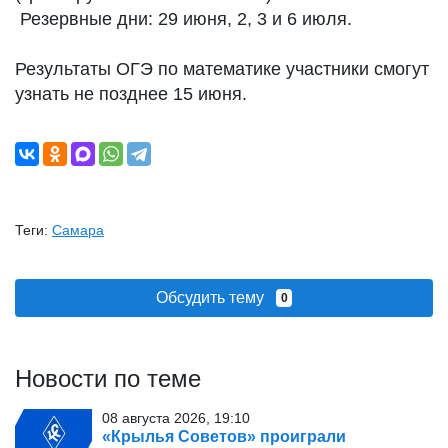
Резервные дни: 29 июня, 2, 3 и 6 июля.
Результаты ОГЭ по математике участники смогут
узнать не позднее 15 июня.
Теги:
Самара
Обсудить тему
0
Новости по теме
08 августа 2026, 19:10
«Крылья Советов» проиграли