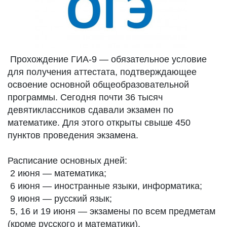
Прохождение ГИА-9 — обязательное условие
для получения аттестата, подтверждающее
освоение основной общеобразовательной
программы. Сегодня почти 36 тысяч
девятиклассников сдавали экзамен по
математике. Для этого открыты свыше 450
пунктов проведения экзамена.
Расписание основных дней:
2 июня — математика;
6 июня — иностранные языки, информатика;
9 июня — русский язык;
5, 16 и 19 июня — экзамены по всем предметам
(кроме русского и математики).