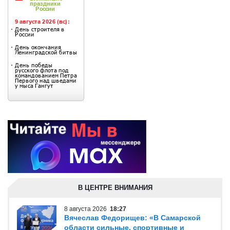
В ЦЕНТРЕ ВНИМАНИЯ
8 августа 2026
18:27
Вячеслав Федорищев: «В Самарской
области сильные, спортивные и