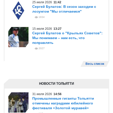
25 июля 2026
11:42
Сергей Булатов: В сезон заходим с
лозунгом "Мы отличаемся"
1834
15 июля 2026
13:27
Сергей Булатов о "Крыльях Советов":
Мы понимаем – нам есть, что
поправлять
2027
Весь список
НОВОСТИ ТОЛЬЯТТИ
31 июля 2026
14:56
Промышленные гиганты Тольятти
отмечены наградами юбилейного
фестиваля «Золотой муравей»