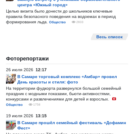
центра «Южный город»
Целью визита было донести до школьников ключевые
правила безопасного поведения на водоемах в период
формирования льда.
Общество
2833
Весь список
Фоторепортажи
26 июля 2026
12:17
В Самаре торговый комплекс «Амбар» провел
День красоты и стиля: фото
На территории фудкорта развернулся большой семейный
праздник с модными показами, бьюти-активностями,
конкурсами и развлечениями для детей и взрослых.
Общество
1758
19 июля 2026
13:15
В Самаре прошёл семейный фестиваль «Дофамин
Фест»