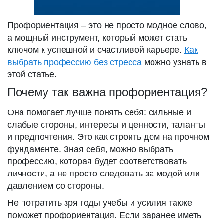
Профориентация – это не просто модное слово,
а мощный инструмент, который может стать
ключом к успешной и счастливой карьере.
Как
выбрать профессию без стресса
можно узнать в
этой статье.
Почему так важна профориентация?
Она помогает лучше понять себя: сильные и
слабые стороны, интересы и ценности, таланты
и предпочтения. Это как строить дом на прочном
фундаменте. Зная себя, можно выбрать
профессию, которая будет соответствовать
личности, а не просто следовать за модой или
давлением со стороны.
Не потратить зря годы учебы и усилия также
поможет профориентация. Если заранее иметь