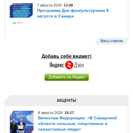
7 августа 2026
13:48
Программа Дня физкультурника 8
августа в Самаре
853
Весь список
Добавь себе виджет!
АКЦЕНТЫ
8 августа 2026
18:27
Вячеслав Федорищев: «В Самарской
области сильные, спортивные и
талантливые люди»