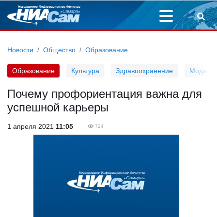
Новости
Общество
Образование
Образование
Культура
Здравоохранение
Мода
Почему профориентация важна для
успешной карьеры
1 апреля 2021
11:05
724