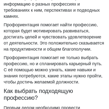
информацию о разных профессиях и
требованиях к ним, перспективах и подводных
камнях.
Профориентация помогает найти профессию,
которая будет мотивировать развиваться,
достигать целей и чувствовать удовлетворение
от деятельности. Это положительно сказывается
на продуктивности и общем благополучии.
Профориентация помогает не только выбрать
профессию, но и спланировать карьерный путь.
С её помощью можно узнать, какие навыки и
знания потребуются, какие этапы нужно пройти,
чтобы достичь желаемой должности.
Как выбрать подходящую
профессию?
Первым делом необходимо провести