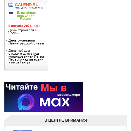
В ЦЕНТРЕ ВНИМАНИЯ