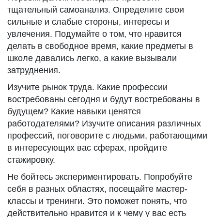
тщательный самоанализ. Определите свои
сильные и слабые стороны, интересы и
увлечения. Подумайте о том, что нравится
делать в свободное время, какие предметы в
школе давались легко, а какие вызывали
затруднения.
Изучите рынок труда. Какие профессии
востребованы сегодня и будут востребованы в
будущем? Какие навыки ценятся
работодателями? Изучите описания различных
профессий, поговорите с людьми, работающими
в интересующих вас сферах, пройдите
стажировку.
Не бойтесь экспериментировать. Попробуйте
себя в разных областях, посещайте мастер-
классы и тренинги. Это поможет понять, что
действительно нравится и к чему у вас есть