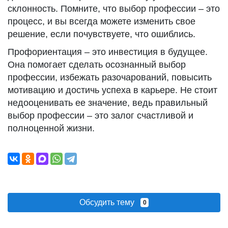
склонность. Помните, что выбор профессии – это
процесс, и вы всегда можете изменить свое
решение, если почувствуете, что ошиблись.
Профориентация – это инвестиция в будущее.
Она помогает сделать осознанный выбор
профессии, избежать разочарований, повысить
мотивацию и достичь успеха в карьере. Не стоит
недооценивать ее значение, ведь правильный
выбор профессии – это залог счастливой и
полноценной жизни.
Обсудить тему
0