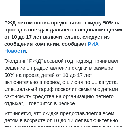
РЖД летом вновь предоставят скидку 50% на
проезд в поездах дальнего следования детям
от 10 до 17 лет включительно, следует из
сообщения компании, сообщает
РИА
Новости
.
"Холдинг "РЖД" восьмой год подряд принимает
решение о предоставлении скидки в размере
50% на проезд детей от 10 до 17 лет
включительно в период с 1 июня по 31 августа.
Специальный тариф позволит семьям с детьми
сэкономить средства на организацию летнего
отдыха", - говорится в релизе.
Уточняется, что скидка предоставляется всем
детям в возрасте от 10 до 17 лет включительно