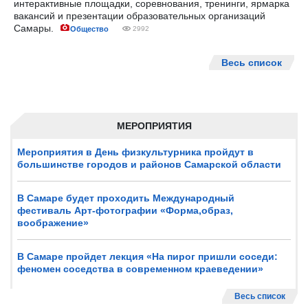
интерактивные площадки, соревнования, тренинги, ярмарка
вакансий и презентации образовательных организаций
Самары.
Общество
2992
Весь список
МЕРОПРИЯТИЯ
Мероприятия в День физкультурника пройдут в
большинстве городов и районов Самарской области
В Самаре будет проходить Международный
фестиваль Арт-фотографии «Форма,образ,
воображение»
В Самаре пройдет лекция «На пирог пришли соседи:
феномен соседства в современном краеведении»
Весь список