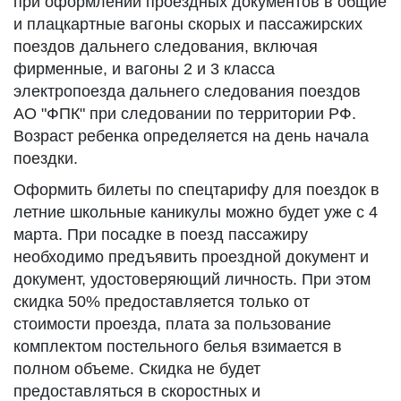
при оформлении проездных документов в общие
и плацкартные вагоны скорых и пассажирских
поездов дальнего следования, включая
фирменные, и вагоны 2 и 3 класса
электропоезда дальнего следования поездов
АО "ФПК" при следовании по территории РФ.
Возраст ребенка определяется на день начала
поездки.
Оформить билеты по спецтарифу для поездок в
летние школьные каникулы можно будет уже с 4
марта. При посадке в поезд пассажиру
необходимо предъявить проездной документ и
документ, удостоверяющий личность. При этом
скидка 50% предоставляется только от
стоимости проезда, плата за пользование
комплектом постельного белья взимается в
полном объеме. Скидка не будет
предоставляться в скоростных и