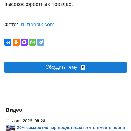
высокоскоростных поездах.
Фото:
ru.freepik.com
Обсудить тему
0
Видео
11 июня 2026
09:28
20% самарских пар продолжают жить вместе после