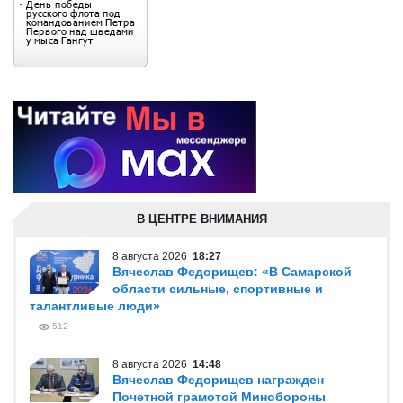
В ЦЕНТРЕ ВНИМАНИЯ
8 августа 2026
18:27
Вячеслав Федорищев: «В Самарской
области сильные, спортивные и
талантливые люди»
512
8 августа 2026
14:48
Вячеслав Федорищев награжден
Почетной грамотой Минобороны