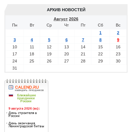
АРХИВ НОВОСТЕЙ
Август
2026
Пн
Вт
Ср
Чт
Пт
Сб
Вс
1
2
3
4
5
6
7
8
9
10
11
12
13
14
15
16
17
18
19
20
21
22
23
24
25
26
27
28
29
30
31