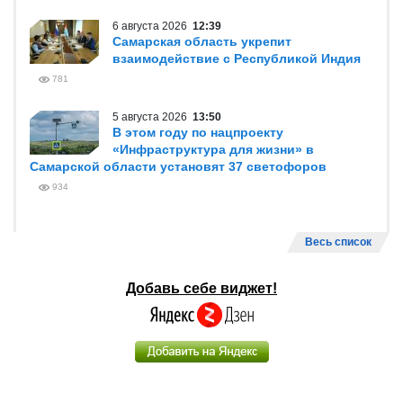
6 августа 2026
12:39
Самарская область укрепит
взаимодействие с Республикой Индия
781
5 августа 2026
13:50
В этом году по нацпроекту
«Инфраструктура для жизни» в
Самарской области установят 37 светофоров
934
Весь список
Добавь себе виджет!