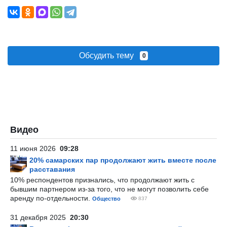
Обсудить тему
0
Видео
11 июня 2026
09:28
20% самарских пар продолжают жить вместе после
расставания
10% респондентов признались, что продолжают жить с
бывшим партнером из-за того, что не могут позволить себе
аренду по-отдельности.
Общество
837
31 декабря 2025
20:30