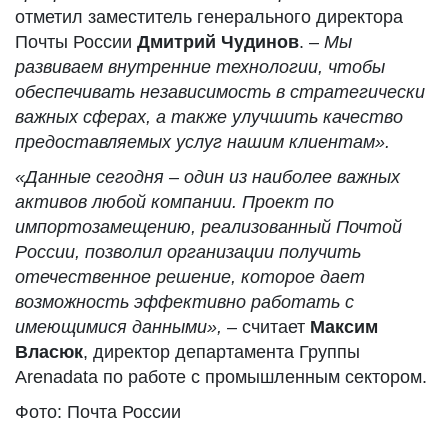
отметил заместитель генерального директора
Почты России
Дмитрий Чудинов
. –
Мы
развиваем внутренние технологии, чтобы
обеспечивать независимость в стратегически
важных сферах, а также улучшить качество
предоставляемых услуг нашим клиентам».
«
Данные
сегодня
– один из наиболее важных
активов любой компании.
Проект по
импортозамещению, реализованный Почтой
России, позволил организации получить
отечественное решение,
которое дает
возможность
эффективно работать с
имеющимися данными»,
– считает
Максим
Власюк
, директор департамента Группы
Arenadata по работе с промышленным сектором.
Фото: Почта России