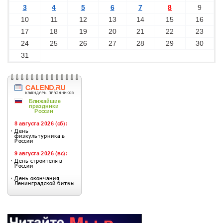
3
4
5
6
7
8
9
10
11
12
13
14
15
16
17
18
19
20
21
22
23
24
25
26
27
28
29
30
31