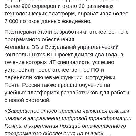
более 900 серверов и около 20 различных
технологических платформ, обрабатывая более
7 000 потоков данных ежедневно.
Партнёрами стали разработчики отечественного
программного обеспечения
Arenadata DB и Визуальный управленческий
контроль Luxms BI. Проект длился два года, в
течение которых ИТ-специалисты успешно
установили новое отечественное ПО и
перенесли ключевые функции. Сотрудники
Почты России также прошли обучение на
учебных платформах разработчиков для работы
с новой системой.
«Завершение этого проекта является важным
шагом в направлении цифровой трансформации
Почты и укрепления позиций отечественного
программного обеспечения на рынке»,
–