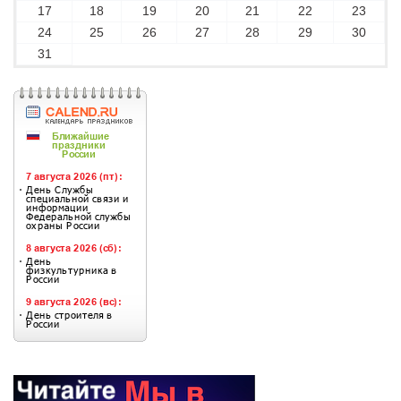
17
18
19
20
21
22
23
24
25
26
27
28
29
30
31