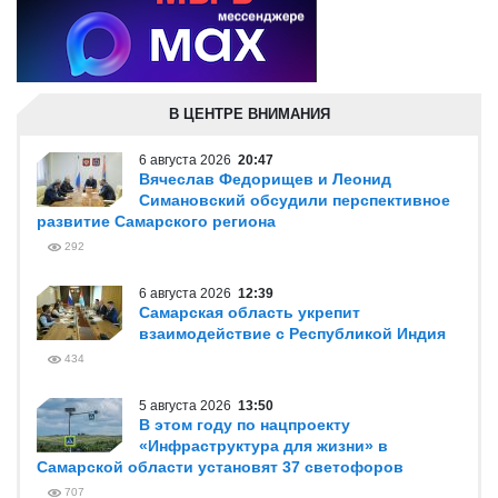
В ЦЕНТРЕ ВНИМАНИЯ
6 августа 2026
20:47
Вячеслав Федорищев и Леонид
Симановский обсудили перспективное
развитие Самарского региона
292
6 августа 2026
12:39
Самарская область укрепит
взаимодействие с Республикой Индия
434
5 августа 2026
13:50
В этом году по нацпроекту
«Инфраструктура для жизни» в
Самарской области установят 37 светофоров
707