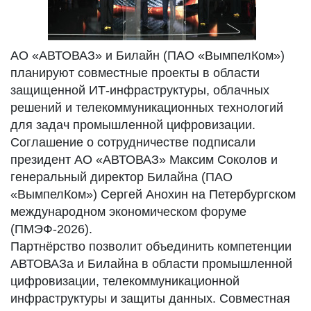
АО «АВТОВАЗ» и Билайн (ПАО «ВымпелКом»)
планируют совместные проекты в области
защищенной ИТ-инфраструктуры, облачных
решений и телекоммуникационных технологий
для задач промышленной цифровизации.
Соглашение о сотрудничестве подписали
президент АО «АВТОВАЗ» Максим Соколов и
генеральный директор Билайна (ПАО
«ВымпелКом») Сергей Анохин на Петербургском
международном экономическом форуме
(ПМЭФ-2026).
Партнёрство позволит объединить компетенции
АВТОВАЗа и Билайна в области промышленной
цифровизации, телекоммуникационной
инфраструктуры и защиты данных. Совместная