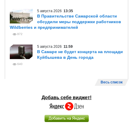
5 августа 2026
13:35
В Правительстве Самарской области
обсудили меры поддержки работников
Wildberries и предпринимателей
872
5 августа 2026
11:59
В Самаре не будет концерта на площади
Куйбышева в День города
640
Весь список
Добавь себе виджет!