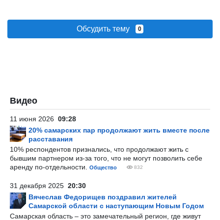
Обсудить тему
0
Видео
11 июня 2026
09:28
20% самарских пар продолжают жить вместе после
расставания
10% респондентов признались, что продолжают жить с
бывшим партнером из-за того, что не могут позволить себе
аренду по-отдельности.
Общество
832
31 декабря 2025
20:30
Вячеслав Федорищев поздравил жителей
Самарской области с наступающим Новым Годом
Самарская область – это замечательный регион, где живут