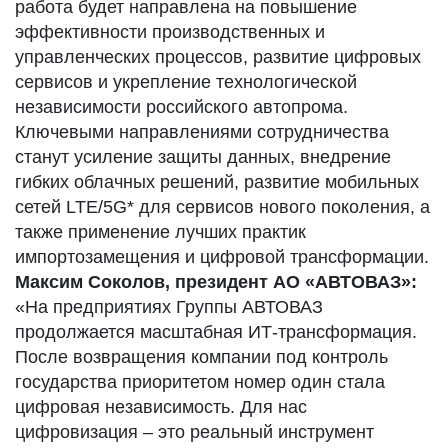
работа будет направлена на повышение
эффективности производственных и
управленческих процессов, развитие цифровых
сервисов и укрепление технологической
независимости российского автопрома.
Ключевыми направлениями сотрудничества
станут усиление защиты данных, внедрение
гибких облачных решений, развитие мобильных
сетей LTE/5G* для сервисов нового поколения, а
также применение лучших практик
импортозамещения и цифровой трансформации.
Максим Соколов, президент АО «АВТОВАЗ»:
«На предприятиях Группы АВТОВАЗ
продолжается масштабная ИТ-трансформация.
После возвращения компании под контроль
государства приоритетом номер один стала
цифровая независимость. Для нас
цифровизация – это реальный инструмент