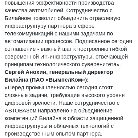
повышения эффективности производства
качества автомобилей. Сотрудничество с
Билайном позволит объединить отраслевую
инфраструктуру партнера в сфере
телекоммуникаций с нашими задачами по
автоматизации процессов. Подписанное сегодня
соглашение - важный шаг к построению гибкой
современной ИТ-инфраструктуры, отвечающей
принципам технологического суверенитета».
Сергей Анохин, генеральный директор
Билайна (ПАО «ВымпелКом»):
«Перед промышленностью сегодня стоят
сложные задачи, требующие высокого уровня
цифровой зрелости. Наше сотрудничество с
АВТОВАЗом направлено на объединение
компетенций Билайна в области защищенной
инфраструктуры и облачных технологий с
производственным опытом партнера.