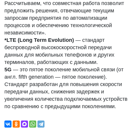
Рассчитываем, что совместная работа позволит
предложить решения, отвечающие текущим
запросам предприятия по автоматизации
процессов и обеспечению технологической
независимости».
*LTE (Long Term Evolution)
— стандарт
беспроводной высокоскоростной передачи
данных для мобильных телефонов и других
терминалов, работающих с данными.
5G
— это пятое поколение мобильной связи (от
англ. fifth generation — пятое поколение).
Стандарт разработан для повышения скорости
передачи данных, снижения задержек и
увеличения количества подключаемых устройств
по сравнению с предыдущими поколениями.