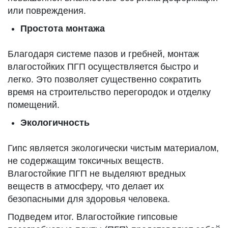
или повреждения.
Простота монтажа
Благодаря системе пазов и гребней, монтаж
влагостойких ПГП осуществляется быстро и
легко. Это позволяет существенно сократить
время на строительство перегородок и отделку
помещений.
Экологичность
Гипс является экологически чистым материалом,
не содержащим токсичных веществ.
Влагостойкие ПГП не выделяют вредных
веществ в атмосферу, что делает их
безопасными для здоровья человека.
Подведем итог. Влагостойкие гипсовые