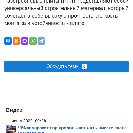
пазогребневые плиты (ПГП) представляют собой
универсальный строительный материал, который
сочетает в себе высокую прочность, легкость
монтажа и устойчивость к влаге.
Обсудить тему
0
Видео
11 июня 2026
09:28
20% самарских пар продолжают жить вместе после