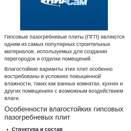
Гипсовые пазогребневые плиты (ПГП) являются
одним из самых популярных строительных
материалов, используемых для создания
перегородок и отделки помещений.
Влагостойкие варианты этих плит особенно
востребованы в условиях повышенной
влажности, таких как ванных комнатах, кухнях и
других помещениях с возможным воздействием
влаги.
Особенности влагостойких гипсовых
пазогребневых плит
Структура и состав