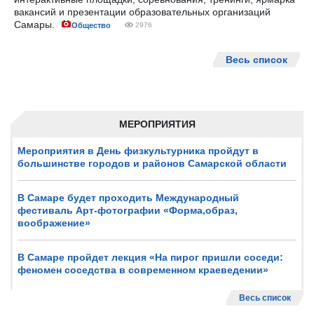
вакансий и презентации образовательных организаций
Самары.
Общество
2976
Весь список
МЕРОПРИЯТИЯ
Мероприятия в День физкультурника пройдут в
большинстве городов и районов Самарской области
В Самаре будет проходить Международный
фестиваль Арт-фотографии «Форма,образ,
воображение»
В Самаре пройдет лекция «На пирог пришли соседи:
феномен соседства в современном краеведении»
Весь список