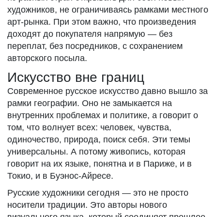
художников, не ограничиваясь рамками местного
арт-рынка. При этом важно, что произведения
доходят до покупателя напрямую — без
переплат, без посредников, с сохранением
авторского посыла.
Искусство вне границ
Современное русское искусство давно вышло за
рамки географии. Оно не замыкается на
внутренних проблемах и политике, а говорит о
том, что волнует всех: человек, чувства,
одиночество, природа, поиск себя. Эти темы
универсальны. А потому живопись, которая
говорит на их языке, понятна и в Париже, и в
Токио, и в Буэнос-Айресе.
Русские художники сегодня — это не просто
носители традиции. Это авторы нового