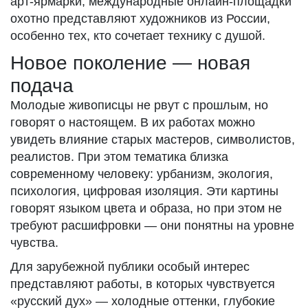
арт-ярмарки, международные онлайн-площадки
охотно представляют художников из России,
особенно тех, кто сочетает технику с душой.
Новое поколение — новая
подача
Молодые живописцы не рвут с прошлым, но
говорят о настоящем. В их работах можно
увидеть влияние старых мастеров, символистов,
реалистов. При этом тематика близка
современному человеку: урбанизм, экология,
психология, цифровая изоляция. Эти картины
говорят языком цвета и образа, но при этом не
требуют расшифровки — они понятны на уровне
чувства.
Для зарубежной публики особый интерес
представляют работы, в которых чувствуется
«русский дух» — холодные оттенки, глубокие