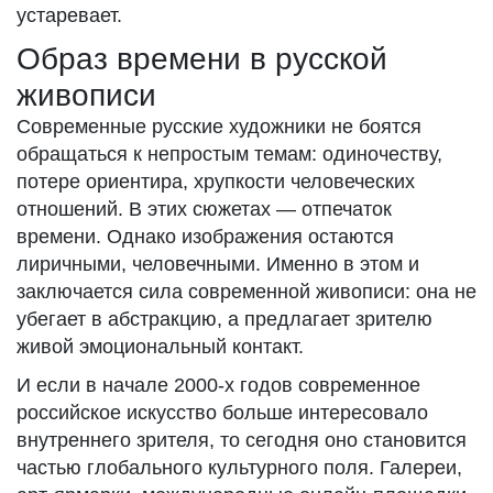
устаревает.
Образ времени в русской
живописи
Современные русские художники не боятся
обращаться к непростым темам: одиночеству,
потере ориентира, хрупкости человеческих
отношений. В этих сюжетах — отпечаток
времени. Однако изображения остаются
лиричными, человечными. Именно в этом и
заключается сила современной живописи: она не
убегает в абстракцию, а предлагает зрителю
живой эмоциональный контакт.
И если в начале 2000-х годов современное
российское искусство больше интересовало
внутреннего зрителя, то сегодня оно становится
частью глобального культурного поля. Галереи,