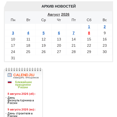
АРХИВ НОВОСТЕЙ
Август
2026
Пн
Вт
Ср
Чт
Пт
Сб
Вс
1
2
3
4
5
6
7
8
9
10
11
12
13
14
15
16
17
18
19
20
21
22
23
24
25
26
27
28
29
30
31