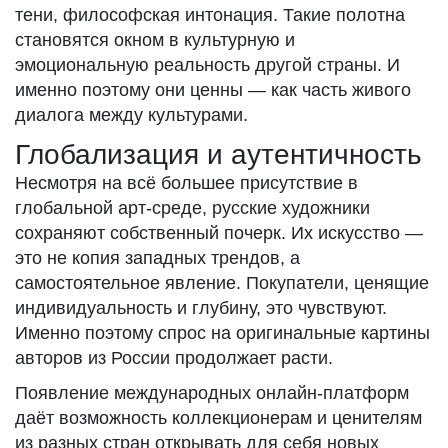
тени, философская интонация. Такие полотна
становятся окном в культурную и
эмоциональную реальность другой страны. И
именно поэтому они ценны — как часть живого
диалога между культурами.
Глобализация и аутентичность
Несмотря на всё большее присутствие в
глобальной арт-среде, русские художники
сохраняют собственный почерк. Их искусство —
это не копия западных трендов, а
самостоятельное явление. Покупатели, ценящие
индивидуальность и глубину, это чувствуют.
Именно поэтому спрос на оригинальные картины
авторов из России продолжает расти.
Появление международных онлайн-платформ
даёт возможность коллекционерам и ценителям
из разных стран открывать для себя новых