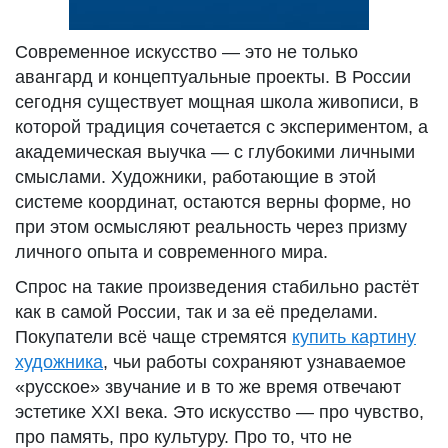
Современное искусство — это не только
авангард и концептуальные проекты. В России
сегодня существует мощная школа живописи, в
которой традиция сочетается с экспериментом, а
академическая выучка — с глубокими личными
смыслами. Художники, работающие в этой
системе координат, остаются верны форме, но
при этом осмысляют реальность через призму
личного опыта и современного мира.
Спрос на такие произведения стабильно растёт
как в самой России, так и за её пределами.
Покупатели всё чаще стремятся
купить картину
художника
, чьи работы сохраняют узнаваемое
«русское» звучание и в то же время отвечают
эстетике XXI века. Это искусство — про чувство,
про память, про культуру. Про то, что не