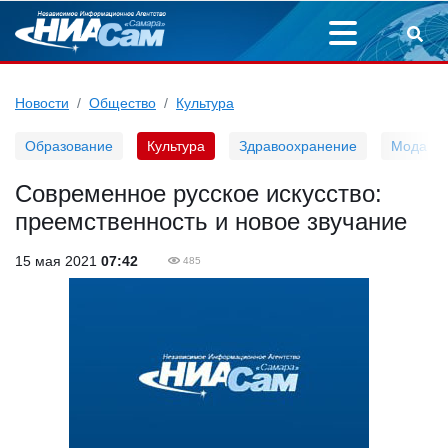
Новости
Общество
Культура
Образование
Культура
Здравоохранение
Мода
Современное русское искусство:
преемственность и новое звучание
15 мая 2021
07:42
485