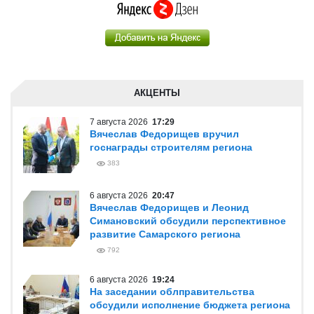
АКЦЕНТЫ
7 августа 2026
17:29
Вячеслав Федорищев вручил
госнаграды строителям региона
383
6 августа 2026
20:47
Вячеслав Федорищев и Леонид
Симановский обсудили перспективное
развитие Самарского региона
792
6 августа 2026
19:24
На заседании облправительства
обсудили исполнение бюджета региона