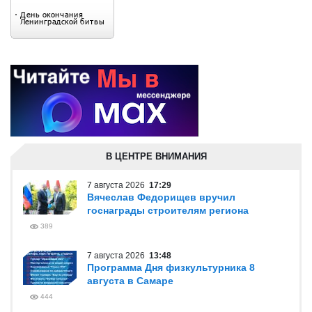
В ЦЕНТРЕ ВНИМАНИЯ
7 августа 2026
17:29
Вячеслав Федорищев вручил
госнаграды строителям региона
389
7 августа 2026
13:48
Программа Дня физкультурника 8
августа в Самаре
444