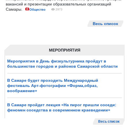
вакансий и презентации образовательных организаций
Самары.
Общество
2973
Весь список
МЕРОПРИЯТИЯ
Мероприятия в День физкультурника пройдут в
большинстве городов и районов Самарской области
В Самаре будет проходить Международный
фестиваль Арт-фотографии «Форма,образ,
воображение»
В Самаре пройдет лекция «На пирог пришли соседи:
феномен соседства в современном краеведении»
Весь список