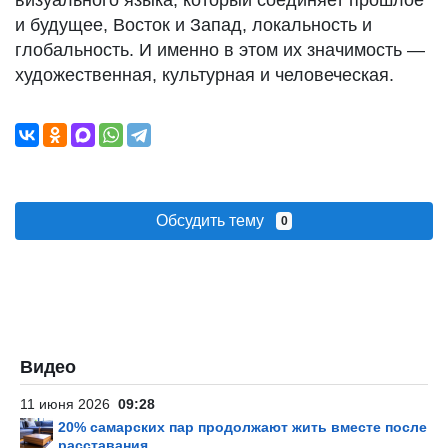
визуального языка, который соединяет прошлое
и будущее, Восток и Запад, локальность и
глобальность. И именно в этом их значимость —
художественная, культурная и человеческая.
Обсудить тему
0
Видео
11 июня 2026
09:28
20% самарских пар продолжают жить вместе после
расставания