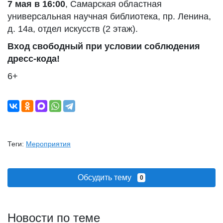
7 мая в 16:00
, Самарская областная
универсальная научная библиотека, пр. Ленина,
д. 14а, отдел искусств (2 этаж).
Вход свободный при условии соблюдения
дресс-кода
!
6+
Теги:
Мероприятия
Обсудить тему
0
Новости по теме