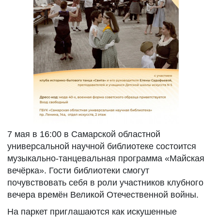
7 мая в 16:00 в Самарской областной
универсальной научной библиотеке состоится
музыкально-танцевальная программа «Майская
вечёрка». Гости библиотеки смогут
почувствовать себя в роли участников клубного
вечера времён Великой Отечественной войны.
На паркет приглашаются как искушенные