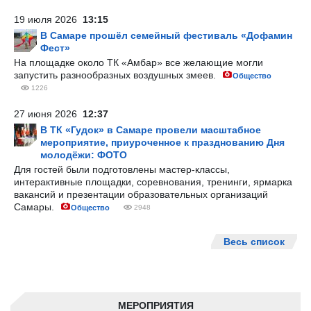
19 июля 2026
13:15
В Самаре прошёл семейный фестиваль «Дофамин
Фест»
На площадке около ТК «Амбар» все желающие могли
запустить разнообразных воздушных змеев.
Общество
1226
27 июня 2026
12:37
В ТК «Гудок» в Самаре провели масштабное
мероприятие, приуроченное к празднованию Дня
молодёжи: ФОТО
Для гостей были подготовлены мастер-классы,
интерактивные площадки, соревнования, тренинги, ярмарка
вакансий и презентации образовательных организаций
Самары.
Общество
2948
Весь список
МЕРОПРИЯТИЯ