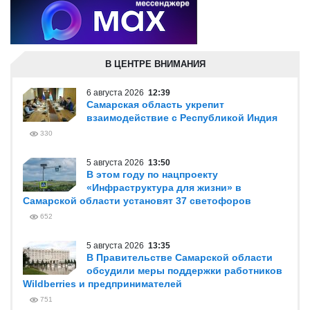
В ЦЕНТРЕ ВНИМАНИЯ
6 августа 2026
12:39
Самарская область укрепит
взаимодействие с Республикой Индия
330
5 августа 2026
13:50
В этом году по нацпроекту
«Инфраструктура для жизни» в
Самарской области установят 37 светофоров
652
5 августа 2026
13:35
В Правительстве Самарской области
обсудили меры поддержки работников
Wildberries и предпринимателей
751