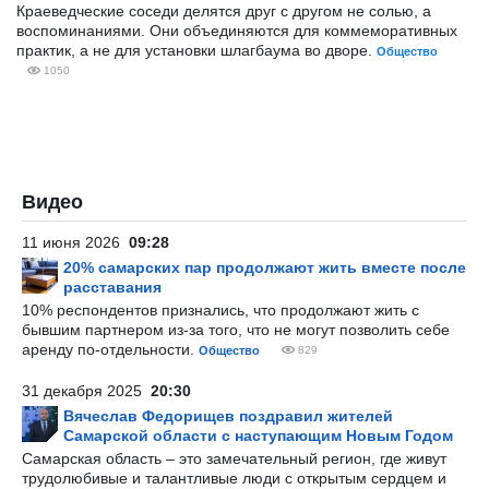
Краеведческие соседи делятся друг с другом не солью, а
воспоминаниями. Они объединяются для коммеморативных
практик, а не для установки шлагбаума во дворе.
Общество
1050
Видео
11 июня 2026
09:28
20% самарских пар продолжают жить вместе после
расставания
10% респондентов признались, что продолжают жить с
бывшим партнером из-за того, что не могут позволить себе
аренду по-отдельности.
Общество
829
31 декабря 2025
20:30
Вячеслав Федорищев поздравил жителей
Самарской области с наступающим Новым Годом
Самарская область – это замечательный регион, где живут
трудолюбивые и талантливые люди с открытым сердцем и