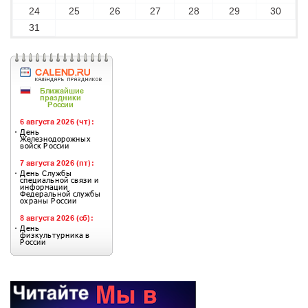
24
25
26
27
28
29
30
31