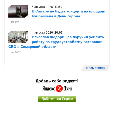
5 августа 2026
11:59
В Самаре не будет концерта на площади
Куйбышева в День города
604
4 августа 2026
20:07
Вячеслав Федорищев поручил усилить
работу по трудоустройству ветеранов
СВО в Самарской области
1062
Весь список
Добавь себе виджет!