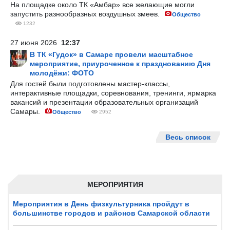
На площадке около ТК «Амбар» все желающие могли
запустить разнообразных воздушных змеев.
Общество
1232
27 июня 2026
12:37
В ТК «Гудок» в Самаре провели масштабное
мероприятие, приуроченное к празднованию Дня
молодёжи: ФОТО
Для гостей были подготовлены мастер-классы,
интерактивные площадки, соревнования, тренинги, ярмарка
вакансий и презентации образовательных организаций
Самары.
Общество
2952
Весь список
МЕРОПРИЯТИЯ
Мероприятия в День физкультурника пройдут в
большинстве городов и районов Самарской области