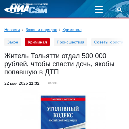
Новости
Закон и порядок
Криминал
Закон
Криминал
Происшествия
Советы юриста
Житель Тольятти отдал 500 000
рублей, чтобы спасти дочь, якобы
попавшую в ДТП
22 мая 2025
11:32
938