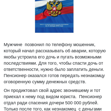
Мужчине позвонил по телефону мошенник,
который начал рассказывать об аварии, которую
якобы устроила его дочь и пугать возможными
последствиями. Для того, чтобы спасти дочь от
ответственности, нужно было заплатить деньги.
Пенсионер оказался готов передать незнакомцу
оговоренную сумму денежных средств.
Он продиктовал свой адрес звонившему и тот
приехал к нему под видом юриста. Пенсионер
отдал ради спасения дочери 500 000 рублей.
Только после того, как незнакомец с деньгами