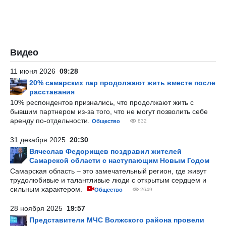
Видео
11 июня 2026
09:28
20% самарских пар продолжают жить вместе после
расставания
10% респондентов признались, что продолжают жить с
бывшим партнером из-за того, что не могут позволить себе
аренду по-отдельности.
Общество
832
31 декабря 2025
20:30
Вячеслав Федорищев поздравил жителей
Самарской области с наступающим Новым Годом
Самарская область – это замечательный регион, где живут
трудолюбивые и талантливые люди с открытым сердцем и
сильным характером.
Общество
2649
28 ноября 2025
19:57
Представители МЧС Волжского района провели