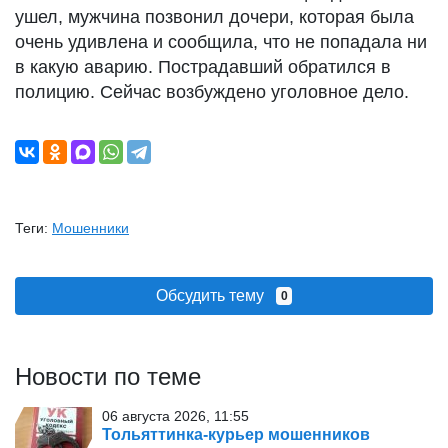
ушел, мужчина позвонил дочери, которая была
очень удивлена и сообщила, что не попадала ни
в какую аварию. Пострадавший обратился в
полицию. Сейчас возбуждено уголовное дело.
Теги:
Мошенники
Обсудить тему
0
Новости по теме
06 августа 2026, 11:55
Тольяттинка-курьер мошенников