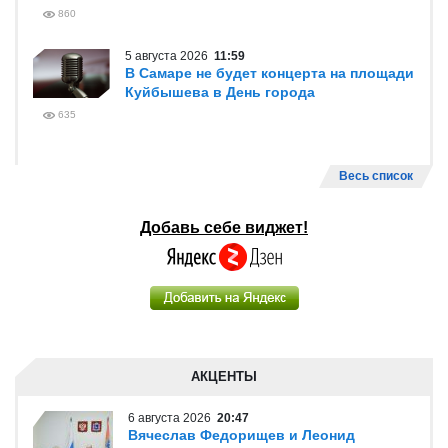
860
5 августа 2026
11:59
В Самаре не будет концерта на площади
Куйбышева в День города
635
Весь список
Добавь себе виджет!
АКЦЕНТЫ
6 августа 2026
20:47
Вячеслав Федорищев и Леонид