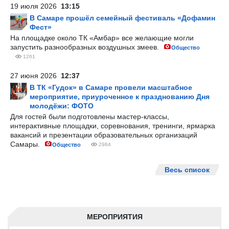
19 июля 2026
13:15
В Самаре прошёл семейный фестиваль «Дофамин
Фест»
На площадке около ТК «Амбар» все желающие могли
запустить разнообразных воздушных змеев.
Общество
1261
27 июня 2026
12:37
В ТК «Гудок» в Самаре провели масштабное
мероприятие, приуроченное к празднованию Дня
молодёжи: ФОТО
Для гостей были подготовлены мастер-классы,
интерактивные площадки, соревнования, тренинги, ярмарка
вакансий и презентации образовательных организаций
Самары.
Общество
2984
Весь список
МЕРОПРИЯТИЯ