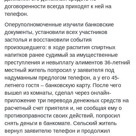
договоренности всегда приходят к ней на
телефон.
Оперуполномоченные изучили банковские
документы, установили всех участников
застолья и восстановили события
произошедшего: в ходе распития спиртных
напитков ранее судимый за имущественные
преступления и невыплату алиментов 36-летний
местный житель попросил у заявителя под
надуманным предлогом телефон, а у его 45-
летнего гостя – банковскую карту. После чего
вышел из комнаты, сделал через онлайн-
приложение три перевода денежных средств на
расчетный счет приятеля и, не сообщая ему о
противоправности своих действий, попросил
снять деньги в банкомате. Сельский житель
вернул заявителю телефон и продолжил