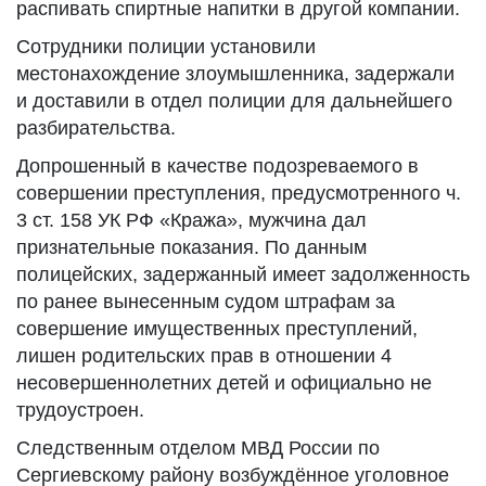
распивать спиртные напитки в другой компании.
Сотрудники полиции установили
местонахождение злоумышленника, задержали
и доставили в отдел полиции для дальнейшего
разбирательства.
Допрошенный в качестве подозреваемого в
совершении преступления, предусмотренного ч.
3 ст. 158 УК РФ «Кража», мужчина дал
признательные показания. По данным
полицейских, задержанный имеет задолженность
по ранее вынесенным судом штрафам за
совершение имущественных преступлений,
лишен родительских прав в отношении 4
несовершеннолетних детей и официально не
трудоустроен.
Следственным отделом МВД России по
Сергиевскому району возбуждённое уголовное