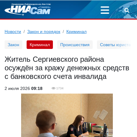
Новости
Закон и порядок
Криминал
Закон
Криминал
Происшествия
Советы юриста
Житель Сергиевского района
осуждён за кражу денежных средств
с банковского счета инвалида
2 июля 2026
09:18
1734