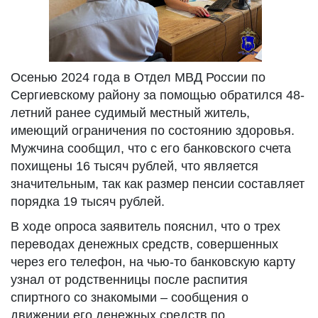
Осенью 2024 года в Отдел МВД России по
Сергиевскому району за помощью обратился 48-
летний ранее судимый местный житель,
имеющий ограничения по состоянию здоровья.
Мужчина сообщил, что с его банковского счета
похищены 16 тысяч рублей, что является
значительным, так как размер пенсии составляет
порядка 19 тысяч рублей.
В ходе опроса заявитель пояснил, что о трех
переводах денежных средств, совершенных
через его телефон, на чью-то банковскую карту
узнал от родственницы после распития
спиртного со знакомыми – сообщения о
движении его денежных средств по