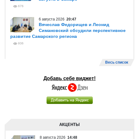
676
6 августа 2026
20:47
Вячеслав Федорищев и Леонид
Симановский обсудили перспективное
развитие Самарского региона
936
Весь список
Добавь себе виджет!
АКЦЕНТЫ
8 августа 2026
14:48