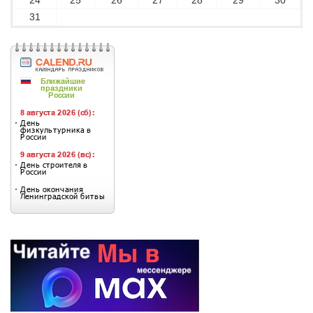
24
25
26
27
28
29
30
31