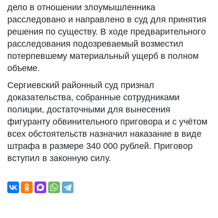
дело в отношении злоумышленника
расследовано и направлено в суд для принятия
решения по существу. В ходе предварительного
расследования подозреваемый возместил
потерпевшему материальный ущерб в полном
объеме.
Сергиевский районный суд признал
доказательства, собранные сотрудниками
полиции, достаточными для вынесения
фигуранту обвинительного приговора и с учётом
всех обстоятельств назначил наказание в виде
штрафа в размере 340 000 рублей. Приговор
вступил в законную силу.