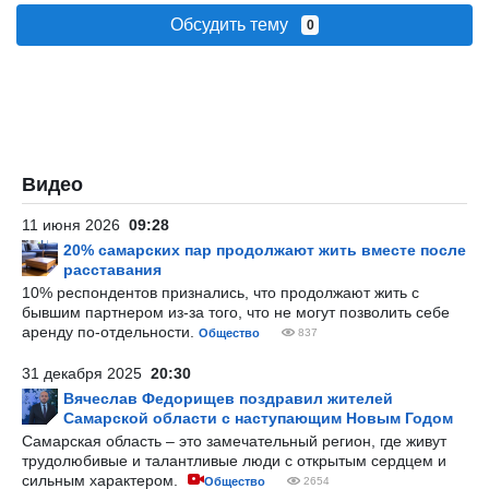
Обсудить тему
0
Видео
11 июня 2026
09:28
20% самарских пар продолжают жить вместе после
расставания
10% респондентов признались, что продолжают жить с
бывшим партнером из-за того, что не могут позволить себе
аренду по-отдельности.
Общество
837
31 декабря 2025
20:30
Вячеслав Федорищев поздравил жителей
Самарской области с наступающим Новым Годом
Самарская область – это замечательный регион, где живут
трудолюбивые и талантливые люди с открытым сердцем и
сильным характером.
Общество
2654