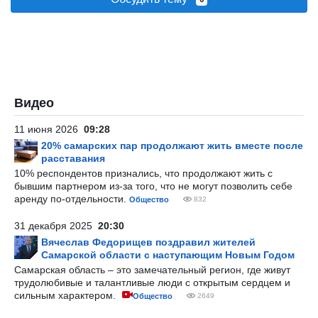
Видео
11 июня 2026
09:28
20% самарских пар продолжают жить вместе после
расставания
10% респондентов признались, что продолжают жить с
бывшим партнером из-за того, что не могут позволить себе
аренду по-отдельности.
Общество
832
31 декабря 2025
20:30
Вячеслав Федорищев поздравил жителей
Самарской области с наступающим Новым Годом
Самарская область – это замечательный регион, где живут
трудолюбивые и талантливые люди с открытым сердцем и
сильным характером.
Общество
2649