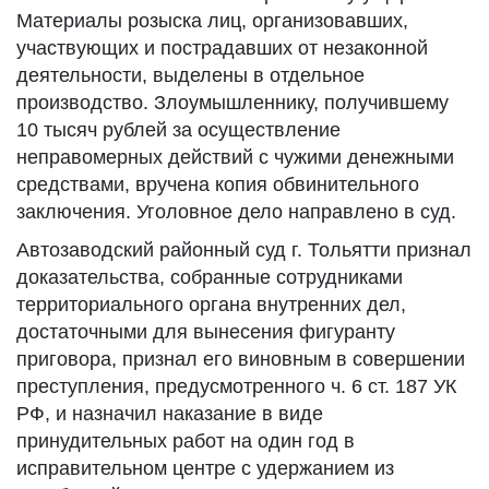
Материалы розыска лиц, организовавших,
участвующих и пострадавших от незаконной
деятельности, выделены в отдельное
производство. Злоумышленнику, получившему
10 тысяч рублей за осуществление
неправомерных действий с чужими денежными
средствами, вручена копия обвинительного
заключения. Уголовное дело направлено в суд.
Автозаводский районный суд г. Тольятти признал
доказательства, собранные сотрудниками
территориального органа внутренних дел,
достаточными для вынесения фигуранту
приговора, признал его виновным в совершении
преступления, предусмотренного ч. 6 ст. 187 УК
РФ, и назначил наказание в виде
принудительных работ на один год в
исправительном центре с удержанием из