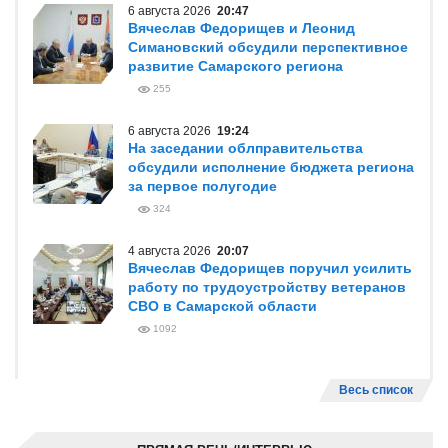
6 августа 2026
20:47
Вячеслав Федорищев и Леонид
Симановский обсудили перспективное
развитие Самарского региона
255
6 августа 2026
19:24
На заседании облправительства
обсудили исполнение бюджета региона
за первое полугодие
324
4 августа 2026
20:07
Вячеслав Федорищев поручил усилить
работу по трудоустройству ветеранов
СВО в Самарской области
1092
Весь список