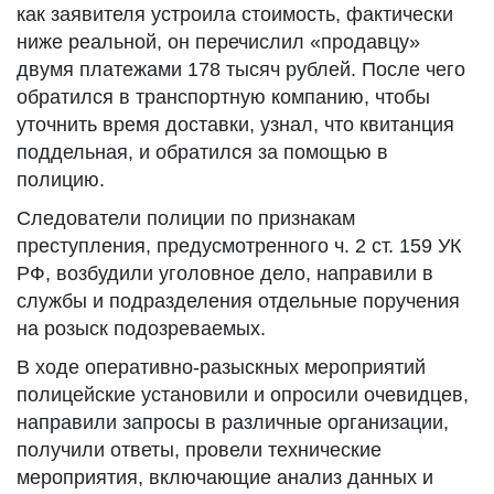
как заявителя устроила стоимость, фактически
ниже реальной, он перечислил «продавцу»
двумя платежами 178 тысяч рублей. После чего
обратился в транспортную компанию, чтобы
уточнить время доставки, узнал, что квитанция
поддельная, и обратился за помощью в
полицию.
Следователи полиции по признакам
преступления, предусмотренного ч. 2 ст. 159 УК
РФ, возбудили уголовное дело, направили в
службы и подразделения отдельные поручения
на розыск подозреваемых.
В ходе оперативно-разыскных мероприятий
полицейские установили и опросили очевидцев,
направили запросы в различные организации,
получили ответы, провели технические
мероприятия, включающие анализ данных и