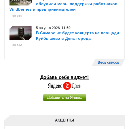
обсудили меры поддержки работников
Wildberries и предпринимателей
854
5 августа 2026
11:59
В Самаре не будет концерта на площади
Куйбышева в День города
632
Весь список
Добавь себе виджет!
АКЦЕНТЫ