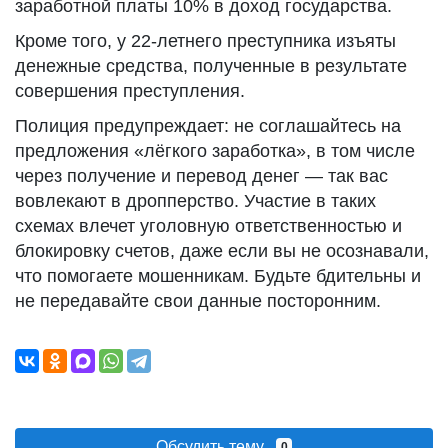
заработной платы 10% в доход государства.
Кроме того, у 22-летнего преступника изъяты
денежные средства, полученные в результате
совершения преступления.
Полиция предупреждает: не соглашайтесь на
предложения «лёгкого заработка», в том числе
через получение и перевод денег — так вас
вовлекают в дропперство. Участие в таких
схемах влечет уголовную ответственностью и
блокировку счетов, даже если вы не осознавали,
что помогаете мошенникам. Будьте бдительны и
не передавайте свои данные посторонним.
Обсудить тему
0