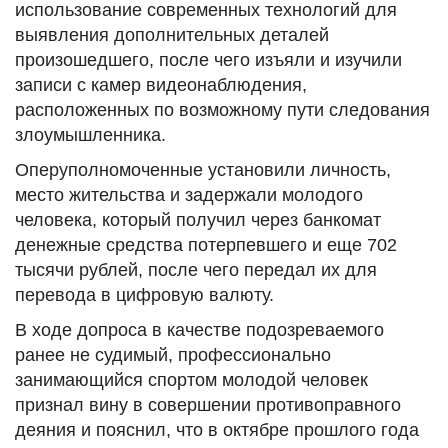
использование современных технологий для
выявления дополнительных деталей
произошедшего, после чего изъяли и изучили
записи с камер видеонаблюдения,
расположенных по возможному пути следования
злоумышленника.
Оперуполномоченные установили личность,
место жительства и задержали молодого
человека, который получил через банкомат
денежные средства потерпевшего и еще 702
тысячи рублей, после чего передал их для
перевода в цифровую валюту.
В ходе допроса в качестве подозреваемого
ранее не судимый, профессионально
занимающийся спортом молодой человек
признал вину в совершении противоправного
деяния и пояснил, что в октябре прошлого года