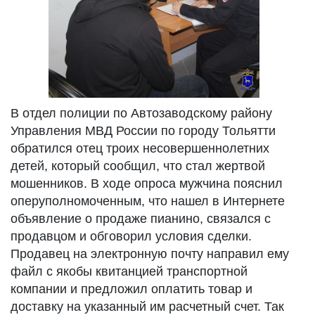
В отдел полиции по Автозаводскому району
Управления МВД России по городу Тольятти
обратился отец троих несовершеннолетних
детей, который сообщил, что стал жертвой
мошенников. В ходе опроса мужчина пояснил
оперуполномоченным, что нашел в Интернете
объявление о продаже пианино, связался с
продавцом и обговорил условия сделки.
Продавец на электронную почту направил ему
файл с якобы квитанцией транспортной
компании и предложил оплатить товар и
доставку на указанный им расчетный счет. Так