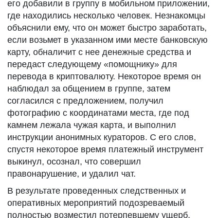
его добавили в группу в мобильном приложении,
где находились несколько человек. Незнакомцы
объяснили ему, что он может быстро заработать,
если возьмет в указанном ими месте банковскую
карту, обналичит с нее денежные средства и
передаст следующему «помощнику» для
перевода в криптовалюту. Некоторое время он
наблюдал за общением в группе, затем
согласился с предложением, получил
фотографию с координатами места, где под
камнем лежала чужая карта, и выполнил
инструкции анонимных кураторов. С его слов,
спустя некоторое время платежный инструмент
выкинул, осознал, что совершил
правонарушение, и удалил чат.
В результате проведенных следственных и
оперативных мероприятий подозреваемый
полностью возместил потерпевшему ущерб.