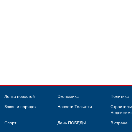
Лента новостей
Экономика
Политика
Закон и порядок
Новости Тольятти
Строительс
Недвижимо
Спорт
День ПОБЕДЫ
В стране