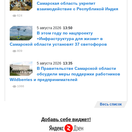
Самарская область укрепит
взаимодействие с Республикой Индия
624
5 августа 2026
13:50
В этом году по нацпроекту
«Инфраструктура для жизни» в
Самарской области установят 37 светофоров
809
5 августа 2026
13:35
В Правительстве Самарской области
обсудили меры поддержки работников
Wildberries и предпринимателей
1066
Весь список
Добавь себе виджет!