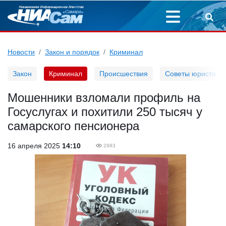
Новости
Закон и порядок
Криминал
Закон
Криминал
Происшествия
Советы юриста
Мошенники взломали профиль на
Госуслугах и похитили 250 тысяч у
самарского пенсионера
16 апреля 2025
14:10
2983