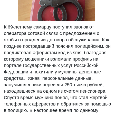
К 69-летнему самарцу поступил звонок от
оператора сотовой связи с предложением о
якобы о продлении договора обслуживания. Как
позднее пострадавший пояснил полицейским, он
продиктовал аферистам код из sms, благодаря
которому мошенники взломали профиль на
портале государственных услуг Российской
Федерации
и похитили у мужчины денежные
средства. Узнав персональные данные,
злоумышленники перевели 250 тысяч рублей,
находившиеся на одном из счетом пенсионера.
Спустя время мужчина понял, что стал жертвой
телефонных аферистов и обратился за помощью
в полицию. В настоящее время по данному