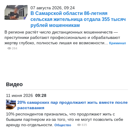
07 августа 2026, 09:24
В Самарской области 86-летняя
сельская жительница отдала 355 тысяч
рублей мошенникам
В регионе растёт число дистанционных мошенничеств —
преступники работают профессионально и обрабатывают
жертву глубоко, полностью лишая ее возможности...
Криминал
264
Видео
11 июня 2026
09:28
20% самарских пар продолжают жить вместе после
расставания
10% респондентов признались, что продолжают жить с
бывшим партнером из-за того, что не могут позволить себе
аренду по-отдельности.
Общество
835