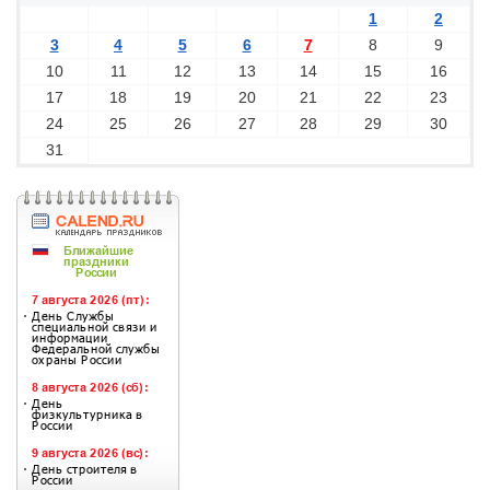
1
2
3
4
5
6
7
8
9
10
11
12
13
14
15
16
17
18
19
20
21
22
23
24
25
26
27
28
29
30
31