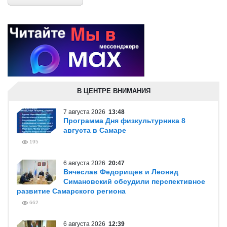
В ЦЕНТРЕ ВНИМАНИЯ
7 августа 2026
13:48
Программа Дня физкультурника 8
августа в Самаре
195
6 августа 2026
20:47
Вячеслав Федорищев и Леонид
Симановский обсудили перспективное
развитие Самарского региона
662
6 августа 2026
12:39