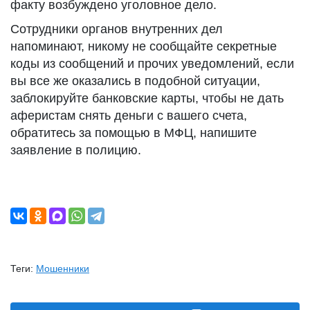
факту возбуждено уголовное дело.
Сотрудники органов внутренних дел
напоминают, никому не сообщайте секретные
коды из сообщений и прочих уведомлений, если
вы все же оказались в подобной ситуации,
заблокируйте банковские карты, чтобы не дать
аферистам снять деньги с вашего счета,
обратитесь за помощью в МФЦ, напишите
заявление в полицию.
Теги:
Мошенники