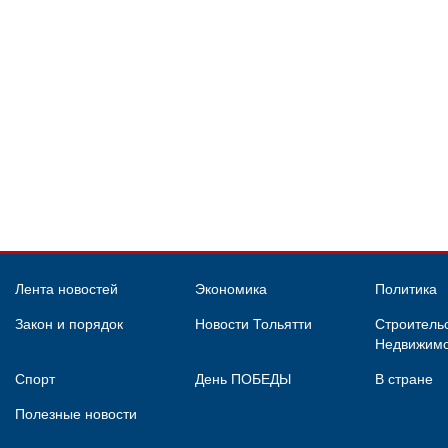
Лента новостей
Экономика
Политика
Закон и порядок
Новости Тольятти
Строительс
Недвижимо
Спорт
День ПОБЕДЫ
В стране
Полезные новости